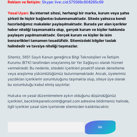
Reklam ve İletişim:
Skype: live:.cid.575569c608265c69
Yasal Uyarı:
Bu internet sitesi, herhangi bir marka, kurum veya şahıs
şirketi ile hiçbir bağlantısı bulunmamaktadır. Sitede yalnızca kendi
hazırladığımız makaleler paylaşılmaktadır. Burada yer alan içerikler
haber niteliği taşımamakta olup, gerçek kurum ve kişiler hakkında
paylaşım yapılmamaktadır. Gerçek kurum ve kişiler ile isim
benzerlikleri tamamen tesadüfidir. Sitemizdeki bilgiler taslak
halindedir ve tavsiye niteliği taşımazlar.
Sitemiz, 5651 Sayılı Kanun gereğince Bilgi Teknolojileri ve İletişim
Kurumu (BTK) tarafından onaylanmış bir Yer Sağlayıcı olarak hizmet
vermektedir. Bu nedenle, sitedeki içerikleri proaktif olarak denetleme
veya araştırma yükümlülüğümüz bulunmamaktadır. Ancak, üyelerimiz
yazdıkları içeriklerin sorumluluğunu taşımakta olup, siteye üye olarak
bu sorumluluğu kabul etmiş sayılırlar.
Hukuka ve yasal düzenlemelere aykırı olduğunu düşündüğünüz
içerikleri,
backlinkpanelicomtr@gmail.com
adresine bildirmeniz halinde,
ilgili içerikler yasal süre içerisinde sitemizden kaldırılacaktır.
Arama