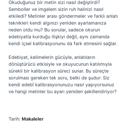
Okuduğunuz bir metin sizi nasıl değiştirdi?
Semboller ve imgelem sizin ruh halinizi nasıl
etkiledi? Metinler arası göndermeler ve farklı anlatı
teknikleri kendi algınızı yeniden ayarlamanıza
neden oldu mu? Bu sorular, sadece okurun
edebiyatla kurduğu ilişkiyi değil, aynı zamanda
kendi içsel kalibrasyonunu da fark etmesini sağlar.
Edebiyat, kelimelerin gücüyle, anlatıların
dönüştürücü etkisiyle ve okuyucunun katılımıyla
sürekli bir kalibrasyon süreci sunar. Bu süreçte
sorulması gereken tek soru, belki de şudur: Siz
kendi edebî kalibrasyonunuzu nasıl yapıyorsunuz
ve hangi metinler bu ayarı yeniden şekillendiriyor?
Tarih:
Makaleler