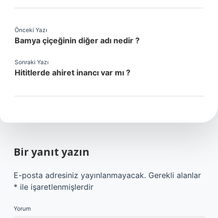
Önceki Yazı
Bamya çiçeğinin diğer adı nedir ?
Sonraki Yazı
Hititlerde ahiret inancı var mı ?
Bir yanıt yazın
E-posta adresiniz yayınlanmayacak.
Gerekli alanlar
*
ile işaretlenmişlerdir
Yorum