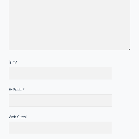
İsim*
E-Posta*
Web Sitesi