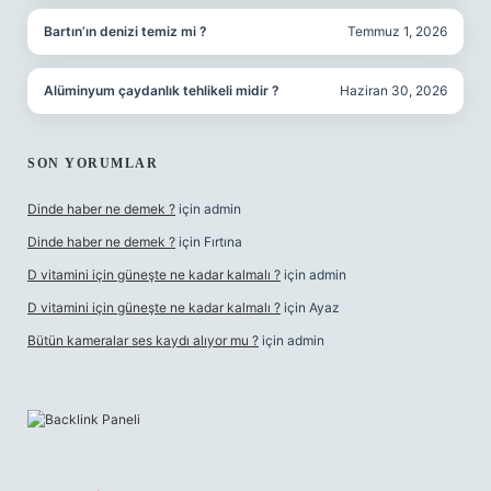
Bartın’ın denizi temiz mi ?
Temmuz 1, 2026
Alüminyum çaydanlık tehlikeli midir ?
Haziran 30, 2026
SON YORUMLAR
Dinde haber ne demek ?
için
admin
Dinde haber ne demek ?
için
Fırtına
D vitamini için güneşte ne kadar kalmalı ?
için
admin
D vitamini için güneşte ne kadar kalmalı ?
için
Ayaz
Bütün kameralar ses kaydı alıyor mu ?
için
admin