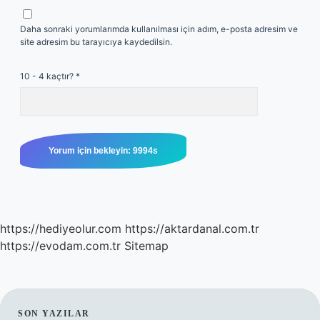
Daha sonraki yorumlarımda kullanılması için adım, e-posta adresim ve
site adresim bu tarayıcıya kaydedilsin.
10 - 4 kaçtır?
*
https://hediyeolur.com
https://aktardanal.com.tr
https://evodam.com.tr
Sitemap
SON YAZILAR