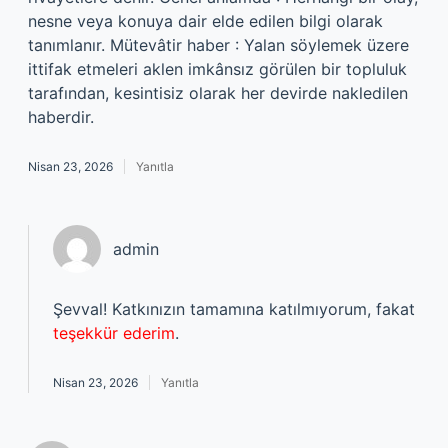
nesne veya konuya dair elde edilen bilgi olarak
tanımlanır. Mütevâtir haber : Yalan söylemek üzere
ittifak etmeleri aklen imkânsız görülen bir topluluk
tarafından, kesintisiz olarak her devirde nakledilen
haberdir.
Nisan 23, 2026
Yanıtla
admin
Şevval! Katkınızın tamamına katılmıyorum, fakat
teşekkür ederim
.
Nisan 23, 2026
Yanıtla