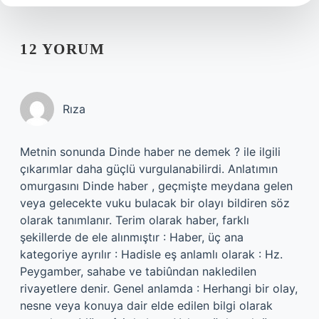
12 YORUM
Rıza
Metnin sonunda Dinde haber ne demek ? ile ilgili
çıkarımlar daha güçlü vurgulanabilirdi. Anlatımın
omurgasını Dinde haber , geçmişte meydana gelen
veya gelecekte vuku bulacak bir olayı bildiren söz
olarak tanımlanır. Terim olarak haber, farklı
şekillerde de ele alınmıştır : Haber, üç ana
kategoriye ayrılır : Hadisle eş anlamlı olarak : Hz.
Peygamber, sahabe ve tabiûndan nakledilen
rivayetlere denir. Genel anlamda : Herhangi bir olay,
nesne veya konuya dair elde edilen bilgi olarak