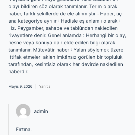
olayı bildiren söz olarak tanımlanır. Terim olarak
haber, farklı şekillerde de ele alınmıştır : Haber, üç
ana kategoriye ayrılır : Hadisle eş anlamlı olarak :
Hz. Peygamber, sahabe ve tabiûndan nakledilen
rivayetlere denir. Genel anlamda : Herhangi bir olay,
nesne veya konuya dair elde edilen bilgi olarak
tanımlanır. Mütevâtir haber : Yalan söylemek üzere
ittifak etmeleri aklen imkânsız görülen bir topluluk
tarafından, kesintisiz olarak her devirde nakledilen
haberdir.
Mayıs 9, 2026
Yanıtla
admin
Fırtına!