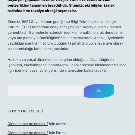
benzerlikleri tamamen tesadüfidir. Sitemizdeki bilgiler taslak
halindedir ve tavsiye niteliği taşımazlar.
Sitemiz, 5651 Sayılı Kanun gereğince Bilgi Teknolojileri ve İletişim
Kurumu (BTK) tarafından onaylanmış bir Yer Sağlayıcı olarak hizmet
vermektedir. Bu nedenle, sitedeki içerikleri proaktif olarak denetleme
veya araştırma yükümlülüğümüz bulunmamaktadır. Ancak, üyelerimiz
yazdıkları içeriklerin sorumluluğunu taşımakta olup, siteye üye olarak
bu sorumluluğu kabul etmiş sayılırlar.
Hukuka ve yasal düzenlemelere aykırı olduğunu düşündüğünüz
içerikleri,
backlinkpanelicomtr@gmail.com
adresine bildirmeniz halinde,
ilgili içerikler yasal süre içerisinde sitemizden kaldırılacaktır.
Arama
SON YORUMLAR
Dinde haber ne demek ?
için
admin
Dinde haber ne demek ?
için
Fırtına