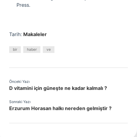
Press.
Tarih:
Makaleler
bir
haber
ve
Önceki Yazı
D vitamini için güneşte ne kadar kalmalı ?
Sonraki Yazı
Erzurum Horasan halkı nereden gelmiştir ?