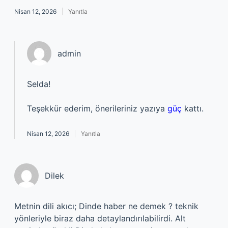
Nisan 12, 2026
Yanıtla
admin
Selda!
Teşekkür ederim, önerileriniz yazıya
güç
kattı.
Nisan 12, 2026
Yanıtla
Dilek
Metnin dili akıcı; Dinde haber ne demek ? teknik
yönleriyle biraz daha detaylandırılabilirdi. Alt