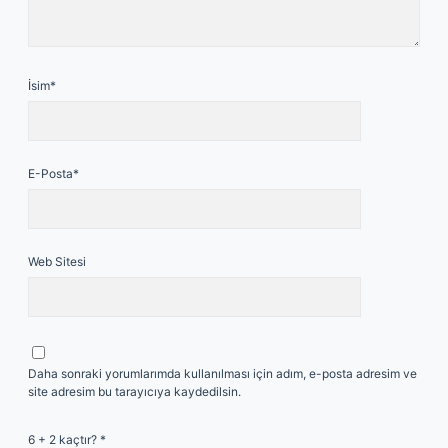
İsim*
E-Posta*
Web Sitesi
Daha sonraki yorumlarımda kullanılması için adım, e-posta adresim ve
site adresim bu tarayıcıya kaydedilsin.
6 + 2 kaçtır?
*