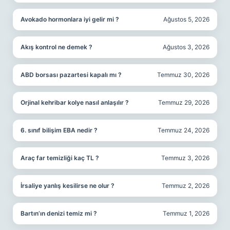
Avokado hormonlara iyi gelir mi ?
Ağustos 5, 2026
Akış kontrol ne demek ?
Ağustos 3, 2026
ABD borsası pazartesi kapalı mı ?
Temmuz 30, 2026
Orjinal kehribar kolye nasıl anlaşılır ?
Temmuz 29, 2026
6. sınıf bilişim EBA nedir ?
Temmuz 24, 2026
Araç far temizliği kaç TL ?
Temmuz 3, 2026
İrsaliye yanlış kesilirse ne olur ?
Temmuz 2, 2026
Bartın’ın denizi temiz mi ?
Temmuz 1, 2026