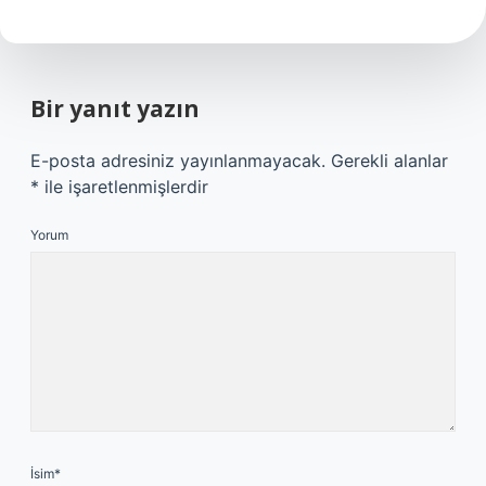
Bir yanıt yazın
E-posta adresiniz yayınlanmayacak.
Gerekli alanlar
*
ile işaretlenmişlerdir
Yorum
İsim*