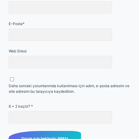
E-Posta*
Web Sitesi
Daha sonraki yorumlarımda kullanılması için adım, e-posta adresim ve
site adresim bu tarayıcıya kaydedilsin.
6 + 2 kaçtır?
*