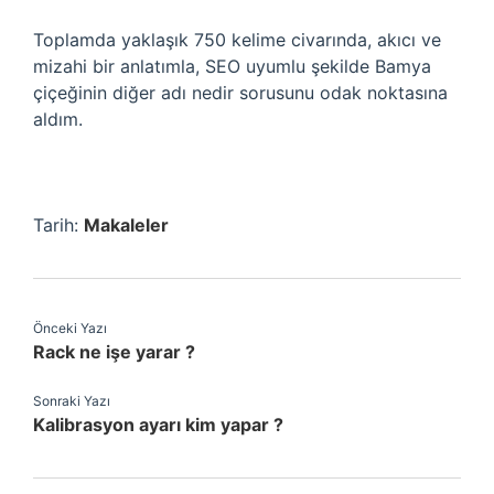
Toplamda yaklaşık 750 kelime civarında, akıcı ve
mizahi bir anlatımla, SEO uyumlu şekilde Bamya
çiçeğinin diğer adı nedir sorusunu odak noktasına
aldım.
Tarih:
Makaleler
Önceki Yazı
Rack ne işe yarar ?
Sonraki Yazı
Kalibrasyon ayarı kim yapar ?