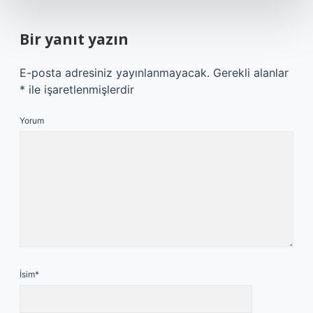
Bir yanıt yazın
E-posta adresiniz yayınlanmayacak.
Gerekli alanlar
*
ile işaretlenmişlerdir
Yorum
İsim*