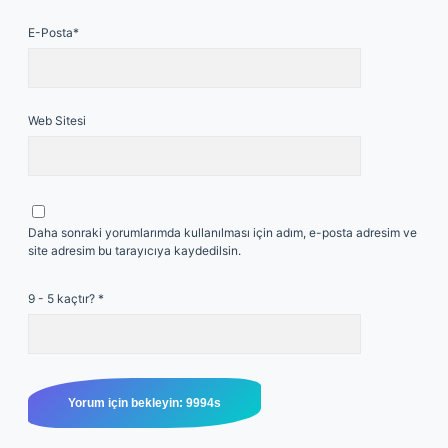
E-Posta*
Web Sitesi
Daha sonraki yorumlarımda kullanılması için adım, e-posta adresim ve
site adresim bu tarayıcıya kaydedilsin.
9 - 5 kaçtır?
*