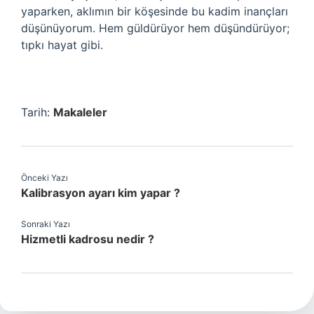
yaparken, aklımın bir köşesinde bu kadim inançları
düşünüyorum. Hem güldürüyor hem düşündürüyor;
tıpkı hayat gibi.
Tarih:
Makaleler
Önceki Yazı
Kalibrasyon ayarı kim yapar ?
Sonraki Yazı
Hizmetli kadrosu nedir ?