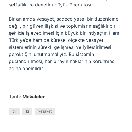
şeffaflık ve denetim büyük önem taşır.
Bir anlamda vesayet, sadece yasal bir düzenleme
değil, bir güven ilişkisi ve toplumların sağlıklı bir
şekilde işleyebilmesi için büyük bir ihtiyaçtır. Hem
Türkiye’de hem de küresel ölçekte vesayet
sistemlerinin sürekli gelişmesi ve iyileştirilmesi
gerektiğini unutmamalıyız. Bu sistemin
güçlendirilmesi, her bireyin haklarının korunması
adına önemlidir.
Tarih:
Makaleler
bir
ki
vesayet