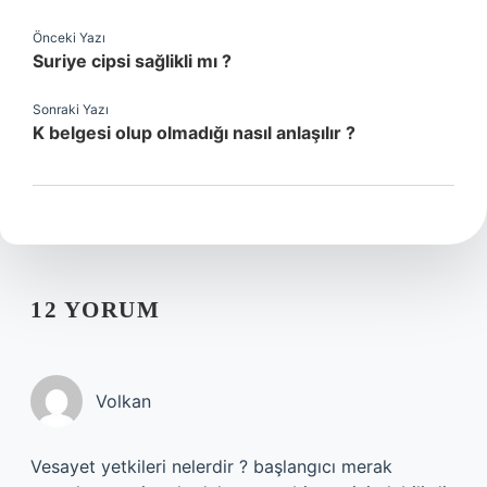
Önceki Yazı
Suriye cipsi sağlikli mı ?
Sonraki Yazı
K belgesi olup olmadığı nasıl anlaşılır ?
12 YORUM
Volkan
Vesayet yetkileri nelerdir ? başlangıcı merak