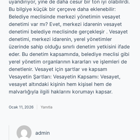
uyandırıyor, yine de daha cesur bir ton iyi olabilirdi.
Bu bilgiye küçük bir çerçeve daha eklenebilir:
Belediye meclisinde merkezi yönetimin vesayet
denetimi var mı? Evet, merkezi idarenin vesayet
denetimi belediye meclisinde gerçekleşir . Vesayet
denetimi, merkezi idarenin, yerel yönetimler
üzerinde sahip olduğu sınırlı denetim yetkisini ifade
eder. Bu denetim kapsamında, belediye meclisi gibi
yerel yönetim organlarının kararları ve işlemleri de
denetlenir. Vesayet için şartlar ve kapsam
Vesayetin Şartları: Vesayetin Kapsamı: Vesayet,
vesayet altındaki kişinin hem kişisel hem de
malvarlığıyla ilgili haklarını korumayı kapsar.
Ocak 11, 2026
Yanıtla
admin