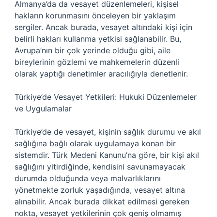
Almanya’da da vesayet düzenlemeleri, kişisel
hakların korunmasını önceleyen bir yaklaşım
sergiler. Ancak burada, vesayet altındaki kişi için
belirli hakları kullanma yetkisi sağlanabilir. Bu,
Avrupa’nın bir çok yerinde olduğu gibi, aile
bireylerinin gözlemi ve mahkemelerin düzenli
olarak yaptığı denetimler aracılığıyla denetlenir.
Türkiye’de Vesayet Yetkileri: Hukuki Düzenlemeler
ve Uygulamalar
Türkiye’de de vesayet, kişinin sağlık durumu ve akıl
sağlığına bağlı olarak uygulamaya konan bir
sistemdir. Türk Medeni Kanunu’na göre, bir kişi akıl
sağlığını yitirdiğinde, kendisini savunamayacak
durumda olduğunda veya malvarlıklarını
yönetmekte zorluk yaşadığında, vesayet altına
alınabilir. Ancak burada dikkat edilmesi gereken
nokta, vesayet yetkilerinin çok geniş olmamış