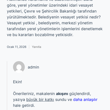
göre, yerel yönetimler üzerindeki idari vesayet
yetkileri, Çevre ve Şehircilik Bakanlığı tarafından
yürütülmektedir. Belediyenin vesayet yetkisi nedir?
Vesayet yetkisi , belediyenin, merkezi yönetim
tarafından yerel yönetimlerin işlemlerini denetlemek
ve bu kararları bozabilme yetkisidir.
Ocak 11, 2026
Yanıtla
admin
Ekin!
Önerileriniz, makalenin
akışını
güçlendirdi,
yazıya
büyük bir katkı
sundu ve
daha anlaşılır
hale getirdi.