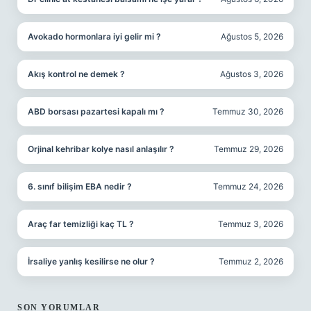
Avokado hormonlara iyi gelir mi ?
Ağustos 5, 2026
Akış kontrol ne demek ?
Ağustos 3, 2026
ABD borsası pazartesi kapalı mı ?
Temmuz 30, 2026
Orjinal kehribar kolye nasıl anlaşılır ?
Temmuz 29, 2026
6. sınıf bilişim EBA nedir ?
Temmuz 24, 2026
Araç far temizliği kaç TL ?
Temmuz 3, 2026
İrsaliye yanlış kesilirse ne olur ?
Temmuz 2, 2026
SON YORUMLAR