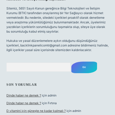
Sitemiz, 5651 Sayılı Kanun gereğince Bilgi Teknolojileri ve İletişim
Kurumu (BTK) tarafından onaylanmış bir Yer Sağlayıcı olarak hizmet
vermektedir. Bu nedenle, sitedeki içerikleri proaktif olarak denetleme
veya araştırma yükümlülüğümüz bulunmamaktadır. Ancak, üyelerimiz
yazdıkları içeriklerin sorumluluğunu taşımakta olup, siteye üye olarak
bu sorumluluğu kabul etmiş sayılırlar.
Hukuka ve yasal düzenlemelere aykırı olduğunu düşündüğünüz
içerikleri,
backlinkpanelicomtr@gmail.com
adresine bildirmeniz halinde,
ilgili içerikler yasal süre içerisinde sitemizden kaldırılacaktır.
Arama
SON YORUMLAR
Dinde haber ne demek ?
için
admin
Dinde haber ne demek ?
için
Fırtına
D vitamini için güneşte ne kadar kalmalı ?
için
admin