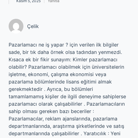
Kasım 5, 2025
Yanıtla
Çelik
Pazarlamacı ne iş yapar ? için verilen ilk bilgiler
sade, bir tık daha örnek olsa tadından yenmezdi.
Kısaca ek bir fikir sunayım: Kimler pazarlamacı
olabilir? Pazarlamacı olabilmek için üniversitelerin
işletme, ekonomi, çalışma ekonomisi veya
pazarlama bölümlerinde lisans eğitimi almak
gerekmektedir . Ayrıca, bu bölümleri
tamamlamamış kişiler de ilgili deneyime sahiplerse
pazarlamacı olarak çalışabilirler . Pazarlamacıların
sahip olması gereken bazı beceriler :
Pazarlamacılar, reklam ajanslarında, pazarlama
departmanlarında, araştırma şirketlerinde ve satış
departmanlarında çalışabilirler . Yaratıcılık : Yeni