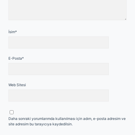
İsim*
E-Posta*
Web Sitesi
Daha sonraki yorumlarımda kullanılması için adım, e-posta adresim ve
site adresim bu tarayıcıya kaydedilsin.