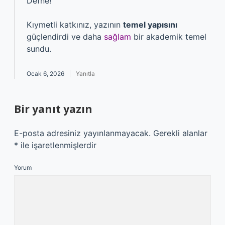
Defne!
Kıymetli katkınız, yazının
temel yapısını
güçlendirdi ve daha
sağlam
bir akademik temel
sundu.
Ocak 6, 2026
Yanıtla
Bir yanıt yazın
E-posta adresiniz yayınlanmayacak.
Gerekli alanlar
*
ile işaretlenmişlerdir
Yorum