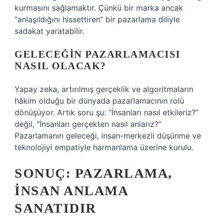
kurmasını sağlamaktır. Çünkü bir marka ancak
“anlaşıldığını hissettiren” bir pazarlama diliyle
sadakat yaratabilir.
GELECEĞIN PAZARLAMACISI
NASIL OLACAK?
Yapay zeka, artırılmış gerçeklik ve algoritmaların
hâkim olduğu bir dünyada pazarlamacının rolü
dönüşüyor. Artık soru şu: “İnsanları nasıl etkileriz?”
değil, “İnsanları gerçekten nasıl anlarız?”
Pazarlamanın geleceği, insan-merkezli düşünme ve
teknolojiyi empatiyle harmanlama üzerine kurulu.
SONUÇ: PAZARLAMA,
İNSAN ANLAMA
SANATIDIR