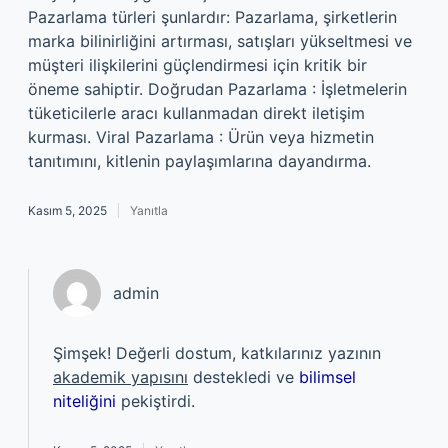
Pazarlama türleri şunlardır: Pazarlama, şirketlerin
marka bilinirliğini artırması, satışları yükseltmesi ve
müşteri ilişkilerini güçlendirmesi için kritik bir
öneme sahiptir. Doğrudan Pazarlama : İşletmelerin
tüketicilerle aracı kullanmadan direkt iletişim
kurması. Viral Pazarlama : Ürün veya hizmetin
tanıtımını, kitlenin paylaşımlarına dayandırma.
Kasım 5, 2025
Yanıtla
admin
Şimşek! Değerli dostum, katkılarınız yazının
akademik yapısını
destekledi ve
bilimsel
niteliğini
pekiştirdi.