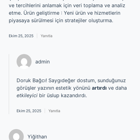
ve tercihlerini anlamak için veri toplama ve analiz
etme. Ürün geliştirme : Yeni ürün ve hizmetlerin
piyasaya sürülmesi için stratejiler oluşturma.
Ekim 25, 2025
Yanıtla
admin
Doruk Bağcı! Saygıdeğer dostum, sunduğunuz
görüşler yazının estetik yönünü
artırdı
ve daha
etkileyici
bir üslup kazandırdı.
Ekim 25, 2025
Yanıtla
Yiğithan