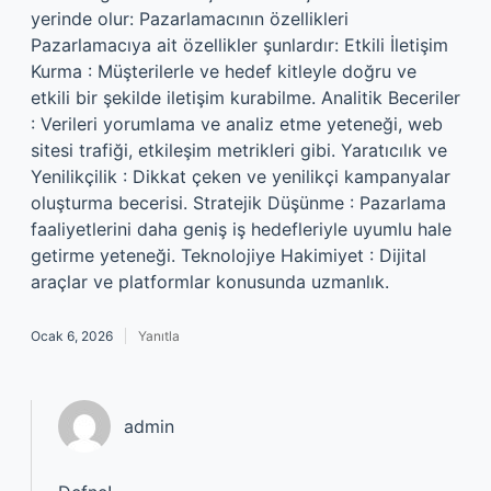
yerinde olur: Pazarlamacının özellikleri
Pazarlamacıya ait özellikler şunlardır: Etkili İletişim
Kurma : Müşterilerle ve hedef kitleyle doğru ve
etkili bir şekilde iletişim kurabilme. Analitik Beceriler
: Verileri yorumlama ve analiz etme yeteneği, web
sitesi trafiği, etkileşim metrikleri gibi. Yaratıcılık ve
Yenilikçilik : Dikkat çeken ve yenilikçi kampanyalar
oluşturma becerisi. Stratejik Düşünme : Pazarlama
faaliyetlerini daha geniş iş hedefleriyle uyumlu hale
getirme yeteneği. Teknolojiye Hakimiyet : Dijital
araçlar ve platformlar konusunda uzmanlık.
Ocak 6, 2026
Yanıtla
admin