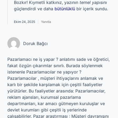
Bozkır! Kıymetli katkınız, yazının
temel yapısını
güçlendirdi ve daha
bütünlüklü
bir içerik sundu.
Ekim 24, 2025
Yanıtla
Doruk Bağcı
Pazarlamacı ne iş yapar ? anlatımı sade ve öğretici,
fakat özgün çıkarımlar sınırlı. Burada söylenmek
istenenle Pazarlamacılar ne yapıyor ?
Pazarlamacılar , müşteri ihtiyaçlarını anlamak ve
karlı bir şekilde karşılamak için çeşitli faaliyetler
yürütürler. Bu faaliyetler arasında: Pazarlamacılar,
reklam ajansları, kurumsal pazarlama
departmanları, kar amacı gütmeyen kuruluşlar ve
devlet kurumları gibi çeşitli iş yerlerinde
çalışabilirler. Pazar araştırması : Müşteri davranışını