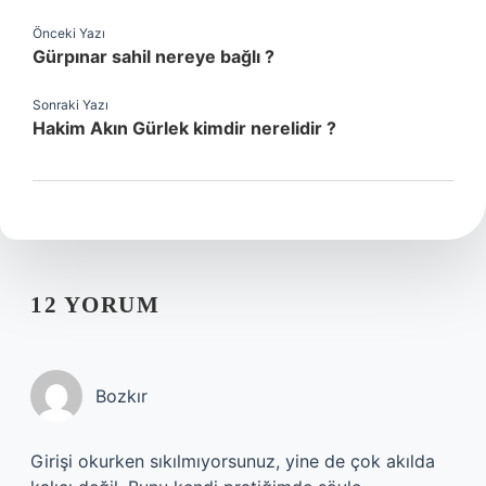
Önceki Yazı
Gürpınar sahil nereye bağlı ?
Sonraki Yazı
Hakim Akın Gürlek kimdir nerelidir ?
12 YORUM
Bozkır
Girişi okurken sıkılmıyorsunuz, yine de çok akılda