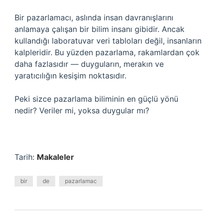
Bir pazarlamacı, aslında insan davranışlarını
anlamaya çalışan bir bilim insanı gibidir. Ancak
kullandığı laboratuvar veri tabloları değil, insanların
kalpleridir. Bu yüzden pazarlama, rakamlardan çok
daha fazlasıdır — duyguların, merakın ve
yaratıcılığın kesişim noktasıdır.
Peki sizce pazarlama biliminin en güçlü yönü
nedir? Veriler mi, yoksa duygular mı?
Tarih:
Makaleler
bir
de
pazarlamac