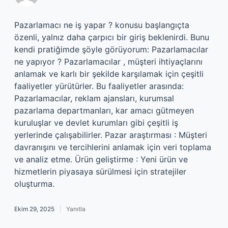
Pazarlamacı ne iş yapar ? konusu başlangıçta
özenli, yalnız daha çarpıcı bir giriş beklenirdi. Bunu
kendi pratiğimde şöyle görüyorum: Pazarlamacılar
ne yapıyor ? Pazarlamacılar , müşteri ihtiyaçlarını
anlamak ve karlı bir şekilde karşılamak için çeşitli
faaliyetler yürütürler. Bu faaliyetler arasında:
Pazarlamacılar, reklam ajansları, kurumsal
pazarlama departmanları, kar amacı gütmeyen
kuruluşlar ve devlet kurumları gibi çeşitli iş
yerlerinde çalışabilirler. Pazar araştırması : Müşteri
davranışını ve tercihlerini anlamak için veri toplama
ve analiz etme. Ürün geliştirme : Yeni ürün ve
hizmetlerin piyasaya sürülmesi için stratejiler
oluşturma.
Ekim 29, 2025
Yanıtla