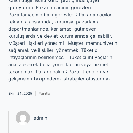
kalıcı değil. Bunu kendi pratiğimde şöyle
görüyorum: Pazarlamacının görevleri
Pazarlamacının bazı görevleri : Pazarlamacılar,
reklam ajanslarında, kurumsal pazarlama
departmanlarında, kar amacı gütmeyen
kuruluşlarda ve devlet kurumlarında çalışabilir.
Müşteri ilişkileri yönetimi : Müşteri memnuniyetini
sağlamak ve ilişkileri yönetmek. Tüketici
ihtiyaçlarının belirlenmesi : Tüketici ihtiyaçlarını
analiz ederek buna yönelik ürün veya hizmet
tasarlamak. Pazar analizi : Pazar trendleri ve
gelişmeleri takip ederek stratejiler oluşturmak.
Ekim 24, 2025
Yanıtla
admin