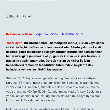
Reklam ve İletişim:
Skype: live:.cid.575569c608265c69
Yasal Uyarı:
Bu internet sitesi, herhangi bir marka, kurum veya şahıs
şirketi ile hiçbir bağlantısı bulunmamaktadır. Sitede yalnızca kendi
hazırladığımız makaleler paylaşılmaktadır. Burada yer alan içerikler
haber niteliği taşımamakta olup, gerçek kurum ve kişiler hakkında
paylaşım yapılmamaktadır. Gerçek kurum ve kişiler ile isim
benzerlikleri tamamen tesadüfidir. Sitemizdeki bilgiler taslak
halindedir ve tavsiye niteliği taşımazlar.
Sitemiz, 5651 Sayılı Kanun gereğince Bilgi Teknolojileri ve İletişim
Kurumu (BTK) tarafından onaylanmış bir Yer Sağlayıcı olarak hizmet
vermektedir. Bu nedenle, sitedeki içerikleri proaktif olarak denetleme
veya araştırma yükümlülüğümüz bulunmamaktadır. Ancak, üyelerimiz
yazdıkları içeriklerin sorumluluğunu taşımakta olup, siteye üye olarak
bu sorumluluğu kabul etmiş sayılırlar.
Hukuka ve yasal düzenlemelere aykırı olduğunu düşündüğünüz