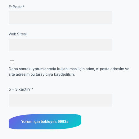
E-Posta*
Web Sitesi
Daha sonraki yorumlarımda kullanılması için adım, e-posta adresim ve
site adresim bu tarayıcıya kaydedilsin.
5 + 3 kaçtır?
*