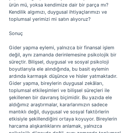
ürün mü, yoksa kendimize dair bir parça mı?
Kendilik algımızı, duygusal ihtiyaçlarımızı ve
toplumsal yerimizi mi satın alıyoruz?
Sonuç
Gider yapma eylemi, yalnızca bir finansal işlem
değil, aynı zamanda derinlemesine psikolojik bir
süreçtir. Bilişsel, duygusal ve sosyal psikoloji
boyutlarıyla ele alındığında, bu basit eylemin
ardında karmaşık düşünce ve hisler yatmaktadır.
Gider yapma, bireylerin duygusal zekâları,
toplumsal etkileşimleri ve bilişsel süreçleri ile
şekillenen bir davranış biçimidir. Bu yazıda ele
aldığımız araştırmalar, kararlarımızın sadece
mantıklı değil, duygusal ve sosyal faktörlerin
etkisiyle şekillendiğini ortaya koyuyor. Bireylerin
harcama alışkanlıklarını anlamak, yalnızca