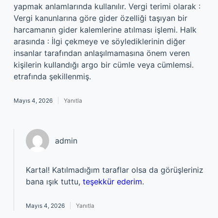
yapmak anlamlarında kullanılır. Vergi terimi olarak :
Vergi kanunlarına göre gider özelliği taşıyan bir
harcamanın gider kalemlerine atılması işlemi. Halk
arasında : İlgi çekmeye ve söylediklerinin diğer
insanlar tarafından anlaşılmamasına önem veren
kişilerin kullandığı argo bir cümle veya cümlemsi.
etrafında şekillenmiş.
Mayıs 4, 2026
Yanıtla
admin
Kartal! Katılmadığım taraflar olsa da görüşleriniz
bana ışık tuttu,
teşekkür ederim
.
Mayıs 4, 2026
Yanıtla