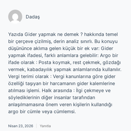
Dadaş
Yazıda Gider yapmak ne demek ? hakkında temel
bir çerçeve çizilmiş, derin analiz sınırlı. Bu konuyu
düşününce aklıma gelen küçük bir ek var: Gider
yapmak ifadesi, farklı anlamlara gelebilir: Argo bir
ifade olarak : Posta koymak, rest çekmek, gözdağı
vermek, kabadayılık yapmak anlamlarında kullanılır.
Vergi terimi olarak : Vergi kanunlarına göre gider
özelliği taşıyan bir harcamanın gider kalemlerine
atılması işlemi. Halk arasında : İlgi çekmeye ve
söylediklerinin diğer insanlar tarafından
anlaşılmamasına önem veren kişilerin kullandığı
argo bir cümle veya cümlemsi.
Nisan 23, 2026
Yanıtla