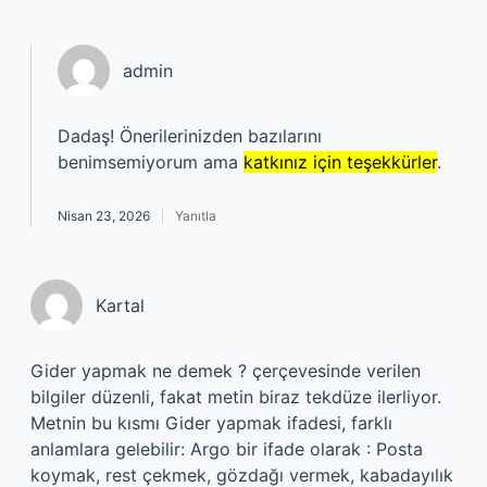
admin
Dadaş! Önerilerinizden bazılarını
benimsemiyorum ama
katkınız için teşekkürler
.
Nisan 23, 2026
Yanıtla
Kartal
Gider yapmak ne demek ? çerçevesinde verilen
bilgiler düzenli, fakat metin biraz tekdüze ilerliyor.
Metnin bu kısmı Gider yapmak ifadesi, farklı
anlamlara gelebilir: Argo bir ifade olarak : Posta
koymak, rest çekmek, gözdağı vermek, kabadayılık