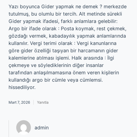
Yazı boyunca Gider yapmak ne demek ? merkezde
tutulmuş, bu olumlu bir tercih. Alt metinde sürekli
Gider yapmak ifadesi, farklı anlamlara gelebilir:
Argo bir ifade olarak : Posta koymak, rest çekmek,
gözdağı vermek, kabadayılık yapmak anlamlarında
kullanılır. Vergi terimi olarak : Vergi kanunlarına
göre gider özelliği taşıyan bir harcamanın gider
kalemlerine atılması işlemi. Halk arasında : İlgi
çekmeye ve söylediklerinin diğer insanlar
tarafından anlaşılmamasına önem veren kişilerin
kullandığı argo bir cümle veya cümlemsi.
hissediliyor.
Mart 7, 2026
Yanıtla
admin