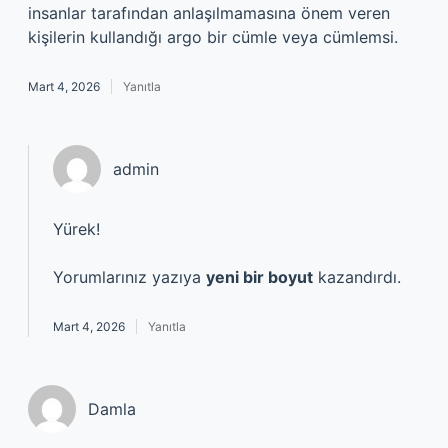
insanlar tarafından anlaşılmamasına önem veren
kişilerin kullandığı argo bir cümle veya cümlemsi.
Mart 4, 2026
Yanıtla
admin
Yürek!
Yorumlarınız yazıya
yeni bir boyut
kazandırdı.
Mart 4, 2026
Yanıtla
Damla