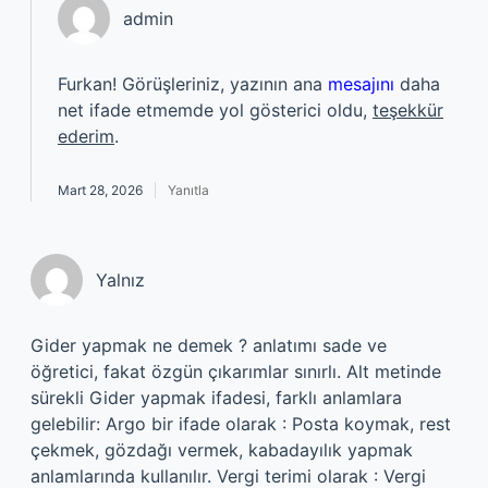
admin
Furkan! Görüşleriniz, yazının ana
mesajını
daha
net ifade etmemde yol gösterici oldu,
teşekkür
ederim
.
Mart 28, 2026
Yanıtla
Yalnız
Gider yapmak ne demek ? anlatımı sade ve
öğretici, fakat özgün çıkarımlar sınırlı. Alt metinde
sürekli Gider yapmak ifadesi, farklı anlamlara
gelebilir: Argo bir ifade olarak : Posta koymak, rest
çekmek, gözdağı vermek, kabadayılık yapmak
anlamlarında kullanılır. Vergi terimi olarak : Vergi