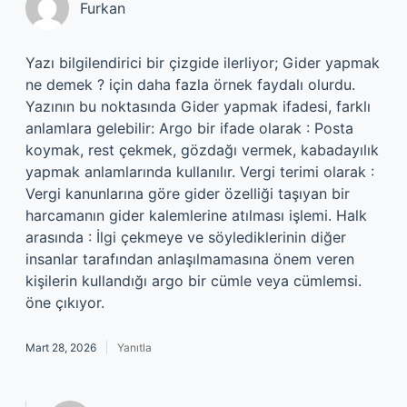
Furkan
Yazı bilgilendirici bir çizgide ilerliyor; Gider yapmak
ne demek ? için daha fazla örnek faydalı olurdu.
Yazının bu noktasında Gider yapmak ifadesi, farklı
anlamlara gelebilir: Argo bir ifade olarak : Posta
koymak, rest çekmek, gözdağı vermek, kabadayılık
yapmak anlamlarında kullanılır. Vergi terimi olarak :
Vergi kanunlarına göre gider özelliği taşıyan bir
harcamanın gider kalemlerine atılması işlemi. Halk
arasında : İlgi çekmeye ve söylediklerinin diğer
insanlar tarafından anlaşılmamasına önem veren
kişilerin kullandığı argo bir cümle veya cümlemsi.
öne çıkıyor.
Mart 28, 2026
Yanıtla