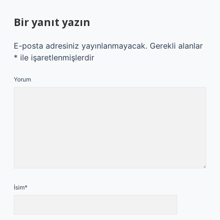
Bir yanıt yazın
E-posta adresiniz yayınlanmayacak.
Gerekli alanlar
*
ile işaretlenmişlerdir
Yorum
İsim*