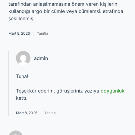
tarafından anlaşılmamasına önem veren kişilerin
kullandığı argo bir cümle veya cümlemsi. etrafında
şekillenmiş.
Mart 8, 2026
Yanıtla
admin
Tuna!
Teşekkür ederim, görüşleriniz yazıya
doygunluk
kattı.
Mart 8, 2026
Yanıtla