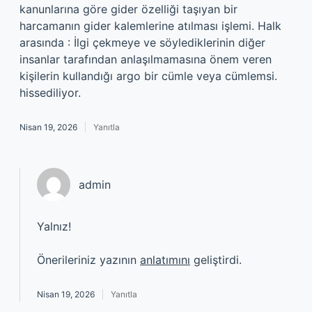
kanunlarına göre gider özelliği taşıyan bir
harcamanın gider kalemlerine atılması işlemi. Halk
arasında : İlgi çekmeye ve söylediklerinin diğer
insanlar tarafından anlaşılmamasına önem veren
kişilerin kullandığı argo bir cümle veya cümlemsi.
hissediliyor.
Nisan 19, 2026
Yanıtla
admin
Yalnız!
Önerileriniz yazının
anlatımını
geliştirdi.
Nisan 19, 2026
Yanıtla