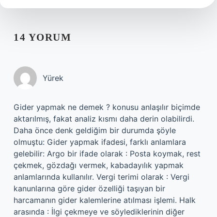
14 YORUM
Yürek
Gider yapmak ne demek ? konusu anlaşılır biçimde
aktarılmış, fakat analiz kısmı daha derin olabilirdi.
Daha önce denk geldiğim bir durumda şöyle
olmuştu: Gider yapmak ifadesi, farklı anlamlara
gelebilir: Argo bir ifade olarak : Posta koymak, rest
çekmek, gözdağı vermek, kabadayılık yapmak
anlamlarında kullanılır. Vergi terimi olarak : Vergi
kanunlarına göre gider özelliği taşıyan bir
harcamanın gider kalemlerine atılması işlemi. Halk
arasında : İlgi çekmeye ve söylediklerinin diğer