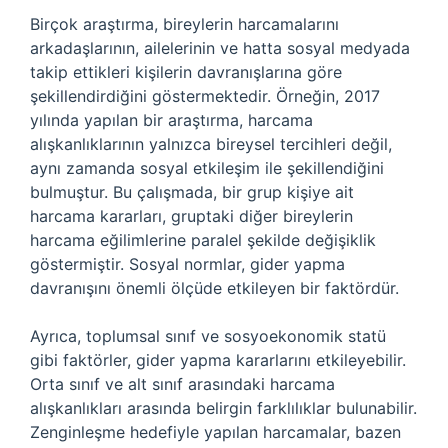
Birçok araştırma, bireylerin harcamalarını
arkadaşlarının, ailelerinin ve hatta sosyal medyada
takip ettikleri kişilerin davranışlarına göre
şekillendirdiğini göstermektedir. Örneğin, 2017
yılında yapılan bir araştırma, harcama
alışkanlıklarının yalnızca bireysel tercihleri değil,
aynı zamanda sosyal etkileşim ile şekillendiğini
bulmuştur. Bu çalışmada, bir grup kişiye ait
harcama kararları, gruptaki diğer bireylerin
harcama eğilimlerine paralel şekilde değişiklik
göstermiştir. Sosyal normlar, gider yapma
davranışını önemli ölçüde etkileyen bir faktördür.
Ayrıca, toplumsal sınıf ve sosyoekonomik statü
gibi faktörler, gider yapma kararlarını etkileyebilir.
Orta sınıf ve alt sınıf arasındaki harcama
alışkanlıkları arasında belirgin farklılıklar bulunabilir.
Zenginleşme hedefiyle yapılan harcamalar, bazen