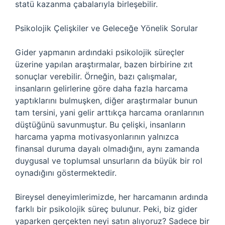
statü kazanma çabalarıyla birleşebilir.
Psikolojik Çelişkiler ve Geleceğe Yönelik Sorular
Gider yapmanın ardındaki psikolojik süreçler
üzerine yapılan araştırmalar, bazen birbirine zıt
sonuçlar verebilir. Örneğin, bazı çalışmalar,
insanların gelirlerine göre daha fazla harcama
yaptıklarını bulmuşken, diğer araştırmalar bunun
tam tersini, yani gelir arttıkça harcama oranlarının
düştüğünü savunmuştur. Bu çelişki, insanların
harcama yapma motivasyonlarının yalnızca
finansal duruma dayalı olmadığını, aynı zamanda
duygusal ve toplumsal unsurların da büyük bir rol
oynadığını göstermektedir.
Bireysel deneyimlerimizde, her harcamanın ardında
farklı bir psikolojik süreç bulunur. Peki, biz gider
yaparken gerçekten neyi satın alıyoruz? Sadece bir