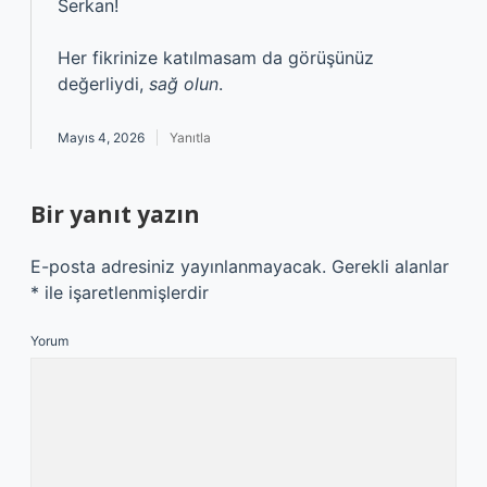
Serkan!
Her fikrinize katılmasam da görüşünüz
değerliydi,
sağ olun
.
Mayıs 4, 2026
Yanıtla
Bir yanıt yazın
E-posta adresiniz yayınlanmayacak.
Gerekli alanlar
*
ile işaretlenmişlerdir
Yorum