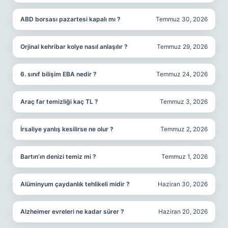
ABD borsası pazartesi kapalı mı ?
Temmuz 30, 2026
Orjinal kehribar kolye nasıl anlaşılır ?
Temmuz 29, 2026
6. sınıf bilişim EBA nedir ?
Temmuz 24, 2026
Araç far temizliği kaç TL ?
Temmuz 3, 2026
İrsaliye yanlış kesilirse ne olur ?
Temmuz 2, 2026
Bartın’ın denizi temiz mi ?
Temmuz 1, 2026
Alüminyum çaydanlık tehlikeli midir ?
Haziran 30, 2026
Alzheimer evreleri ne kadar sürer ?
Haziran 20, 2026