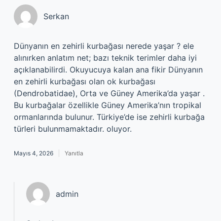
Serkan
Dünyanın en zehirli kurbağası nerede yaşar ? ele
alınırken anlatım net; bazı teknik terimler daha iyi
açıklanabilirdi. Okuyucuya kalan ana fikir Dünyanın
en zehirli kurbağası olan ok kurbağası
(Dendrobatidae), Orta ve Güney Amerika’da yaşar .
Bu kurbağalar özellikle Güney Amerika’nın tropikal
ormanlarında bulunur. Türkiye’de ise zehirli kurbağa
türleri bulunmamaktadır. oluyor.
Mayıs 4, 2026
Yanıtla
admin