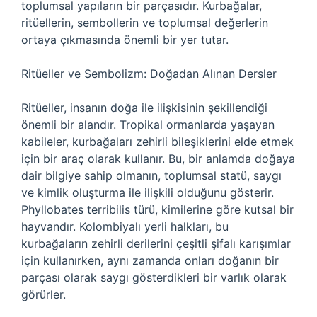
toplumsal yapıların bir parçasıdır. Kurbağalar,
ritüellerin, sembollerin ve toplumsal değerlerin
ortaya çıkmasında önemli bir yer tutar.
Ritüeller ve Sembolizm: Doğadan Alınan Dersler
Ritüeller, insanın doğa ile ilişkisinin şekillendiği
önemli bir alandır. Tropikal ormanlarda yaşayan
kabileler, kurbağaları zehirli bileşiklerini elde etmek
için bir araç olarak kullanır. Bu, bir anlamda doğaya
dair bilgiye sahip olmanın, toplumsal statü, saygı
ve kimlik oluşturma ile ilişkili olduğunu gösterir.
Phyllobates terribilis türü, kimilerine göre kutsal bir
hayvandır. Kolombiyalı yerli halkları, bu
kurbağaların zehirli derilerini çeşitli şifalı karışımlar
için kullanırken, aynı zamanda onları doğanın bir
parçası olarak saygı gösterdikleri bir varlık olarak
görürler.