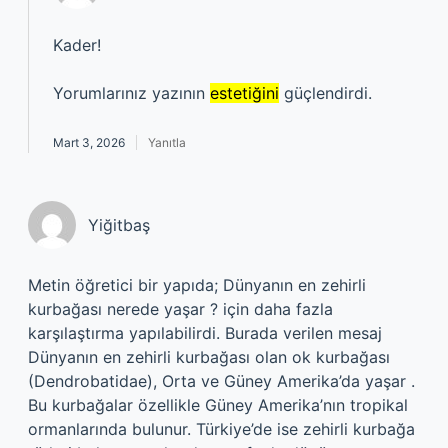
Kader!
Yorumlarınız yazının
estetiğini
güçlendirdi.
Mart 3, 2026
Yanıtla
Yiğitbaş
Metin öğretici bir yapıda; Dünyanın en zehirli
kurbağası nerede yaşar ? için daha fazla
karşılaştırma yapılabilirdi. Burada verilen mesaj
Dünyanın en zehirli kurbağası olan ok kurbağası
(Dendrobatidae), Orta ve Güney Amerika’da yaşar .
Bu kurbağalar özellikle Güney Amerika’nın tropikal
ormanlarında bulunur. Türkiye’de ise zehirli kurbağa