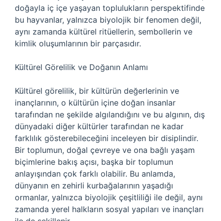
doğayla iç içe yaşayan toplulukların perspektifinde
bu hayvanlar, yalnızca biyolojik bir fenomen değil,
aynı zamanda kültürel ritüellerin, sembollerin ve
kimlik oluşumlarının bir parçasıdır.
Kültürel Görelilik ve Doğanın Anlamı
Kültürel görelilik, bir kültürün değerlerinin ve
inançlarının, o kültürün içine doğan insanlar
tarafından ne şekilde algılandığını ve bu algının, dış
dünyadaki diğer kültürler tarafından ne kadar
farklılık gösterebileceğini inceleyen bir disiplindir.
Bir toplumun, doğal çevreye ve ona bağlı yaşam
biçimlerine bakış açısı, başka bir toplumun
anlayışından çok farklı olabilir. Bu anlamda,
dünyanın en zehirli kurbağalarının yaşadığı
ormanlar, yalnızca biyolojik çeşitliliği ile değil, aynı
zamanda yerel halkların sosyal yapıları ve inançları