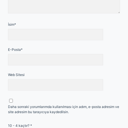
İsim*
E-Posta*
Web Sitesi
Daha sonraki yorumlarımda kullanılması için adım, e-posta adresim ve
site adresim bu tarayıcıya kaydedilsin.
10 - 4 kaçtır?
*