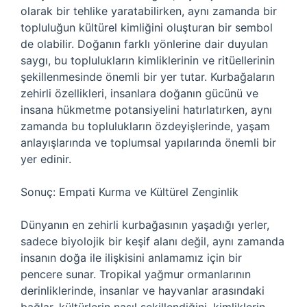
olarak bir tehlike yaratabilirken, aynı zamanda bir
topluluğun kültürel kimliğini oluşturan bir sembol
de olabilir. Doğanın farklı yönlerine dair duyulan
saygı, bu toplulukların kimliklerinin ve ritüellerinin
şekillenmesinde önemli bir yer tutar. Kurbağaların
zehirli özellikleri, insanlara doğanın gücünü ve
insana hükmetme potansiyelini hatırlatırken, aynı
zamanda bu toplulukların özdeyişlerinde, yaşam
anlayışlarında ve toplumsal yapılarında önemli bir
yer edinir.
Sonuç: Empati Kurma ve Kültürel Zenginlik
Dünyanın en zehirli kurbağasının yaşadığı yerler,
sadece biyolojik bir keşif alanı değil, aynı zamanda
insanın doğa ile ilişkisini anlamamız için bir
pencere sunar. Tropikal yağmur ormanlarının
derinliklerinde, insanlar ve hayvanlar arasındaki