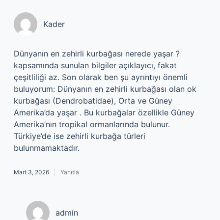
Kader
Dünyanın en zehirli kurbağası nerede yaşar ?
kapsamında sunulan bilgiler açıklayıcı, fakat
çeşitliliği az. Son olarak ben şu ayrıntıyı önemli
buluyorum: Dünyanın en zehirli kurbağası olan ok
kurbağası (Dendrobatidae), Orta ve Güney
Amerika’da yaşar . Bu kurbağalar özellikle Güney
Amerika’nın tropikal ormanlarında bulunur.
Türkiye’de ise zehirli kurbağa türleri
bulunmamaktadır.
Mart 3, 2026
Yanıtla
admin