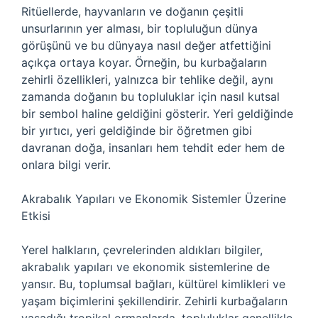
Ritüellerde, hayvanların ve doğanın çeşitli
unsurlarının yer alması, bir topluluğun dünya
görüşünü ve bu dünyaya nasıl değer atfettiğini
açıkça ortaya koyar. Örneğin, bu kurbağaların
zehirli özellikleri, yalnızca bir tehlike değil, aynı
zamanda doğanın bu topluluklar için nasıl kutsal
bir sembol haline geldiğini gösterir. Yeri geldiğinde
bir yırtıcı, yeri geldiğinde bir öğretmen gibi
davranan doğa, insanları hem tehdit eder hem de
onlara bilgi verir.
Akrabalık Yapıları ve Ekonomik Sistemler Üzerine
Etkisi
Yerel halkların, çevrelerinden aldıkları bilgiler,
akrabalık yapıları ve ekonomik sistemlerine de
yansır. Bu, toplumsal bağları, kültürel kimlikleri ve
yaşam biçimlerini şekillendirir. Zehirli kurbağaların