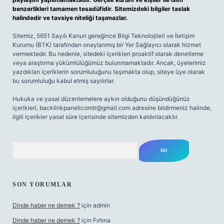
benzerlikleri tamamen tesadüfidir. Sitemizdeki bilgiler taslak
halindedir ve tavsiye niteliği taşımazlar.
Sitemiz, 5651 Sayılı Kanun gereğince Bilgi Teknolojileri ve İletişim
Kurumu (BTK) tarafından onaylanmış bir Yer Sağlayıcı olarak hizmet
vermektedir. Bu nedenle, sitedeki içerikleri proaktif olarak denetleme
veya araştırma yükümlülüğümüz bulunmamaktadır. Ancak, üyelerimiz
yazdıkları içeriklerin sorumluluğunu taşımakta olup, siteye üye olarak
bu sorumluluğu kabul etmiş sayılırlar.
Hukuka ve yasal düzenlemelere aykırı olduğunu düşündüğünüz
içerikleri,
backlinkpanelicomtr@gmail.com
adresine bildirmeniz halinde,
ilgili içerikler yasal süre içerisinde sitemizden kaldırılacaktır.
Arama
SON YORUMLAR
Dinde haber ne demek ?
için
admin
Dinde haber ne demek ?
için
Fırtına