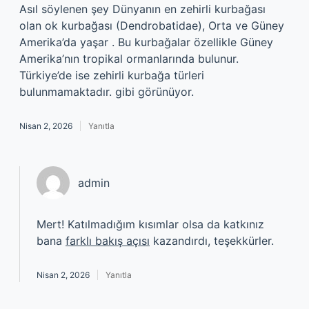
Asıl söylenen şey Dünyanın en zehirli kurbağası
olan ok kurbağası (Dendrobatidae), Orta ve Güney
Amerika’da yaşar . Bu kurbağalar özellikle Güney
Amerika’nın tropikal ormanlarında bulunur.
Türkiye’de ise zehirli kurbağa türleri
bulunmamaktadır. gibi görünüyor.
Nisan 2, 2026
Yanıtla
admin
Mert! Katılmadığım kısımlar olsa da katkınız
bana
farklı bakış açısı
kazandırdı, teşekkürler.
Nisan 2, 2026
Yanıtla