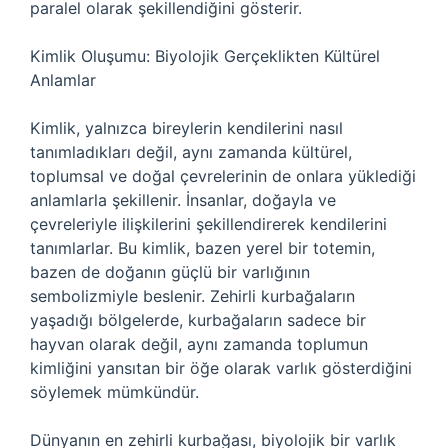
paralel olarak şekillendiğini gösterir.
Kimlik Oluşumu: Biyolojik Gerçeklikten Kültürel
Anlamlar
Kimlik, yalnızca bireylerin kendilerini nasıl
tanımladıkları değil, aynı zamanda kültürel,
toplumsal ve doğal çevrelerinin de onlara yüklediği
anlamlarla şekillenir. İnsanlar, doğayla ve
çevreleriyle ilişkilerini şekillendirerek kendilerini
tanımlarlar. Bu kimlik, bazen yerel bir totemin,
bazen de doğanın güçlü bir varlığının
sembolizmiyle beslenir. Zehirli kurbağaların
yaşadığı bölgelerde, kurbağaların sadece bir
hayvan olarak değil, aynı zamanda toplumun
kimliğini yansıtan bir öğe olarak varlık gösterdiğini
söylemek mümkündür.
Dünyanın en zehirli kurbağası, biyolojik bir varlık