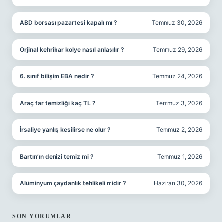
ABD borsası pazartesi kapalı mı ?
Temmuz 30, 2026
Orjinal kehribar kolye nasıl anlaşılır ?
Temmuz 29, 2026
6. sınıf bilişim EBA nedir ?
Temmuz 24, 2026
Araç far temizliği kaç TL ?
Temmuz 3, 2026
İrsaliye yanlış kesilirse ne olur ?
Temmuz 2, 2026
Bartın’ın denizi temiz mi ?
Temmuz 1, 2026
Alüminyum çaydanlık tehlikeli midir ?
Haziran 30, 2026
SON YORUMLAR