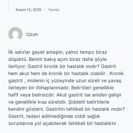
Kasım 13, 2025
Yanıtla
Uzun
İlk satırlar gayet anlaşılır, yalnız tempo biraz
düşüktü. Benim bakış açım biraz daha şöyle
ilerliyor: Gastrit kronik bir hastalık mıdır? Gastrit
hem akut hem de kronik bir hastalık olabilir . Kronik
gastrit , midenin iç yüzeyinde uzun süreli ve yavaş
ilerleyen bir iltihaplanmadır. Belirtileri genellikle
hafif veya belirsizdir. Akut gastrit ise aniden gelişir
ve genellikle kısa sürelidir. Şiddetli belirtilerle
kendini gösterir. Gastritin tehlikeli bir hastalık mıdır?
Gastrit, tedavi edilmediğinde ciddi sağlık
sorunlarına yol açabilecek tehlikeli bir hastalıktır .