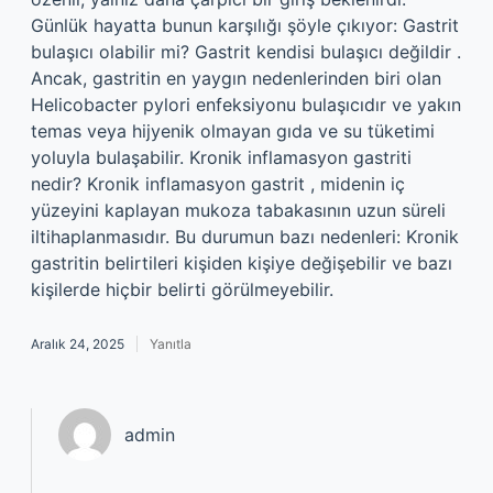
Günlük hayatta bunun karşılığı şöyle çıkıyor: Gastrit
bulaşıcı olabilir mi? Gastrit kendisi bulaşıcı değildir .
Ancak, gastritin en yaygın nedenlerinden biri olan
Helicobacter pylori enfeksiyonu bulaşıcıdır ve yakın
temas veya hijyenik olmayan gıda ve su tüketimi
yoluyla bulaşabilir. Kronik inflamasyon gastriti
nedir? Kronik inflamasyon gastrit , midenin iç
yüzeyini kaplayan mukoza tabakasının uzun süreli
iltihaplanmasıdır. Bu durumun bazı nedenleri: Kronik
gastritin belirtileri kişiden kişiye değişebilir ve bazı
kişilerde hiçbir belirti görülmeyebilir.
Aralık 24, 2025
Yanıtla
admin