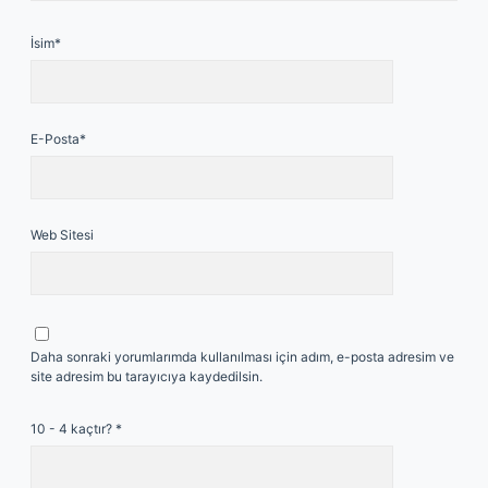
İsim*
E-Posta*
Web Sitesi
Daha sonraki yorumlarımda kullanılması için adım, e-posta adresim ve
site adresim bu tarayıcıya kaydedilsin.
10 - 4 kaçtır?
*