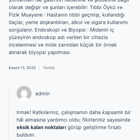
olarak değişir ve şunları içerebilir: Tıbbi Öykü ve
Fizik Muayene : Hastanın tıbbi geçmişi, kullandığı
ilaçlar, yeme alışkanlıkları, alkol ve sigara kullanımı
sorgulanır. Endoskopi ve Biyopsi : Midenin iç
yüzeyinin endoskop adı verilen bir cihazla
incelenmesi ve mide zarından küçük bir örnek
alınarak biyopsi yapılması.
Kasım 13, 2025
Yanıtla
admin
Irmak! Katkılarınız, çalışmamın daha
kapsamlı
bir
hâl almasına yardımcı oldu; fikirleriniz sayesinde
eksik kalan noktaları
görüp geliştirme fırsatı
buldum.