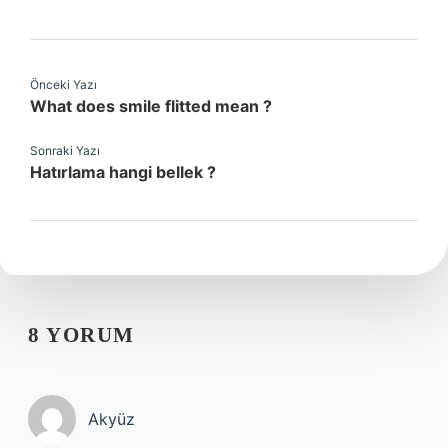
Önceki Yazı
What does smile flitted mean ?
Sonraki Yazı
Hatırlama hangi bellek ?
8 YORUM
Akyüz