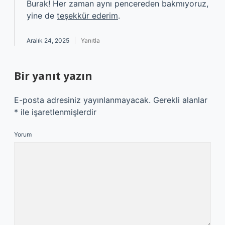
Burak! Her zaman aynı pencereden bakmıyoruz,
yine de
teşekkür ederim
.
Aralık 24, 2025
Yanıtla
Bir yanıt yazın
E-posta adresiniz yayınlanmayacak.
Gerekli alanlar
*
ile işaretlenmişlerdir
Yorum