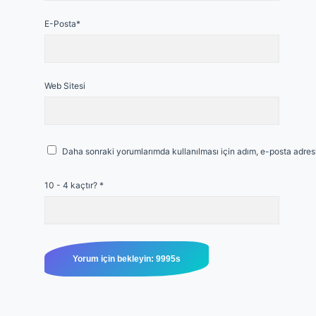
E-Posta*
Web Sitesi
Daha sonraki yorumlarımda kullanılması için adım, e-posta adresi
10 - 4 kaçtır?
*