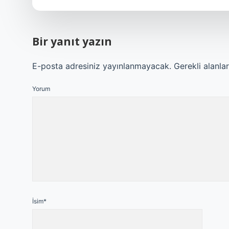
Bir yanıt yazın
E-posta adresiniz yayınlanmayacak.
Gerekli alanla
Yorum
İsim*