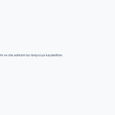
m ve site adresim bu tarayıcıya kaydedilsin.