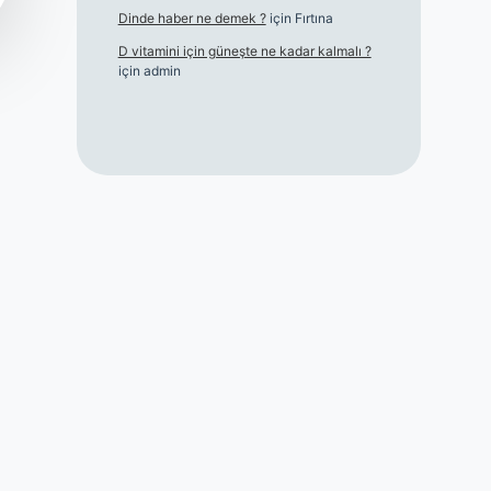
Dinde haber ne demek ?
için
Fırtına
D vitamini için güneşte ne kadar kalmalı ?
için
admin