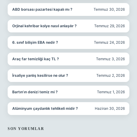
ABD borsası pazartesi kapalı mı ?
Temmuz 30, 2026
Orjinal kehribar kolye nasıl anlaşılır ?
Temmuz 29, 2026
6. sınıf bilişim EBA nedir ?
Temmuz 24, 2026
Araç far temizliği kaç TL ?
Temmuz 3, 2026
İrsaliye yanlış kesilirse ne olur ?
Temmuz 2, 2026
Bartın’ın denizi temiz mi ?
Temmuz 1, 2026
Alüminyum çaydanlık tehlikeli midir ?
Haziran 30, 2026
SON YORUMLAR