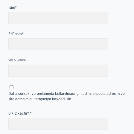
İsim*
E-Posta*
Web Sitesi
Daha sonraki yorumlarımda kullanılması için adım, e-posta adresim ve
site adresim bu tarayıcıya kaydedilsin.
6 + 2 kaçtır?
*