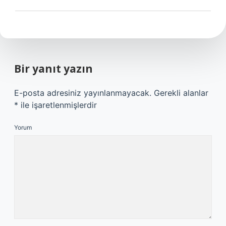
Bir yanıt yazın
E-posta adresiniz yayınlanmayacak.
Gerekli alanlar
*
ile işaretlenmişlerdir
Yorum