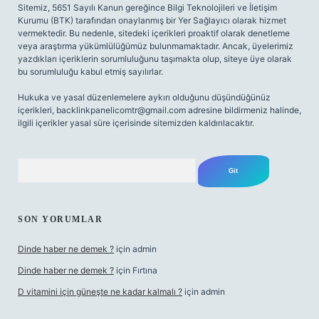
Sitemiz, 5651 Sayılı Kanun gereğince Bilgi Teknolojileri ve İletişim
Kurumu (BTK) tarafından onaylanmış bir Yer Sağlayıcı olarak hizmet
vermektedir. Bu nedenle, sitedeki içerikleri proaktif olarak denetleme
veya araştırma yükümlülüğümüz bulunmamaktadır. Ancak, üyelerimiz
yazdıkları içeriklerin sorumluluğunu taşımakta olup, siteye üye olarak
bu sorumluluğu kabul etmiş sayılırlar.
Hukuka ve yasal düzenlemelere aykırı olduğunu düşündüğünüz
içerikleri,
backlinkpanelicomtr@gmail.com
adresine bildirmeniz halinde,
ilgili içerikler yasal süre içerisinde sitemizden kaldırılacaktır.
Arama
SON YORUMLAR
Dinde haber ne demek ?
için
admin
Dinde haber ne demek ?
için
Fırtına
D vitamini için güneşte ne kadar kalmalı ?
için
admin