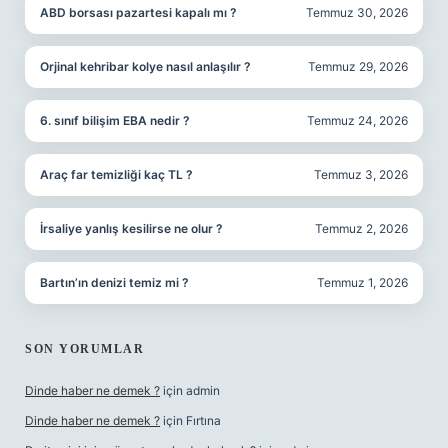
ABD borsası pazartesi kapalı mı ?
Temmuz 30, 2026
Orjinal kehribar kolye nasıl anlaşılır ?
Temmuz 29, 2026
6. sınıf bilişim EBA nedir ?
Temmuz 24, 2026
Araç far temizliği kaç TL ?
Temmuz 3, 2026
İrsaliye yanlış kesilirse ne olur ?
Temmuz 2, 2026
Bartın’ın denizi temiz mi ?
Temmuz 1, 2026
SON YORUMLAR
Dinde haber ne demek ?
için
admin
Dinde haber ne demek ?
için
Fırtına