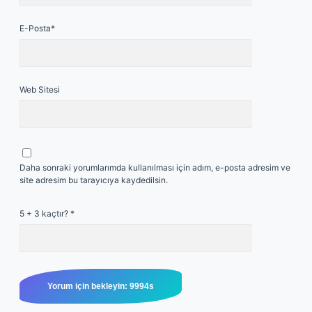
E-Posta*
Web Sitesi
Daha sonraki yorumlarımda kullanılması için adım, e-posta adresim ve
site adresim bu tarayıcıya kaydedilsin.
5 + 3 kaçtır?
*