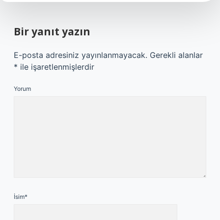
Bir yanıt yazın
E-posta adresiniz yayınlanmayacak.
Gerekli alanlar
*
ile işaretlenmişlerdir
Yorum
İsim*