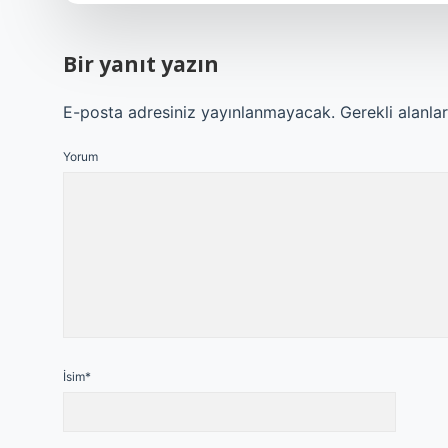
Bir yanıt yazın
E-posta adresiniz yayınlanmayacak.
Gerekli alanla
Yorum
İsim*