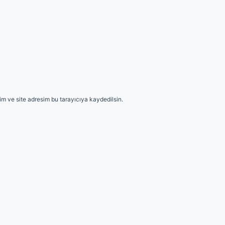
m ve site adresim bu tarayıcıya kaydedilsin.