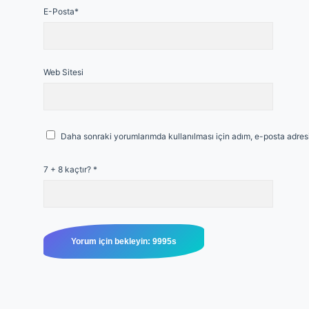
E-Posta*
Web Sitesi
Daha sonraki yorumlarımda kullanılması için adım, e-posta adresi
7 + 8 kaçtır?
*