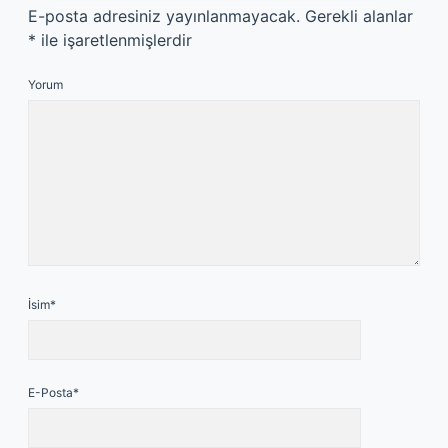
E-posta adresiniz yayınlanmayacak.
Gerekli alanlar
*
ile işaretlenmişlerdir
Yorum
İsim*
E-Posta*