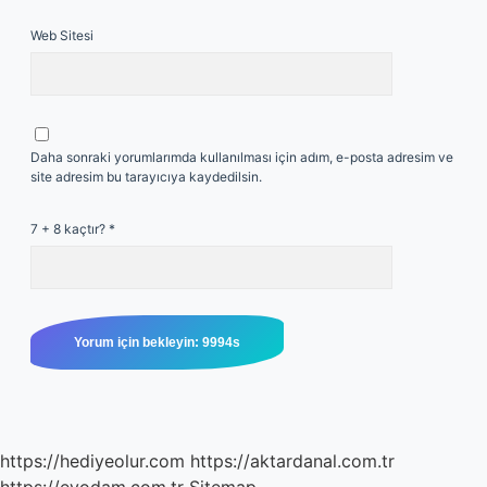
Web Sitesi
Daha sonraki yorumlarımda kullanılması için adım, e-posta adresim ve
site adresim bu tarayıcıya kaydedilsin.
7 + 8 kaçtır?
*
https://hediyeolur.com
https://aktardanal.com.tr