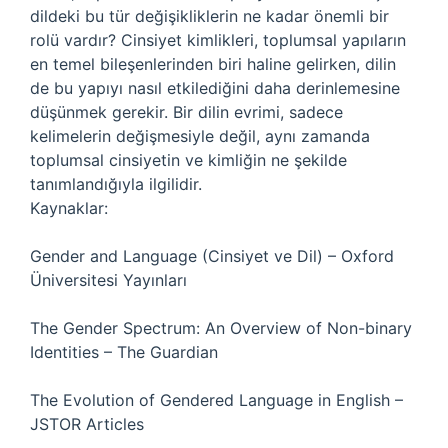
dildeki bu tür değişikliklerin ne kadar önemli bir
rolü vardır? Cinsiyet kimlikleri, toplumsal yapıların
en temel bileşenlerinden biri haline gelirken, dilin
de bu yapıyı nasıl etkilediğini daha derinlemesine
düşünmek gerekir. Bir dilin evrimi, sadece
kelimelerin değişmesiyle değil, aynı zamanda
toplumsal cinsiyetin ve kimliğin ne şekilde
tanımlandığıyla ilgilidir.
Kaynaklar:
Gender and Language (Cinsiyet ve Dil) – Oxford
Üniversitesi Yayınları
The Gender Spectrum: An Overview of Non-binary
Identities – The Guardian
The Evolution of Gendered Language in English –
JSTOR Articles