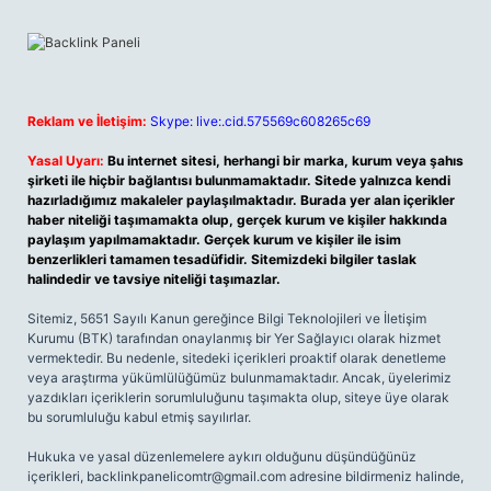
Reklam ve İletişim:
Skype: live:.cid.575569c608265c69
Yasal Uyarı:
Bu internet sitesi, herhangi bir marka, kurum veya şahıs
şirketi ile hiçbir bağlantısı bulunmamaktadır. Sitede yalnızca kendi
hazırladığımız makaleler paylaşılmaktadır. Burada yer alan içerikler
haber niteliği taşımamakta olup, gerçek kurum ve kişiler hakkında
paylaşım yapılmamaktadır. Gerçek kurum ve kişiler ile isim
benzerlikleri tamamen tesadüfidir. Sitemizdeki bilgiler taslak
halindedir ve tavsiye niteliği taşımazlar.
Sitemiz, 5651 Sayılı Kanun gereğince Bilgi Teknolojileri ve İletişim
Kurumu (BTK) tarafından onaylanmış bir Yer Sağlayıcı olarak hizmet
vermektedir. Bu nedenle, sitedeki içerikleri proaktif olarak denetleme
veya araştırma yükümlülüğümüz bulunmamaktadır. Ancak, üyelerimiz
yazdıkları içeriklerin sorumluluğunu taşımakta olup, siteye üye olarak
bu sorumluluğu kabul etmiş sayılırlar.
Hukuka ve yasal düzenlemelere aykırı olduğunu düşündüğünüz
içerikleri,
backlinkpanelicomtr@gmail.com
adresine bildirmeniz halinde,