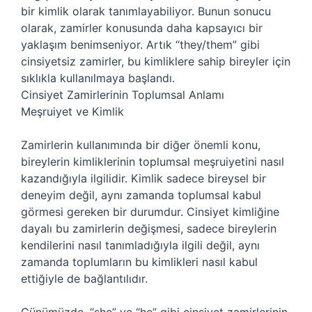
bir kimlik olarak tanımlayabiliyor. Bunun sonucu
olarak, zamirler konusunda daha kapsayıcı bir
yaklaşım benimseniyor. Artık “they/them” gibi
cinsiyetsiz zamirler, bu kimliklere sahip bireyler için
sıklıkla kullanılmaya başlandı.
Cinsiyet Zamirlerinin Toplumsal Anlamı
Meşruiyet ve Kimlik
Zamirlerin kullanımında bir diğer önemli konu,
bireylerin kimliklerinin toplumsal meşruiyetini nasıl
kazandığıyla ilgilidir. Kimlik sadece bireysel bir
deneyim değil, aynı zamanda toplumsal kabul
görmesi gereken bir durumdur. Cinsiyet kimliğine
dayalı bu zamirlerin değişmesi, sadece bireylerin
kendilerini nasıl tanımladığıyla ilgili değil, aynı
zamanda toplumların bu kimlikleri nasıl kabul
ettiğiyle de bağlantılıdır.