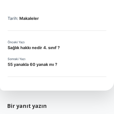
Tarih:
Makaleler
Önceki Yazı
Sağlık hakkı nedir 4. sınıf ?
Sonraki Yazı
55 yanakla 60 yanak mı ?
Bir yanıt yazın