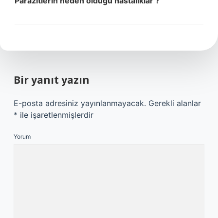
Parazitlerin neden olduğu hastalıklar ?
Bir yanıt yazın
E-posta adresiniz yayınlanmayacak.
Gerekli alanlar
*
ile işaretlenmişlerdir
Yorum