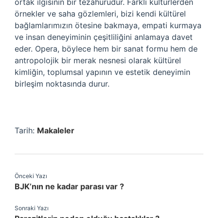
ortak ilgisinin bir tezahürüdür. Farklı kültürlerden
örnekler ve saha gözlemleri, bizi kendi kültürel
bağlamlarımızın ötesine bakmaya, empati kurmaya
ve insan deneyiminin çeşitliliğini anlamaya davet
eder. Opera, böylece hem bir sanat formu hem de
antropolojik bir merak nesnesi olarak kültürel
kimliğin, toplumsal yapının ve estetik deneyimin
birleşim noktasında durur.
Tarih:
Makaleler
Önceki Yazı
BJK’nın ne kadar parası var ?
Sonraki Yazı