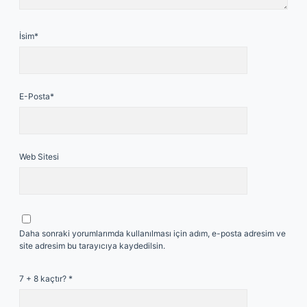
İsim*
E-Posta*
Web Sitesi
Daha sonraki yorumlarımda kullanılması için adım, e-posta adresim ve
site adresim bu tarayıcıya kaydedilsin.
7 + 8 kaçtır?
*