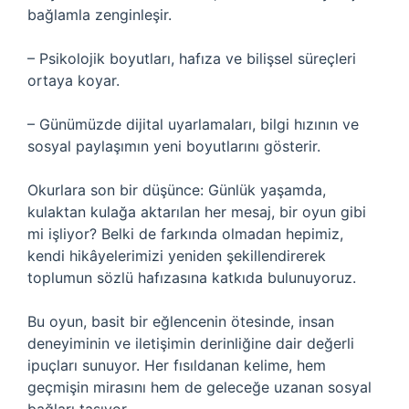
bağlamla zenginleşir.
– Psikolojik boyutları, hafıza ve bilişsel süreçleri
ortaya koyar.
– Günümüzde dijital uyarlamaları, bilgi hızının ve
sosyal paylaşımın yeni boyutlarını gösterir.
Okurlara son bir düşünce: Günlük yaşamda,
kulaktan kulağa aktarılan her mesaj, bir oyun gibi
mi işliyor? Belki de farkında olmadan hepimiz,
kendi hikâyelerimizi yeniden şekillendirerek
toplumun sözlü hafızasına katkıda bulunuyoruz.
Bu oyun, basit bir eğlencenin ötesinde, insan
deneyiminin ve iletişimin derinliğine dair değerli
ipuçları sunuyor. Her fısıldanan kelime, hem
geçmişin mirasını hem de geleceğe uzanan sosyal