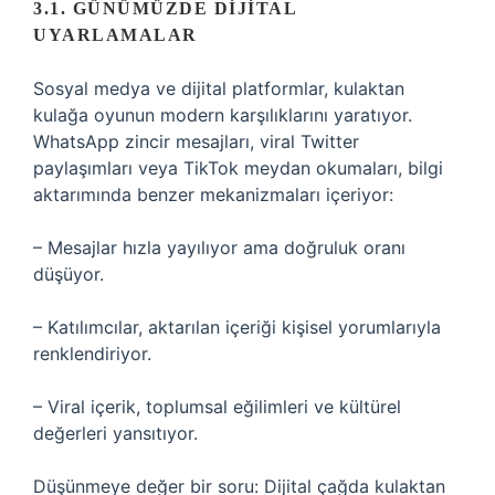
3.1. GÜNÜMÜZDE DIJITAL
UYARLAMALAR
Sosyal medya ve dijital platformlar, kulaktan
kulağa oyunun modern karşılıklarını yaratıyor.
WhatsApp zincir mesajları, viral Twitter
paylaşımları veya TikTok meydan okumaları, bilgi
aktarımında benzer mekanizmaları içeriyor:
– Mesajlar hızla yayılıyor ama doğruluk oranı
düşüyor.
– Katılımcılar, aktarılan içeriği kişisel yorumlarıyla
renklendiriyor.
– Viral içerik, toplumsal eğilimleri ve kültürel
değerleri yansıtıyor.
Düşünmeye değer bir soru: Dijital çağda kulaktan