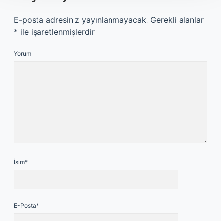
E-posta adresiniz yayınlanmayacak.
Gerekli alanlar
*
ile işaretlenmişlerdir
Yorum
İsim*
E-Posta*