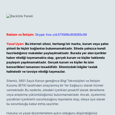
Reklam ve İletişim:
Skype: live:.cid.575569c608265c69
Yasal Uyarı:
Bu internet sitesi, herhangi bir marka, kurum veya şahıs
şirketi ile hiçbir bağlantısı bulunmamaktadır. Sitede yalnızca kendi
hazırladığımız makaleler paylaşılmaktadır. Burada yer alan içerikler
haber niteliği taşımamakta olup, gerçek kurum ve kişiler hakkında
paylaşım yapılmamaktadır. Gerçek kurum ve kişiler ile isim
benzerlikleri tamamen tesadüfidir. Sitemizdeki bilgiler taslak
halindedir ve tavsiye niteliği taşımazlar.
Sitemiz, 5651 Sayılı Kanun gereğince Bilgi Teknolojileri ve İletişim
Kurumu (BTK) tarafından onaylanmış bir Yer Sağlayıcı olarak hizmet
vermektedir. Bu nedenle, sitedeki içerikleri proaktif olarak denetleme
veya araştırma yükümlülüğümüz bulunmamaktadır. Ancak, üyelerimiz
yazdıkları içeriklerin sorumluluğunu taşımakta olup, siteye üye olarak
bu sorumluluğu kabul etmiş sayılırlar.
Hukuka ve yasal düzenlemelere aykırı olduğunu düşündüğünüz