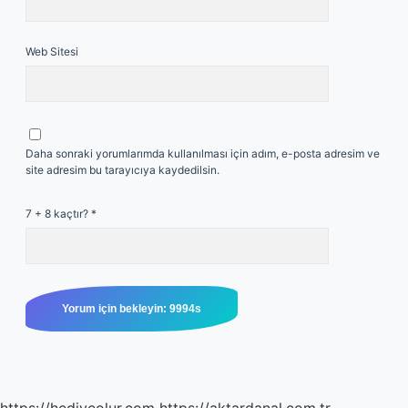
Web Sitesi
Daha sonraki yorumlarımda kullanılması için adım, e-posta adresim ve
site adresim bu tarayıcıya kaydedilsin.
7 + 8 kaçtır?
*