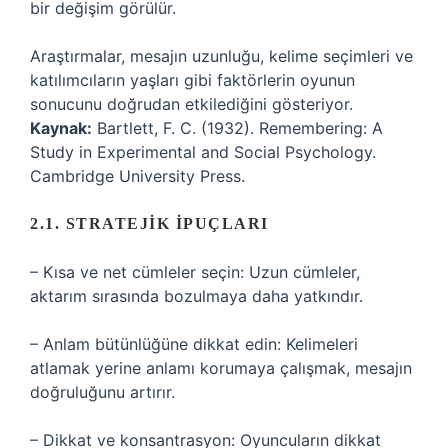
bir değişim görülür.
Araştırmalar, mesajın uzunluğu, kelime seçimleri ve
katılımcıların yaşları gibi faktörlerin oyunun
sonucunu doğrudan etkilediğini gösteriyor.
Kaynak:
Bartlett, F. C. (1932). Remembering: A
Study in Experimental and Social Psychology.
Cambridge University Press.
2.1. STRATEJIK İPUÇLARI
– Kısa ve net cümleler seçin: Uzun cümleler,
aktarım sırasında bozulmaya daha yatkındır.
– Anlam bütünlüğüne dikkat edin: Kelimeleri
atlamak yerine anlamı korumaya çalışmak, mesajın
doğruluğunu artırır.
– Dikkat ve konsantrasyon: Oyuncuların dikkat