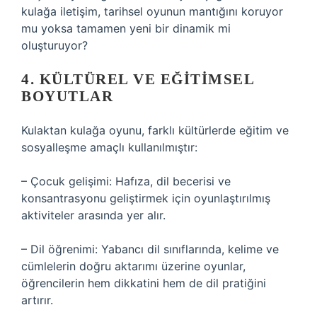
kulağa iletişim, tarihsel oyunun mantığını koruyor
mu yoksa tamamen yeni bir dinamik mi
oluşturuyor?
4. KÜLTÜREL VE EĞITIMSEL
BOYUTLAR
Kulaktan kulağa oyunu, farklı kültürlerde eğitim ve
sosyalleşme amaçlı kullanılmıştır:
– Çocuk gelişimi: Hafıza, dil becerisi ve
konsantrasyonu geliştirmek için oyunlaştırılmış
aktiviteler arasında yer alır.
– Dil öğrenimi: Yabancı dil sınıflarında, kelime ve
cümlelerin doğru aktarımı üzerine oyunlar,
öğrencilerin hem dikkatini hem de dil pratiğini
artırır.