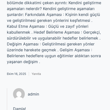
bölümde dikkatimi çeken ayrıntı: Kendini geliştirme
aşamaları nelerdir? Kendini geliştirme aşamaları
şunlardır: Farkındalık Aşaması : Kişinin kendi güçlü
ve geliştirilmesi gereken yönlerini keşfetmesi .
Kabul Etme Aşaması : Güçlü ve zayıf yönleri
kabullenmek . Hedef Belirleme Aşaması : Gerçekçi,
sürdürülebilir ve uygulanabilir hedefler belirlemek .
Değişim Aşaması : Geliştirilmesi gereken yönler
üzerinde harekete geçmek . Gelişim Aşaması :
Belirlenen hedeflere uygun eğitimler aldıktan sonra
yaşanan değişim .
Ekim 16, 2025
Yanıtla
admin
Damla!