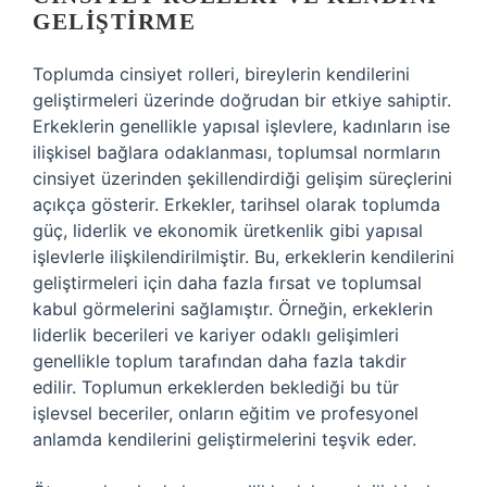
GELIŞTIRME
Toplumda cinsiyet rolleri, bireylerin kendilerini
geliştirmeleri üzerinde doğrudan bir etkiye sahiptir.
Erkeklerin genellikle yapısal işlevlere, kadınların ise
ilişkisel bağlara odaklanması, toplumsal normların
cinsiyet üzerinden şekillendirdiği gelişim süreçlerini
açıkça gösterir. Erkekler, tarihsel olarak toplumda
güç, liderlik ve ekonomik üretkenlik gibi yapısal
işlevlerle ilişkilendirilmiştir. Bu, erkeklerin kendilerini
geliştirmeleri için daha fazla fırsat ve toplumsal
kabul görmelerini sağlamıştır. Örneğin, erkeklerin
liderlik becerileri ve kariyer odaklı gelişimleri
genellikle toplum tarafından daha fazla takdir
edilir. Toplumun erkeklerden beklediği bu tür
işlevsel beceriler, onların eğitim ve profesyonel
anlamda kendilerini geliştirmelerini teşvik eder.