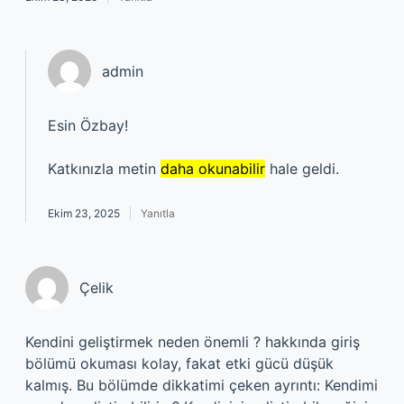
admin
Esin Özbay!
Katkınızla metin
daha okunabilir
hale geldi.
Ekim 23, 2025
Yanıtla
Çelik
Kendini geliştirmek neden önemli ? hakkında giriş
bölümü okuması kolay, fakat etki gücü düşük
kalmış. Bu bölümde dikkatimi çeken ayrıntı: Kendimi