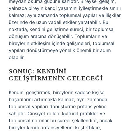
meydan okuma gücüne sahiptir. Bireysel gelişim,
yalnızca bireyin kendi yaşamını iyileştirmekle sınırlı
kalmaz; aynı zamanda toplumsal yapılar ve ilişkiler
üzerinde de uzun vadeli etkiler yaratabilir. Bu
noktada, kendini geliştirme süreci, bir toplumsal
dönüşüm aracına dönüşebilir. Toplumların ve
bireylerin etkileşim içinde gelişmeleri, toplumsal
yapıları dönüştürmeye yönelik önemli bir adım
olabilir.
SONUÇ: KENDINI
GELIŞTIRMENIN GELECEĞI
Kendini geliştirmek, bireylerin sadece kişisel
başarılarını artırmakla kalmaz, aynı zamanda
toplumsal yapıları dönüştürme potansiyeline
sahiptir. Cinsiyet rolleri, kültürel pratikler ve
toplumsal normlar bu süreci şekillendirir, ancak
bireyler kendi potansiyellerini keşfettikçe,