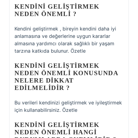
KENDINI GELIŞTIRMEK
NEDEN ÖNEMLI ?
Kendini geliştirmek , bireyin kendini daha iyi
anlamasına ve değerlerine uygun kararlar
almasına yardımcı olarak sağlıklı bir yaşam
tarzına katkıda bulunur. Özetle
KENDINI GELIŞTIRMEK
NEDEN ÖNEMLI KONUSUNDA
NELERE DIKKAT
EDILMELIDIR ?
Bu verileri kendinizi geliştirmek ve iyileştirmek
için kullanabilirsiniz. Özetle
KENDINI GELIŞTIRMEK
NEDEN ÖNEMLI HANGI