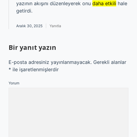
yazının akışını düzenleyerek onu
daha etkili
hale
getirdi.
Aralık 30, 2025
Yanıtla
Bir yanıt yazın
E-posta adresiniz yayınlanmayacak.
Gerekli alanlar
*
ile işaretlenmişlerdir
Yorum