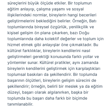
süreçlerini büyük ölçüde etkiler. Bir toplumun
eğitim anlayışı, çalışma yaşamı ve sosyal
ilişkilerindeki normlar, bireylerin hangi becerileri
geliştirmelerini beklediğini belirler. Örneğin, Batı
toplumlarında bireysel özgürlük, yenilikçilik ve
kişisel gelişim ön plana çıkarken, bazı Doğu
toplumlarında daha kolektif değerler ve toplum için
hizmet etmek gibi anlayışlar öne çıkmaktadır. Bu
kültürel farklılıklar, bireylerin kendilerini nasıl
geliştirmeleri gerektiği konusunda farklı yollar ve
yöntemler sunar. Kültürel pratikler, aynı zamanda
bireylerin kendilerini geliştirmek için karşılaştıkları
toplumsal baskıları da şekillendirir. Bir toplumda
başarının ölçütleri, bireylerin gelişim sürecini de
şekillendirir; örneğin, belirli bir meslek ya da eğitim
düzeyi, başarı olarak algılanırken, başka bir
toplumda bu başarı daha farklı bir biçimde
tanımlanabilir.