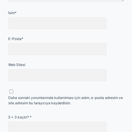
İsim*
E-Posta*
Web Sitesi
Daha sonraki yorumlarımda kullanılması için adım, e-posta adresim ve
site adresim bu tarayıcıya kaydedilsin.
5 + 3 kaçtır?
*