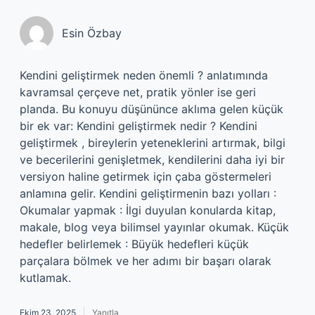
Esin Özbay
Kendini geliştirmek neden önemli ? anlatımında
kavramsal çerçeve net, pratik yönler ise geri
planda. Bu konuyu düşününce aklıma gelen küçük
bir ek var: Kendini geliştirmek nedir ? Kendini
geliştirmek , bireylerin yeteneklerini artırmak, bilgi
ve becerilerini genişletmek, kendilerini daha iyi bir
versiyon haline getirmek için çaba göstermeleri
anlamına gelir. Kendini geliştirmenin bazı yolları :
Okumalar yapmak : İlgi duyulan konularda kitap,
makale, blog veya bilimsel yayınlar okumak. Küçük
hedefler belirlemek : Büyük hedefleri küçük
parçalara bölmek ve her adımı bir başarı olarak
kutlamak.
Ekim 23, 2025
Yanıtla