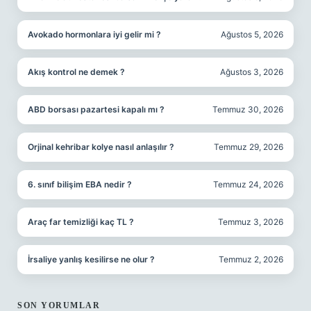
Avokado hormonlara iyi gelir mi ?
Ağustos 5, 2026
Akış kontrol ne demek ?
Ağustos 3, 2026
ABD borsası pazartesi kapalı mı ?
Temmuz 30, 2026
Orjinal kehribar kolye nasıl anlaşılır ?
Temmuz 29, 2026
6. sınıf bilişim EBA nedir ?
Temmuz 24, 2026
Araç far temizliği kaç TL ?
Temmuz 3, 2026
İrsaliye yanlış kesilirse ne olur ?
Temmuz 2, 2026
SON YORUMLAR