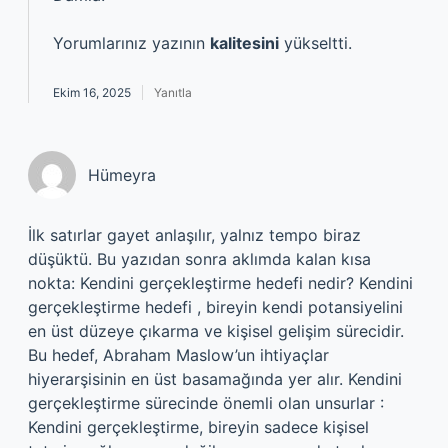
Yorumlarınız yazının
kalitesini
yükseltti.
Ekim 16, 2025
Yanıtla
Hümeyra
İlk satırlar gayet anlaşılır, yalnız tempo biraz
düşüktü. Bu yazıdan sonra aklımda kalan kısa
nokta: Kendini gerçekleştirme hedefi nedir? Kendini
gerçekleştirme hedefi , bireyin kendi potansiyelini
en üst düzeye çıkarma ve kişisel gelişim sürecidir.
Bu hedef, Abraham Maslow’un ihtiyaçlar
hiyerarşisinin en üst basamağında yer alır. Kendini
gerçekleştirme sürecinde önemli olan unsurlar :
Kendini gerçekleştirme, bireyin sadece kişisel