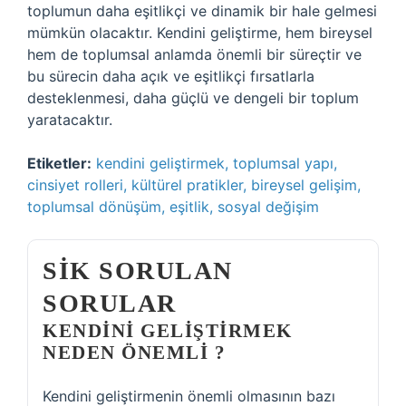
toplumun daha eşitlikçi ve dinamik bir hale gelmesi
mümkün olacaktır. Kendini geliştirme, hem bireysel
hem de toplumsal anlamda önemli bir süreçtir ve
bu sürecin daha açık ve eşitlikçi fırsatlarla
desteklenmesi, daha güçlü ve dengeli bir toplum
yaratacaktır.
Etiketler:
kendini geliştirmek, toplumsal yapı,
cinsiyet rolleri, kültürel pratikler, bireysel gelişim,
toplumsal dönüşüm, eşitlik, sosyal değişim
SIK SORULAN
SORULAR
KENDINI GELIŞTIRMEK
NEDEN ÖNEMLI ?
Kendini geliştirmenin önemli olmasının bazı