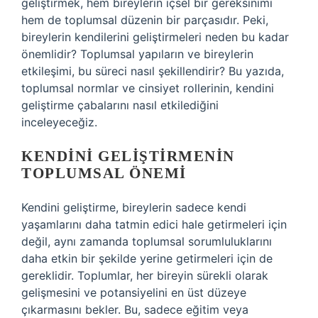
geliştirmek, hem bireylerin içsel bir gereksinimi
hem de toplumsal düzenin bir parçasıdır. Peki,
bireylerin kendilerini geliştirmeleri neden bu kadar
önemlidir? Toplumsal yapıların ve bireylerin
etkileşimi, bu süreci nasıl şekillendirir? Bu yazıda,
toplumsal normlar ve cinsiyet rollerinin, kendini
geliştirme çabalarını nasıl etkilediğini
inceleyeceğiz.
KENDINI GELIŞTIRMENIN
TOPLUMSAL ÖNEMI
Kendini geliştirme, bireylerin sadece kendi
yaşamlarını daha tatmin edici hale getirmeleri için
değil, aynı zamanda toplumsal sorumluluklarını
daha etkin bir şekilde yerine getirmeleri için de
gereklidir. Toplumlar, her bireyin sürekli olarak
gelişmesini ve potansiyelini en üst düzeye
çıkarmasını bekler. Bu, sadece eğitim veya