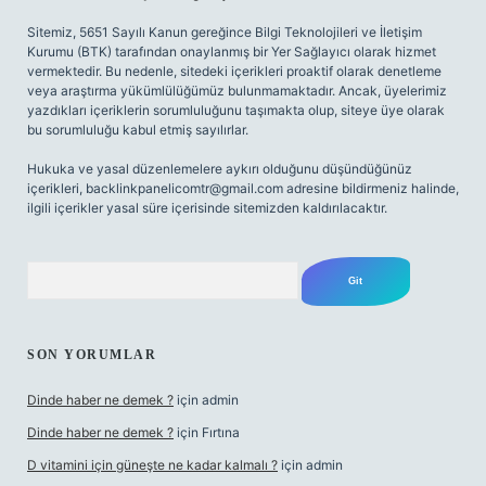
Sitemiz, 5651 Sayılı Kanun gereğince Bilgi Teknolojileri ve İletişim
Kurumu (BTK) tarafından onaylanmış bir Yer Sağlayıcı olarak hizmet
vermektedir. Bu nedenle, sitedeki içerikleri proaktif olarak denetleme
veya araştırma yükümlülüğümüz bulunmamaktadır. Ancak, üyelerimiz
yazdıkları içeriklerin sorumluluğunu taşımakta olup, siteye üye olarak
bu sorumluluğu kabul etmiş sayılırlar.
Hukuka ve yasal düzenlemelere aykırı olduğunu düşündüğünüz
içerikleri,
backlinkpanelicomtr@gmail.com
adresine bildirmeniz halinde,
ilgili içerikler yasal süre içerisinde sitemizden kaldırılacaktır.
Arama
SON YORUMLAR
Dinde haber ne demek ?
için
admin
Dinde haber ne demek ?
için
Fırtına
D vitamini için güneşte ne kadar kalmalı ?
için
admin