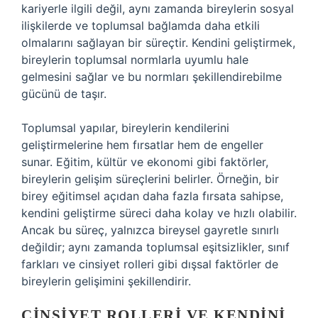
kariyerle ilgili değil, aynı zamanda bireylerin sosyal
ilişkilerde ve toplumsal bağlamda daha etkili
olmalarını sağlayan bir süreçtir. Kendini geliştirmek,
bireylerin toplumsal normlarla uyumlu hale
gelmesini sağlar ve bu normları şekillendirebilme
gücünü de taşır.
Toplumsal yapılar, bireylerin kendilerini
geliştirmelerine hem fırsatlar hem de engeller
sunar. Eğitim, kültür ve ekonomi gibi faktörler,
bireylerin gelişim süreçlerini belirler. Örneğin, bir
birey eğitimsel açıdan daha fazla fırsata sahipse,
kendini geliştirme süreci daha kolay ve hızlı olabilir.
Ancak bu süreç, yalnızca bireysel gayretle sınırlı
değildir; aynı zamanda toplumsal eşitsizlikler, sınıf
farkları ve cinsiyet rolleri gibi dışsal faktörler de
bireylerin gelişimini şekillendirir.
CINSIYET ROLLERI VE KENDINI