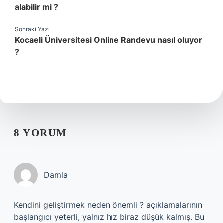
alabilir mi ?
Sonraki Yazı
Kocaeli Üniversitesi Online Randevu nasıl oluyor
?
8 YORUM
Damla
Kendini geliştirmek neden önemli ? açıklamalarının
başlangıcı yeterli, yalnız hız biraz düşük kalmış. Bu