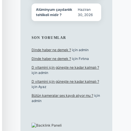
Alüminyum çaydanlık
Haziran
tehlikeli midir ?
30, 2026
SON YORUMLAR
Dinde haber ne demek ?
için
admin
Dinde haber ne demek ?
için
Fırtına
D vitamini için güneşte ne kadar kalmalı ?
için
admin
D vitamini için güneşte ne kadar kalmalı ?
için
Ayaz
Bütün kameralar ses kaydı alıyor mu ?
için
admin