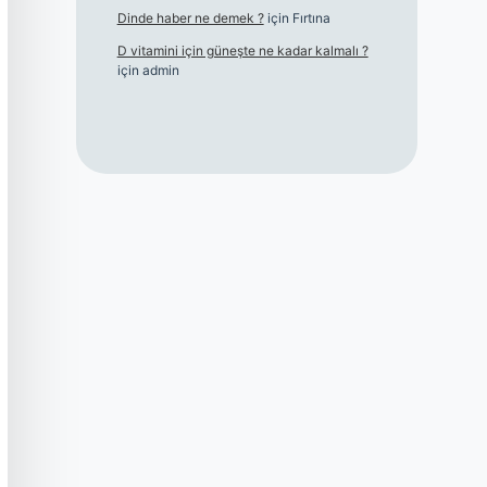
Dinde haber ne demek ?
için
Fırtına
D vitamini için güneşte ne kadar kalmalı ?
için
admin