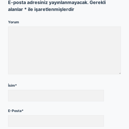
E-posta adresiniz yayınlanmayacak.
Gerekli
alanlar
*
ile işaretlenmişlerdir
Yorum
İsim*
E-Posta*