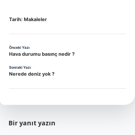
Tarih:
Makaleler
Önceki Yazı
Hava durumu basınç nedir ?
Sonraki Yazı
Nerede deniz yok ?
Bir yanıt yazın