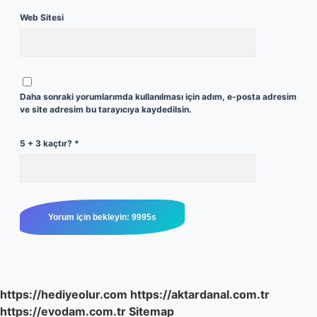
Web Sitesi
Daha sonraki yorumlarımda kullanılması için adım, e-posta adresim
ve site adresim bu tarayıcıya kaydedilsin.
5 + 3 kaçtır?
*
https://hediyeolur.com
https://aktardanal.com.tr
https://evodam.com.tr
Sitemap