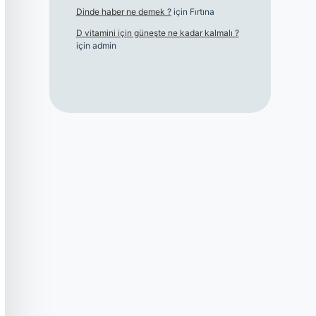
Dinde haber ne demek ?
için
Fırtına
D vitamini için güneşte ne kadar kalmalı ?
için
admin