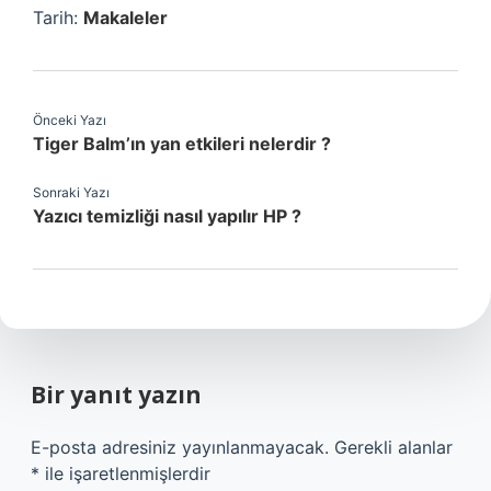
Tarih:
Makaleler
Önceki Yazı
Tiger Balm’ın yan etkileri nelerdir ?
Sonraki Yazı
Yazıcı temizliği nasıl yapılır HP ?
Bir yanıt yazın
E-posta adresiniz yayınlanmayacak.
Gerekli alanlar
*
ile işaretlenmişlerdir