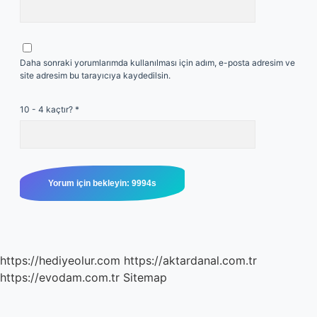
Daha sonraki yorumlarımda kullanılması için adım, e-posta adresim ve
site adresim bu tarayıcıya kaydedilsin.
10 - 4 kaçtır?
*
https://hediyeolur.com
https://aktardanal.com.tr
https://evodam.com.tr
Sitemap