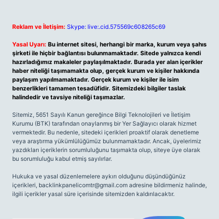
Reklam ve İletişim:
Skype: live:.cid.575569c608265c69
Yasal Uyarı:
Bu internet sitesi, herhangi bir marka, kurum veya şahıs
şirketi ile hiçbir bağlantısı bulunmamaktadır. Sitede yalnızca kendi
hazırladığımız makaleler paylaşılmaktadır. Burada yer alan içerikler
haber niteliği taşımamakta olup, gerçek kurum ve kişiler hakkında
paylaşım yapılmamaktadır. Gerçek kurum ve kişiler ile isim
benzerlikleri tamamen tesadüfidir. Sitemizdeki bilgiler taslak
halindedir ve tavsiye niteliği taşımazlar.
Sitemiz, 5651 Sayılı Kanun gereğince Bilgi Teknolojileri ve İletişim
Kurumu (BTK) tarafından onaylanmış bir Yer Sağlayıcı olarak hizmet
vermektedir. Bu nedenle, sitedeki içerikleri proaktif olarak denetleme
veya araştırma yükümlülüğümüz bulunmamaktadır. Ancak, üyelerimiz
yazdıkları içeriklerin sorumluluğunu taşımakta olup, siteye üye olarak
bu sorumluluğu kabul etmiş sayılırlar.
Hukuka ve yasal düzenlemelere aykırı olduğunu düşündüğünüz
içerikleri,
backlinkpanelicomtr@gmail.com
adresine bildirmeniz halinde,
ilgili içerikler yasal süre içerisinde sitemizden kaldırılacaktır.