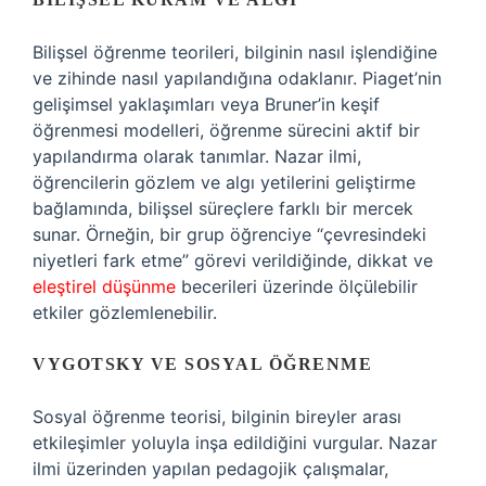
Bilişsel öğrenme teorileri, bilginin nasıl işlendiğine
ve zihinde nasıl yapılandığına odaklanır. Piaget’nin
gelişimsel yaklaşımları veya Bruner’in keşif
öğrenmesi modelleri, öğrenme sürecini aktif bir
yapılandırma olarak tanımlar. Nazar ilmi,
öğrencilerin gözlem ve algı yetilerini geliştirme
bağlamında, bilişsel süreçlere farklı bir mercek
sunar. Örneğin, bir grup öğrenciye “çevresindeki
niyetleri fark etme” görevi verildiğinde, dikkat ve
eleştirel düşünme
becerileri üzerinde ölçülebilir
etkiler gözlemlenebilir.
VYGOTSKY VE SOSYAL ÖĞRENME
Sosyal öğrenme teorisi, bilginin bireyler arası
etkileşimler yoluyla inşa edildiğini vurgular. Nazar
ilmi üzerinden yapılan pedagojik çalışmalar,