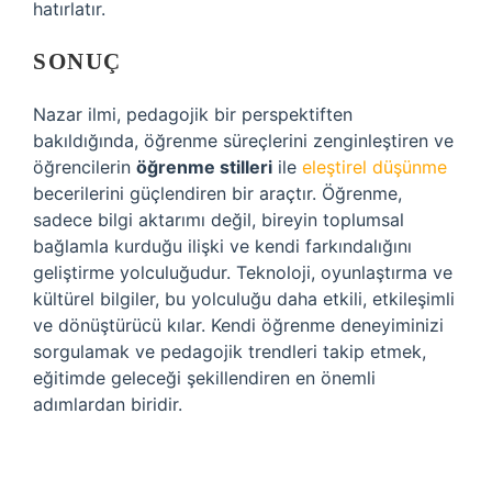
hatırlatır.
SONUÇ
Nazar ilmi, pedagojik bir perspektiften
bakıldığında, öğrenme süreçlerini zenginleştiren ve
öğrencilerin
öğrenme stilleri
ile
eleştirel düşünme
becerilerini güçlendiren bir araçtır. Öğrenme,
sadece bilgi aktarımı değil, bireyin toplumsal
bağlamla kurduğu ilişki ve kendi farkındalığını
geliştirme yolculuğudur. Teknoloji, oyunlaştırma ve
kültürel bilgiler, bu yolculuğu daha etkili, etkileşimli
ve dönüştürücü kılar. Kendi öğrenme deneyiminizi
sorgulamak ve pedagojik trendleri takip etmek,
eğitimde geleceği şekillendiren en önemli
adımlardan biridir.