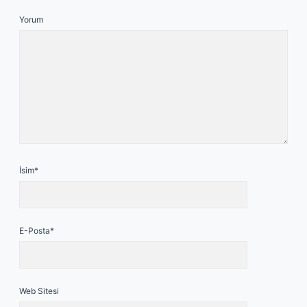
Yorum
İsim*
E-Posta*
Web Sitesi