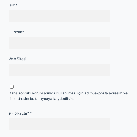
İsim*
E-Posta*
Web Sitesi
Daha sonraki yorumlarımda kullanılması için adım, e-posta adresim ve
site adresim bu tarayıcıya kaydedilsin.
9 - 5 kaçtır?
*