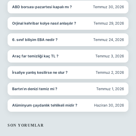
ABD borsası pazartesi kapalı mı ?
Temmuz 30, 2026
Orjinal kehribar kolye nasıl anlaşılır ?
Temmuz 29, 2026
6. sınıf bilişim EBA nedir ?
Temmuz 24, 2026
Araç far temizliği kaç TL ?
Temmuz 3, 2026
İrsaliye yanlış kesilirse ne olur ?
Temmuz 2, 2026
Bartın’ın denizi temiz mi ?
Temmuz 1, 2026
Alüminyum çaydanlık tehlikeli midir ?
Haziran 30, 2026
SON YORUMLAR