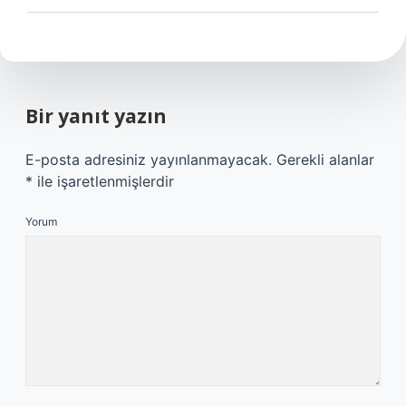
Bir yanıt yazın
E-posta adresiniz yayınlanmayacak.
Gerekli alanlar
*
ile işaretlenmişlerdir
Yorum