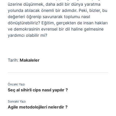
üzerine düşünmek, daha adil bir dünya yaratma
yolunda atılacak önemli bir adımdır. Peki, bizler, bu
değerleri öğrenip savunarak toplumu nasıl
dönüştürebiliriz? Eğitim, gerçekten de insan hakları
ve demokrasinin evrensel bir dil haline gelmesine
yardımcı olabilir mi?
Tarih:
Makaleler
Önceki Yazı
Seç al sihirli cips nasıl yapılır ?
Sonraki Yazı
Agile metodolojileri nelerdir ?