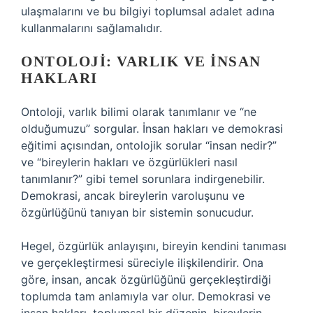
ulaşmalarını ve bu bilgiyi toplumsal adalet adına
kullanmalarını sağlamalıdır.
ONTOLOJI: VARLIK VE İNSAN
HAKLARI
Ontoloji, varlık bilimi olarak tanımlanır ve “ne
olduğumuzu” sorgular. İnsan hakları ve demokrasi
eğitimi açısından, ontolojik sorular “insan nedir?”
ve “bireylerin hakları ve özgürlükleri nasıl
tanımlanır?” gibi temel sorunlara indirgenebilir.
Demokrasi, ancak bireylerin varoluşunu ve
özgürlüğünü tanıyan bir sistemin sonucudur.
Hegel, özgürlük anlayışını, bireyin kendini tanıması
ve gerçekleştirmesi süreciyle ilişkilendirir. Ona
göre, insan, ancak özgürlüğünü gerçekleştirdiği
toplumda tam anlamıyla var olur. Demokrasi ve