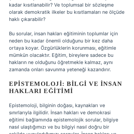
kadar kısıtlanabilir? Ve toplumsal bir sözleşme
olarak demokratik ilkeler bu kısıtlamaları ne ölçüde
haklı çıkarabilir?
Bu sorular, insan hakları eğitiminin toplumlar için
neden bu kadar önemli olduğunu bir kez daha
ortaya koyar. Özgürlüklerin korunması, eğitimle
mümkün olacaktır. Eğitim, bireylere sadece bu
hakların ne olduğunu öğretmekle kalmaz, aynı
zamanda onları savunma yeteneği kazandırır.
EPISTEMOLOJI: BILGI VE İNSAN
HAKLARI EĞITIMI
Epistemoloji, bilginin doğası, kaynakları ve
sınırlarıyla ilgilidir. İnsan hakları ve demokrasi
eğitimi bağlamında epistemolojik sorular, bilgiye
nasıl ulaştığımızı ve bu bilgiyi nasıl doğru bir