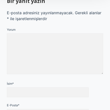
Bir yanıt yazın
E-posta adresiniz yayınlanmayacak.
Gerekli alanlar
*
ile işaretlenmişlerdir
Yorum
İsim*
E-Posta*