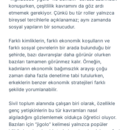
konuşurken, çeşitlilik kavramını da göz ardı
etmemek gerekiyor. Çünkü bu tür roller yalnızca
bireysel tercihlerle açıklanamaz; aynı zamanda
sosyal yapıların bir sonucudur.
Farklı kimliklerin, farklı ekonomik koşulların ve
farklı sosyal çevrelerin bir arada bulunduğu bir
şehirde, bazı davranışlar daha görünür olurken
bazıları tamamen görünmez kalır. Örneğin,
kadınların ekonomik bağımsızlık arayışı çoğu
zaman daha fazla denetime tabi tutulurken,
erkeklerin benzer ekonomik stratejileri farklı
şekilde yorumlanabilir.
Sivil toplum alanında çalışan biri olarak, özellikle
genç yetişkinlerin bu tür kavramları nasıl
algıladığını gözlemlemek oldukça öğretici oluyor.
Bazıları için “jigolo” kelimesi yalnızca popüler