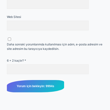
Web Sitesi
Daha sonraki yorumlarımda kullanılması için adım, e-posta adresim ve
site adresim bu tarayıcıya kaydedilsin.
6 + 2 kaçtır?
*