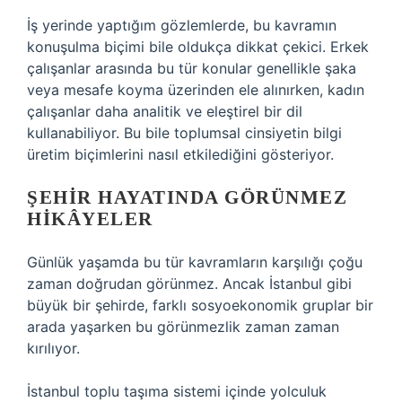
İş yerinde yaptığım gözlemlerde, bu kavramın
konuşulma biçimi bile oldukça dikkat çekici. Erkek
çalışanlar arasında bu tür konular genellikle şaka
veya mesafe koyma üzerinden ele alınırken, kadın
çalışanlar daha analitik ve eleştirel bir dil
kullanabiliyor. Bu bile toplumsal cinsiyetin bilgi
üretim biçimlerini nasıl etkilediğini gösteriyor.
ŞEHIR HAYATINDA GÖRÜNMEZ
HIKÂYELER
Günlük yaşamda bu tür kavramların karşılığı çoğu
zaman doğrudan görünmez. Ancak İstanbul gibi
büyük bir şehirde, farklı sosyoekonomik gruplar bir
arada yaşarken bu görünmezlik zaman zaman
kırılıyor.
İstanbul toplu taşıma sistemi içinde yolculuk