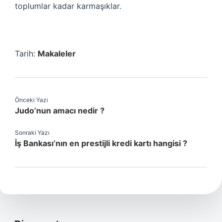
toplumlar kadar karmaşıklar.
Tarih:
Makaleler
Önceki Yazı
Judo’nun amacı nedir ?
Sonraki Yazı
İş Bankası’nın en prestijli kredi kartı hangisi ?