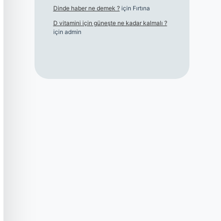
Dinde haber ne demek ?
için
Fırtına
D vitamini için güneşte ne kadar kalmalı ?
için
admin