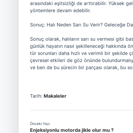
arasındaki eşitsizliği de arttırabilir. Yüksek gel
yöntemlere devam edebilir.
Sonuç: Halı Neden Sarı Su Verir? Geleceğe Da
Sonuç olarak, halıların sarı su vermesi gibi bas
günlük hayatın nasıl şekilleneceği hakkında ön
tür sorunları daha hızlı ve verimli bir şekilde 
çevresel etkileri de göz önünde bulundurmalıyı
ve ben de bu sürecin bir parçası olarak, bu 
Tarih:
Makaleler
Önceki Yazı
Enjeksiyonlu motorda jikle olur mu ?