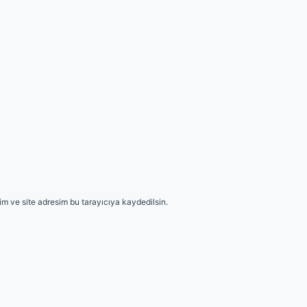
m ve site adresim bu tarayıcıya kaydedilsin.