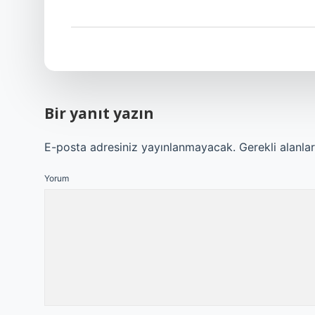
Bir yanıt yazın
E-posta adresiniz yayınlanmayacak.
Gerekli alanla
Yorum