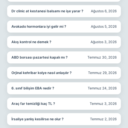
Dr clinic at kestanesi balsamı ne işe yarar ?
Ağustos 6, 2026
Avokado hormonlara iyi gelir mi ?
Ağustos 5, 2026
Akış kontrol ne demek ?
Ağustos 3, 2026
ABD borsası pazartesi kapalı mı ?
Temmuz 30, 2026
Orjinal kehribar kolye nasıl anlaşılır ?
Temmuz 29, 2026
6. sınıf bilişim EBA nedir ?
Temmuz 24, 2026
Araç far temizliği kaç TL ?
Temmuz 3, 2026
İrsaliye yanlış kesilirse ne olur ?
Temmuz 2, 2026