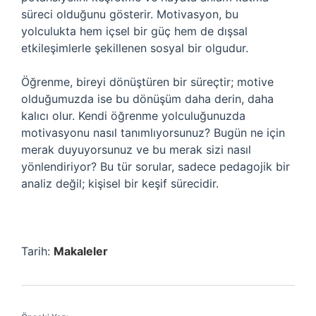
süreci olduğunu gösterir. Motivasyon, bu
yolculukta hem içsel bir güç hem de dışsal
etkileşimlerle şekillenen sosyal bir olgudur.
Öğrenme, bireyi dönüştüren bir süreçtir; motive
olduğumuzda ise bu dönüşüm daha derin, daha
kalıcı olur. Kendi öğrenme yolculuğunuzda
motivasyonu nasıl tanımlıyorsunuz? Bugün ne için
merak duyuyorsunuz ve bu merak sizi nasıl
yönlendiriyor? Bu tür sorular, sadece pedagojik bir
analiz değil; kişisel bir keşif sürecidir.
Tarih:
Makaleler