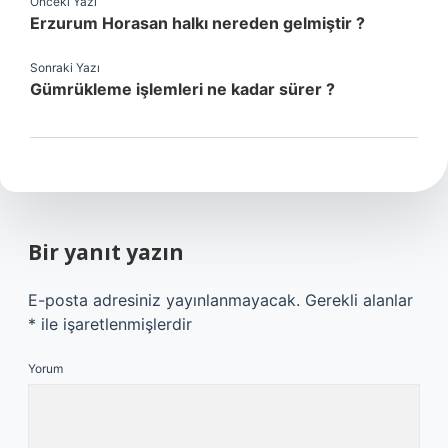
Önceki Yazı
Erzurum Horasan halkı nereden gelmiştir ?
Sonraki Yazı
Gümrükleme işlemleri ne kadar sürer ?
Bir yanıt yazın
E-posta adresiniz yayınlanmayacak.
Gerekli alanlar
*
ile işaretlenmişlerdir
Yorum