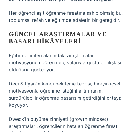
Her öğrenci eşit öğrenme fırsatına sahip olmalı; bu,
toplumsal refah ve eğitimde adaletin bir gereğidir.
GÜNCEL ARAŞTIRMALAR VE
BAŞARI HIKÂYELERI
Eğitim bilimleri alanındaki araştırmalar,
motivasyonun öğrenme çıktılarıyla güçlü bir ilişkisi
olduğunu gösteriyor.
Deci & Ryan’ın kendi belirleme teorisi, bireyin içsel
motivasyonla öğrenme isteğini artırmanın,
sürdürülebilir öğrenme başarısını getirdiğini ortaya
koyuyor.
Dweck’in büyüme zihniyeti (growth mindset)
araştırmaları, öğrencilerin hataları öğrenme fırsatı