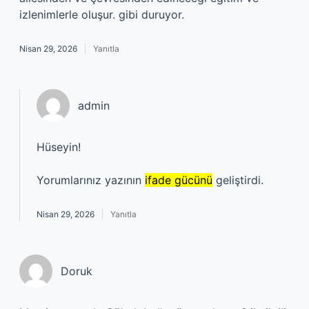
izlenimlerle oluşur. gibi duruyor.
Nisan 29, 2026
Yanıtla
admin
Hüseyin!
Yorumlarınız yazının
ifade gücünü
geliştirdi.
Nisan 29, 2026
Yanıtla
Doruk