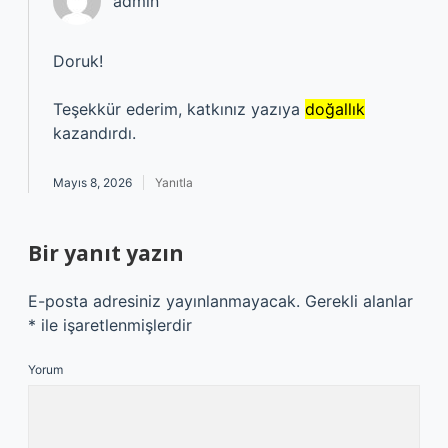
admin
Doruk!
Teşekkür ederim, katkınız yazıya
doğallık
kazandırdı.
Mayıs 8, 2026
Yanıtla
Bir yanıt yazın
E-posta adresiniz yayınlanmayacak.
Gerekli alanlar
*
ile işaretlenmişlerdir
Yorum