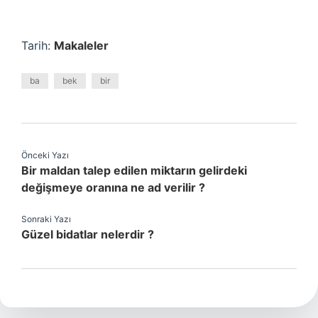
Tarih:
Makaleler
ba
bek
bir
Önceki Yazı
Bir maldan talep edilen miktarın gelirdeki
değişmeye oranına ne ad verilir ?
Sonraki Yazı
Güzel bidatlar nelerdir ?