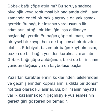
Göbek bağı çöpe atılır mı? Bu soruya sadece
biyolojik veya toplumsal bir bağlamda değil, aynı
zamanda edebi bir bakış açısıyla da yaklaşmak
gerekir. Bu bağ, bir insanın varoluşunun ilk
adımlarını attığı, bir kimliğin inşa edilmeye
başlandığı yerdir. Bu bağın çöpe atılması, hem
bireysel bir kayıp, hem de toplumsal bir devrim
olabilir. Edebiyat, bazen bir bağın kaybolmasını,
bazen de bir bağın yeniden kurulmasını anlatır.
Göbek bağı çöpe atıldığında, belki de bir insanın
yeniden doğuşu ya da kayboluşu başlar.
Yazarlar, karakterlerinin köklerinden, ailelerinden
ve geçmişlerinden kopmalarını sıklıkla bir dönüm
noktası olarak kullanırlar. Bu, bir insanın hayatta
varlık kazanmak için geçmişiyle yüzleşmesinin
gerektiğini gösteren bir temadır.