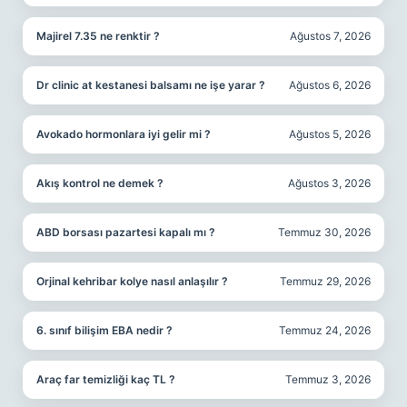
Majirel 7.35 ne renktir ?
Ağustos 7, 2026
Dr clinic at kestanesi balsamı ne işe yarar ?
Ağustos 6, 2026
Avokado hormonlara iyi gelir mi ?
Ağustos 5, 2026
Akış kontrol ne demek ?
Ağustos 3, 2026
ABD borsası pazartesi kapalı mı ?
Temmuz 30, 2026
Orjinal kehribar kolye nasıl anlaşılır ?
Temmuz 29, 2026
6. sınıf bilişim EBA nedir ?
Temmuz 24, 2026
Araç far temizliği kaç TL ?
Temmuz 3, 2026