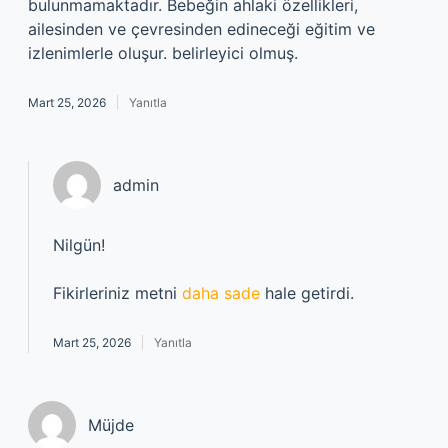
bulunmamaktadır. Bebeğin ahlaki özellikleri,
ailesinden ve çevresinden edineceği eğitim ve
izlenimlerle oluşur. belirleyici olmuş.
Mart 25, 2026
Yanıtla
admin
Nilgün!
Fikirleriniz metni
daha sade
hale getirdi.
Mart 25, 2026
Yanıtla
Müjde