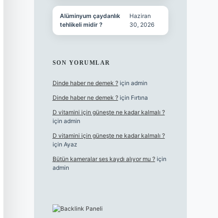
Alüminyum çaydanlık
Haziran
tehlikeli midir ?
30, 2026
SON YORUMLAR
Dinde haber ne demek ?
için
admin
Dinde haber ne demek ?
için
Fırtına
D vitamini için güneşte ne kadar kalmalı ?
için
admin
D vitamini için güneşte ne kadar kalmalı ?
için
Ayaz
Bütün kameralar ses kaydı alıyor mu ?
için
admin