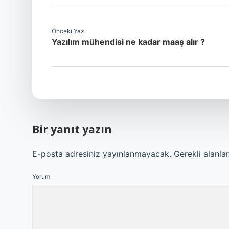
Önceki Yazı
Yazılım mühendisi ne kadar maaş alır ?
Bir yanıt yazın
E-posta adresiniz yayınlanmayacak.
Gerekli alanla
Yorum