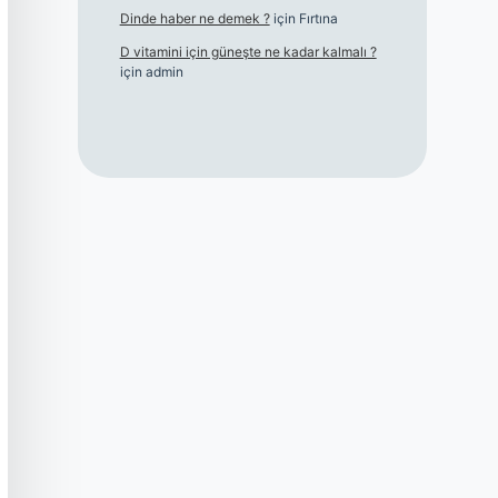
Dinde haber ne demek ?
için
Fırtına
D vitamini için güneşte ne kadar kalmalı ?
için
admin