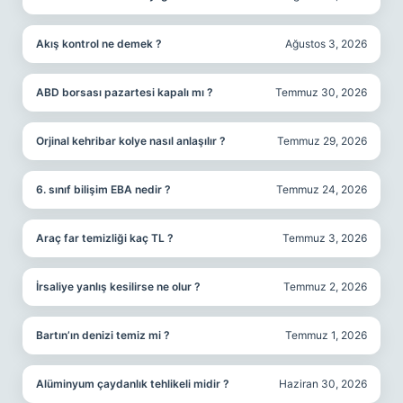
Akış kontrol ne demek ?
Ağustos 3, 2026
ABD borsası pazartesi kapalı mı ?
Temmuz 30, 2026
Orjinal kehribar kolye nasıl anlaşılır ?
Temmuz 29, 2026
6. sınıf bilişim EBA nedir ?
Temmuz 24, 2026
Araç far temizliği kaç TL ?
Temmuz 3, 2026
İrsaliye yanlış kesilirse ne olur ?
Temmuz 2, 2026
Bartın’ın denizi temiz mi ?
Temmuz 1, 2026
Alüminyum çaydanlık tehlikeli midir ?
Haziran 30, 2026