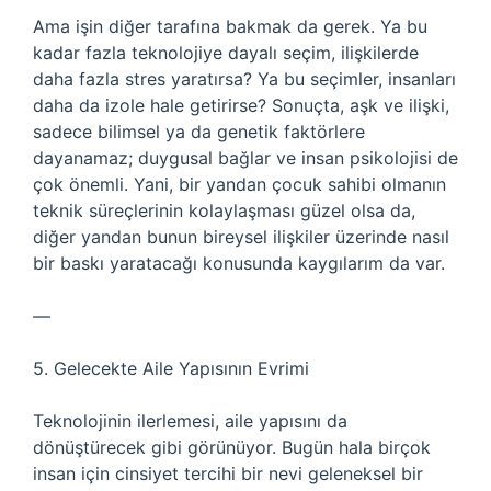
Ama işin diğer tarafına bakmak da gerek. Ya bu
kadar fazla teknolojiye dayalı seçim, ilişkilerde
daha fazla stres yaratırsa? Ya bu seçimler, insanları
daha da izole hale getirirse? Sonuçta, aşk ve ilişki,
sadece bilimsel ya da genetik faktörlere
dayanamaz; duygusal bağlar ve insan psikolojisi de
çok önemli. Yani, bir yandan çocuk sahibi olmanın
teknik süreçlerinin kolaylaşması güzel olsa da,
diğer yandan bunun bireysel ilişkiler üzerinde nasıl
bir baskı yaratacağı konusunda kaygılarım da var.
—
5. Gelecekte Aile Yapısının Evrimi
Teknolojinin ilerlemesi, aile yapısını da
dönüştürecek gibi görünüyor. Bugün hala birçok
insan için cinsiyet tercihi bir nevi geleneksel bir