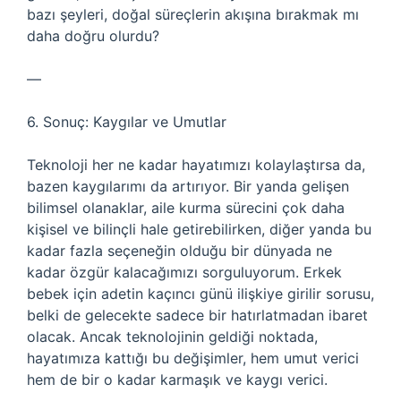
bazı şeyleri, doğal süreçlerin akışına bırakmak mı
daha doğru olurdu?
—
6. Sonuç: Kaygılar ve Umutlar
Teknoloji her ne kadar hayatımızı kolaylaştırsa da,
bazen kaygılarımı da artırıyor. Bir yanda gelişen
bilimsel olanaklar, aile kurma sürecini çok daha
kişisel ve bilinçli hale getirebilirken, diğer yanda bu
kadar fazla seçeneğin olduğu bir dünyada ne
kadar özgür kalacağımızı sorguluyorum. Erkek
bebek için adetin kaçıncı günü ilişkiye girilir sorusu,
belki de gelecekte sadece bir hatırlatmadan ibaret
olacak. Ancak teknolojinin geldiği noktada,
hayatımıza kattığı bu değişimler, hem umut verici
hem de bir o kadar karmaşık ve kaygı verici.