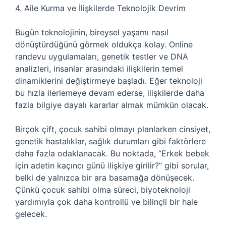
4. Aile Kurma ve İlişkilerde Teknolojik Devrim
Bugün teknolojinin, bireysel yaşamı nasıl
dönüştürdüğünü görmek oldukça kolay. Online
randevu uygulamaları, genetik testler ve DNA
analizleri, insanlar arasındaki ilişkilerin temel
dinamiklerini değiştirmeye başladı. Eğer teknoloji
bu hızla ilerlemeye devam ederse, ilişkilerde daha
fazla bilgiye dayalı kararlar almak mümkün olacak.
Birçok çift, çocuk sahibi olmayı planlarken cinsiyet,
genetik hastalıklar, sağlık durumları gibi faktörlere
daha fazla odaklanacak. Bu noktada, “Erkek bebek
için adetin kaçıncı günü ilişkiye girilir?” gibi sorular,
belki de yalnızca bir ara basamağa dönüşecek.
Çünkü çocuk sahibi olma süreci, biyoteknoloji
yardımıyla çok daha kontrollü ve bilinçli bir hale
gelecek.