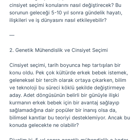
cinsiyet seçimi konularını nasıl değiştirecek? Bu
sorunun geleceği 5-10 yıl sonra gündelik hayatı,
ilişkileri ve iş dünyasını nasıl etkileyebilir?
—
2. Genetik Mühendislik ve Cinsiyet Seçimi
Cinsiyet seçimi, tarih boyunca hep tartışılan bir
konu oldu. Pek çok kültürde erkek bebek istemek,
geleneksel bir tercih olarak ortaya çıkarken, bilim
ve teknoloji bu süreci köklü şekilde değiştirmeye
aday. Adet döngüsünün belirli bir günüyle ilişki
kurmanın erkek bebek için bir avantaj sağlayıp
sağlamadığına dair popüler bir inanış olsa da,
bilimsel kanıtlar bu teoriyi desteklemiyor. Ancak bu
konuda gelecekte ne olabilir?