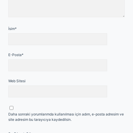
İsim*
E-Posta*
Web Sitesi
Daha sonraki yorumlarımda kullanılması için adım, e-posta adresim ve
site adresim bu tarayıcıya kaydedilsin.