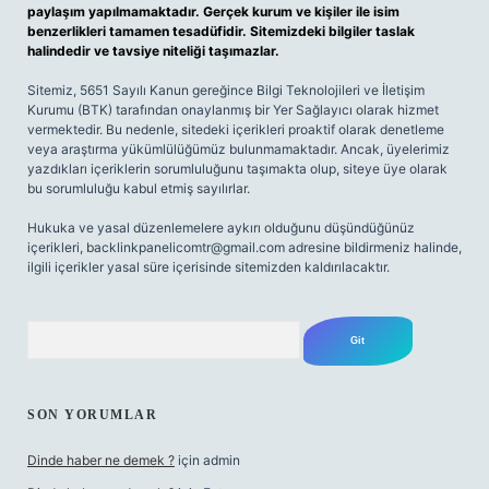
paylaşım yapılmamaktadır. Gerçek kurum ve kişiler ile isim
benzerlikleri tamamen tesadüfidir. Sitemizdeki bilgiler taslak
halindedir ve tavsiye niteliği taşımazlar.
Sitemiz, 5651 Sayılı Kanun gereğince Bilgi Teknolojileri ve İletişim
Kurumu (BTK) tarafından onaylanmış bir Yer Sağlayıcı olarak hizmet
vermektedir. Bu nedenle, sitedeki içerikleri proaktif olarak denetleme
veya araştırma yükümlülüğümüz bulunmamaktadır. Ancak, üyelerimiz
yazdıkları içeriklerin sorumluluğunu taşımakta olup, siteye üye olarak
bu sorumluluğu kabul etmiş sayılırlar.
Hukuka ve yasal düzenlemelere aykırı olduğunu düşündüğünüz
içerikleri,
backlinkpanelicomtr@gmail.com
adresine bildirmeniz halinde,
ilgili içerikler yasal süre içerisinde sitemizden kaldırılacaktır.
Arama
SON YORUMLAR
Dinde haber ne demek ?
için
admin