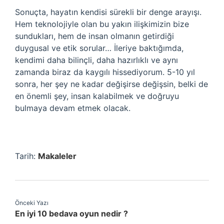
Sonuçta, hayatın kendisi sürekli bir denge arayışı.
Hem teknolojiyle olan bu yakın ilişkimizin bize
sundukları, hem de insan olmanın getirdiği
duygusal ve etik sorular… İleriye baktığımda,
kendimi daha bilinçli, daha hazırlıklı ve aynı
zamanda biraz da kaygılı hissediyorum. 5-10 yıl
sonra, her şey ne kadar değişirse değişsin, belki de
en önemli şey, insan kalabilmek ve doğruyu
bulmaya devam etmek olacak.
Tarih:
Makaleler
Önceki Yazı
En iyi 10 bedava oyun nedir ?