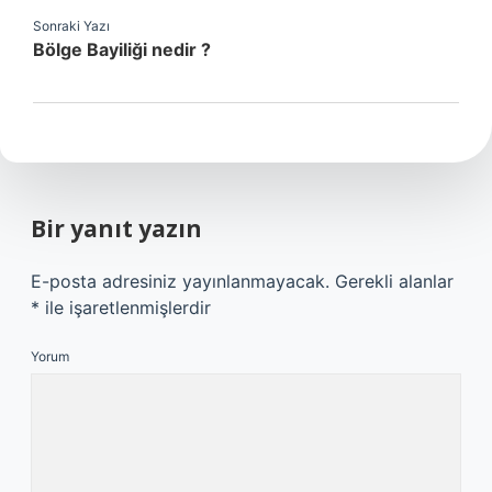
Sonraki Yazı
Bölge Bayiliği nedir ?
Bir yanıt yazın
E-posta adresiniz yayınlanmayacak.
Gerekli alanlar
*
ile işaretlenmişlerdir
Yorum