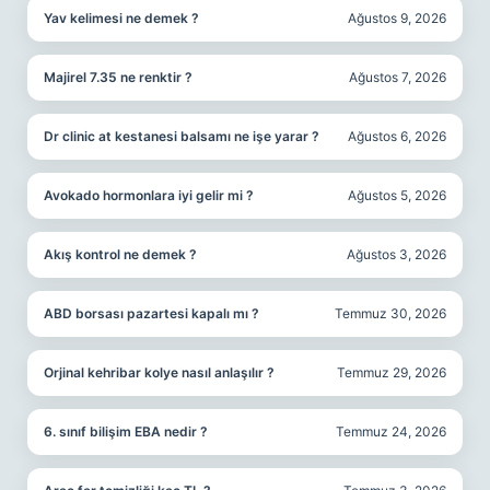
Yav kelimesi ne demek ?
Ağustos 9, 2026
Majirel 7.35 ne renktir ?
Ağustos 7, 2026
Dr clinic at kestanesi balsamı ne işe yarar ?
Ağustos 6, 2026
Avokado hormonlara iyi gelir mi ?
Ağustos 5, 2026
Akış kontrol ne demek ?
Ağustos 3, 2026
ABD borsası pazartesi kapalı mı ?
Temmuz 30, 2026
Orjinal kehribar kolye nasıl anlaşılır ?
Temmuz 29, 2026
6. sınıf bilişim EBA nedir ?
Temmuz 24, 2026