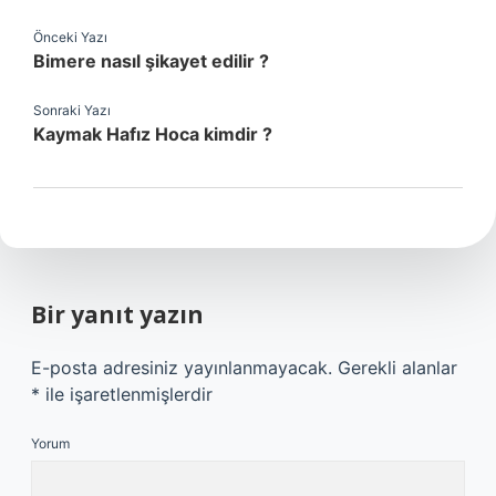
Önceki Yazı
Bimere nasıl şikayet edilir ?
Sonraki Yazı
Kaymak Hafız Hoca kimdir ?
Bir yanıt yazın
E-posta adresiniz yayınlanmayacak.
Gerekli alanlar
*
ile işaretlenmişlerdir
Yorum