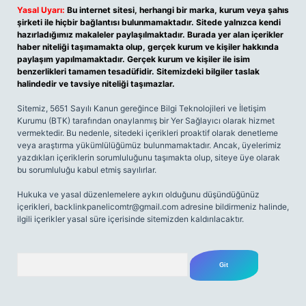
Yasal Uyarı:
Bu internet sitesi, herhangi bir marka, kurum veya şahıs
şirketi ile hiçbir bağlantısı bulunmamaktadır. Sitede yalnızca kendi
hazırladığımız makaleler paylaşılmaktadır. Burada yer alan içerikler
haber niteliği taşımamakta olup, gerçek kurum ve kişiler hakkında
paylaşım yapılmamaktadır. Gerçek kurum ve kişiler ile isim
benzerlikleri tamamen tesadüfidir. Sitemizdeki bilgiler taslak
halindedir ve tavsiye niteliği taşımazlar.
Sitemiz, 5651 Sayılı Kanun gereğince Bilgi Teknolojileri ve İletişim
Kurumu (BTK) tarafından onaylanmış bir Yer Sağlayıcı olarak hizmet
vermektedir. Bu nedenle, sitedeki içerikleri proaktif olarak denetleme
veya araştırma yükümlülüğümüz bulunmamaktadır. Ancak, üyelerimiz
yazdıkları içeriklerin sorumluluğunu taşımakta olup, siteye üye olarak
bu sorumluluğu kabul etmiş sayılırlar.
Hukuka ve yasal düzenlemelere aykırı olduğunu düşündüğünüz
içerikleri,
backlinkpanelicomtr@gmail.com
adresine bildirmeniz halinde,
ilgili içerikler yasal süre içerisinde sitemizden kaldırılacaktır.
Arama