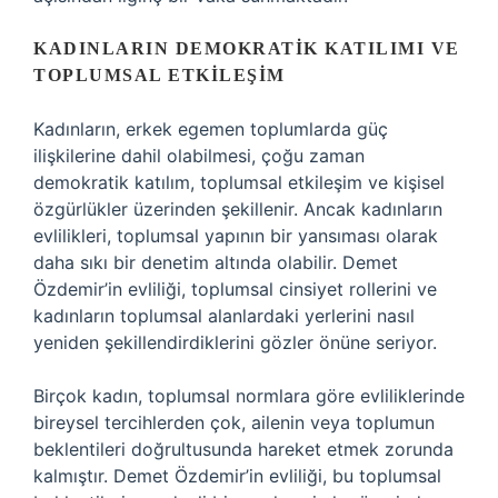
KADINLARIN DEMOKRATIK KATILIMI VE
TOPLUMSAL ETKILEŞIM
Kadınların, erkek egemen toplumlarda güç
ilişkilerine dahil olabilmesi, çoğu zaman
demokratik katılım, toplumsal etkileşim ve kişisel
özgürlükler üzerinden şekillenir. Ancak kadınların
evlilikleri, toplumsal yapının bir yansıması olarak
daha sıkı bir denetim altında olabilir. Demet
Özdemir’in evliliği, toplumsal cinsiyet rollerini ve
kadınların toplumsal alanlardaki yerlerini nasıl
yeniden şekillendirdiklerini gözler önüne seriyor.
Birçok kadın, toplumsal normlara göre evliliklerinde
bireysel tercihlerden çok, ailenin veya toplumun
beklentileri doğrultusunda hareket etmek zorunda
kalmıştır. Demet Özdemir’in evliliği, bu toplumsal