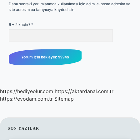
Daha sonraki yorumlarımda kullanılması için adım, e-posta adresim ve
site adresim bu tarayıcıya kaydedilsin.
6 + 2 kaçtır?
*
https://hediyeolur.com
https://aktardanal.com.tr
https://evodam.com.tr
Sitemap
SIDEBAR
SON YAZILAR