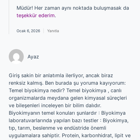
Müdür! Her zaman aynı noktada buluşmasak da
teşekkür ederim
.
Ocak 6, 2026
Yanıtla
Ayaz
Giriş sakin bir anlatımla ilerliyor, ancak biraz
renksiz kalmış. Ben burada şu yoruma kayıyorum:
Temel biyokimya nedir? Temel biyokimya , canlı
organizmalarda meydana gelen kimyasal süreçleri
ve bileşenleri inceleyen bir bilim dalıdır.
Biyokimyanın temel konuları şunlardır : Biyokimya
laboratuvarlarında yapılan bazı testler : Biyokimya,
tıp, tarım, beslenme ve endüstride önemli
uygulamalara sahiptir. Protein, karbonhidrat, lipit ve