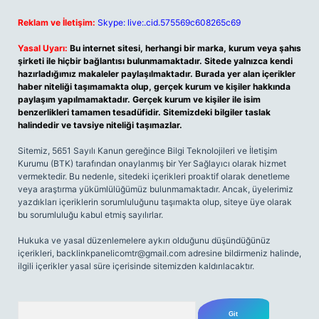
Reklam ve İletişim:
Skype: live:.cid.575569c608265c69
Yasal Uyarı:
Bu internet sitesi, herhangi bir marka, kurum veya şahıs
şirketi ile hiçbir bağlantısı bulunmamaktadır. Sitede yalnızca kendi
hazırladığımız makaleler paylaşılmaktadır. Burada yer alan içerikler
haber niteliği taşımamakta olup, gerçek kurum ve kişiler hakkında
paylaşım yapılmamaktadır. Gerçek kurum ve kişiler ile isim
benzerlikleri tamamen tesadüfidir. Sitemizdeki bilgiler taslak
halindedir ve tavsiye niteliği taşımazlar.
Sitemiz, 5651 Sayılı Kanun gereğince Bilgi Teknolojileri ve İletişim
Kurumu (BTK) tarafından onaylanmış bir Yer Sağlayıcı olarak hizmet
vermektedir. Bu nedenle, sitedeki içerikleri proaktif olarak denetleme
veya araştırma yükümlülüğümüz bulunmamaktadır. Ancak, üyelerimiz
yazdıkları içeriklerin sorumluluğunu taşımakta olup, siteye üye olarak
bu sorumluluğu kabul etmiş sayılırlar.
Hukuka ve yasal düzenlemelere aykırı olduğunu düşündüğünüz
içerikleri,
backlinkpanelicomtr@gmail.com
adresine bildirmeniz halinde,
ilgili içerikler yasal süre içerisinde sitemizden kaldırılacaktır.
Arama