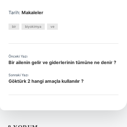
Tarih:
Makaleler
bir
biyokimya
ve
Önceki Yazı
Bir ailenin gelir ve giderlerinin tümüne ne denir ?
Sonraki Yazı
Göktürk 2 hangi amaçla kullanılır ?