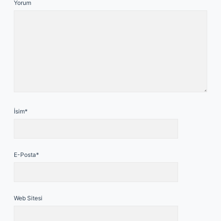
Yorum
İsim*
E-Posta*
Web Sitesi