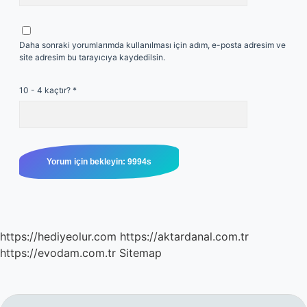
Daha sonraki yorumlarımda kullanılması için adım, e-posta adresim ve
site adresim bu tarayıcıya kaydedilsin.
10 - 4 kaçtır?
*
https://hediyeolur.com
https://aktardanal.com.tr
https://evodam.com.tr
Sitemap