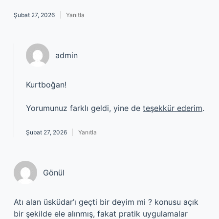
Şubat 27, 2026
Yanıtla
admin
Kurtboğan!
Yorumunuz farklı geldi, yine de
teşekkür ederim
.
Şubat 27, 2026
Yanıtla
Gönül
Atı alan üsküdar’ı geçti bir deyim mi ? konusu açık
bir şekilde ele alınmış, fakat pratik uygulamalar