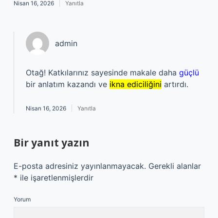
Nisan 16, 2026
Yanıtla
admin
Otağ! Katkılarınız sayesinde makale daha
güçlü
bir anlatım kazandı ve
ikna ediciliğini
artırdı.
Nisan 16, 2026
Yanıtla
Bir yanıt yazın
E-posta adresiniz yayınlanmayacak.
Gerekli alanlar
*
ile işaretlenmişlerdir
Yorum