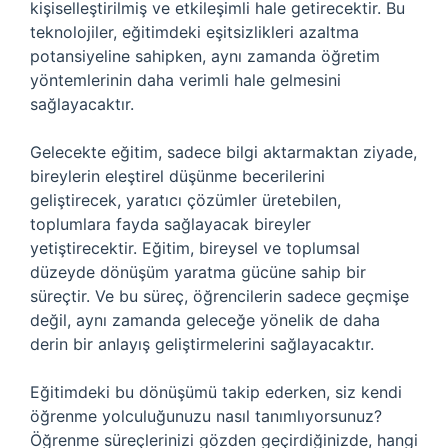
kişiselleştirilmiş ve etkileşimli hale getirecektir. Bu
teknolojiler, eğitimdeki eşitsizlikleri azaltma
potansiyeline sahipken, aynı zamanda öğretim
yöntemlerinin daha verimli hale gelmesini
sağlayacaktır.
Gelecekte eğitim, sadece bilgi aktarmaktan ziyade,
bireylerin eleştirel düşünme becerilerini
geliştirecek, yaratıcı çözümler üretebilen,
toplumlara fayda sağlayacak bireyler
yetiştirecektir. Eğitim, bireysel ve toplumsal
düzeyde dönüşüm yaratma gücüne sahip bir
süreçtir. Ve bu süreç, öğrencilerin sadece geçmişe
değil, aynı zamanda geleceğe yönelik de daha
derin bir anlayış geliştirmelerini sağlayacaktır.
Eğitimdeki bu dönüşümü takip ederken, siz kendi
öğrenme yolculuğunuzu nasıl tanımlıyorsunuz?
Öğrenme süreçlerinizi gözden geçirdiğinizde, hangi