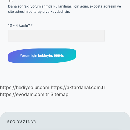
Daha sonraki yorumlarımda kullanılması için adım, e-posta adresim ve
site adresim bu tarayıcıya kaydedilsin.
10 - 4 kaçtır?
*
https://hediyeolur.com
https://aktardanal.com.tr
https://evodam.com.tr
Sitemap
SIDEBAR
SON YAZILAR