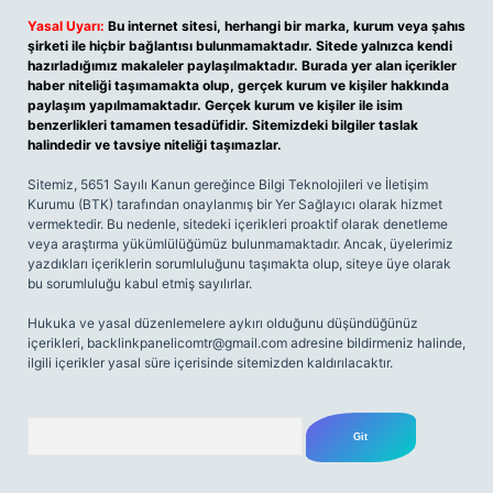
Yasal Uyarı:
Bu internet sitesi, herhangi bir marka, kurum veya şahıs
şirketi ile hiçbir bağlantısı bulunmamaktadır. Sitede yalnızca kendi
hazırladığımız makaleler paylaşılmaktadır. Burada yer alan içerikler
haber niteliği taşımamakta olup, gerçek kurum ve kişiler hakkında
paylaşım yapılmamaktadır. Gerçek kurum ve kişiler ile isim
benzerlikleri tamamen tesadüfidir. Sitemizdeki bilgiler taslak
halindedir ve tavsiye niteliği taşımazlar.
Sitemiz, 5651 Sayılı Kanun gereğince Bilgi Teknolojileri ve İletişim
Kurumu (BTK) tarafından onaylanmış bir Yer Sağlayıcı olarak hizmet
vermektedir. Bu nedenle, sitedeki içerikleri proaktif olarak denetleme
veya araştırma yükümlülüğümüz bulunmamaktadır. Ancak, üyelerimiz
yazdıkları içeriklerin sorumluluğunu taşımakta olup, siteye üye olarak
bu sorumluluğu kabul etmiş sayılırlar.
Hukuka ve yasal düzenlemelere aykırı olduğunu düşündüğünüz
içerikleri,
backlinkpanelicomtr@gmail.com
adresine bildirmeniz halinde,
ilgili içerikler yasal süre içerisinde sitemizden kaldırılacaktır.
Arama