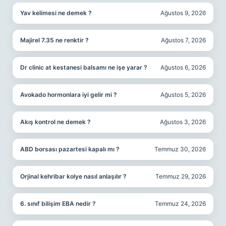
Yav kelimesi ne demek ?
Ağustos 9, 2026
Majirel 7.35 ne renktir ?
Ağustos 7, 2026
Dr clinic at kestanesi balsamı ne işe yarar ?
Ağustos 6, 2026
Avokado hormonlara iyi gelir mi ?
Ağustos 5, 2026
Akış kontrol ne demek ?
Ağustos 3, 2026
ABD borsası pazartesi kapalı mı ?
Temmuz 30, 2026
Orjinal kehribar kolye nasıl anlaşılır ?
Temmuz 29, 2026
6. sınıf bilişim EBA nedir ?
Temmuz 24, 2026