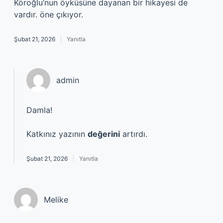
Köroğlu’nun öyküsüne dayanan bir hikayesi de
vardır. öne çıkıyor.
Şubat 21, 2026
Yanıtla
admin
Damla!
Katkınız yazının
değerini
artırdı.
Şubat 21, 2026
Yanıtla
Melike