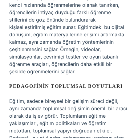
kendi hızlarında öğrenmelerine olanak tanırken,
öğrencilerin ihtiyaç duyduğu farklı öğrenme
stillerini de göz önünde bulundurarak
kişiselleştirilmiş eğitim sunar. Eğitimdeki bu dijital
dönüşüm, eğitim materyallerine erişimi artırmakla
kalmaz, aynı zamanda öğretim yöntemlerinin
çeşitlenmesini sağlar. Örneğin, videolar,
simülasyonlar, çevrimiçi testler ve oyun tabanlı
öğrenme araçları, öğrencilerin daha etkili bir
şekilde öğrenmelerini sağlar.
PEDAGOJININ TOPLUMSAL BOYUTLARI
Eğitim, sadece bireysel bir gelişim süreci değil,
aynı zamanda toplumsal değişimin önemli bir aracı
olarak da işlev görür. Toplumların eğitime
yaklaşımları, eğitim politikaları ve öğretim
metotları, toplumsal yapıyı doğrudan etkiler.