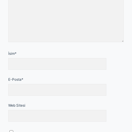
İsim*
E-Posta*
Web Sitesi