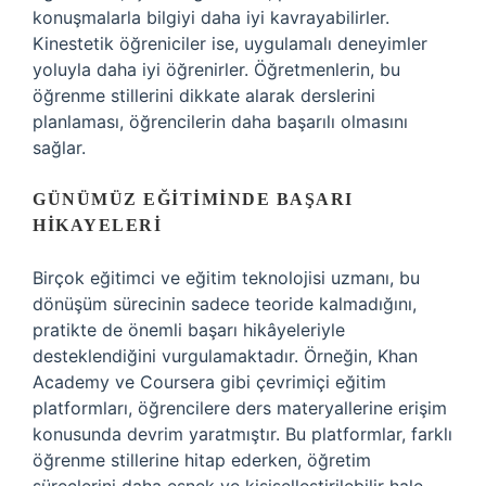
konuşmalarla bilgiyi daha iyi kavrayabilirler.
Kinestetik öğreniciler ise, uygulamalı deneyimler
yoluyla daha iyi öğrenirler. Öğretmenlerin, bu
öğrenme stillerini dikkate alarak derslerini
planlaması, öğrencilerin daha başarılı olmasını
sağlar.
GÜNÜMÜZ EĞITIMINDE BAŞARI
HIKAYELERI
Birçok eğitimci ve eğitim teknolojisi uzmanı, bu
dönüşüm sürecinin sadece teoride kalmadığını,
pratikte de önemli başarı hikâyeleriyle
desteklendiğini vurgulamaktadır. Örneğin, Khan
Academy ve Coursera gibi çevrimiçi eğitim
platformları, öğrencilere ders materyallerine erişim
konusunda devrim yaratmıştır. Bu platformlar, farklı
öğrenme stillerine hitap ederken, öğretim