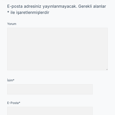
E-posta adresiniz yayınlanmayacak.
Gerekli alanlar
*
ile işaretlenmişlerdir
Yorum
İsim*
E-Posta*