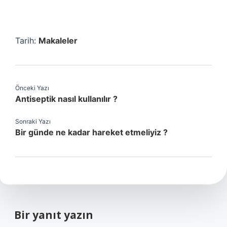
Tarih:
Makaleler
Önceki Yazı
Antiseptik nasıl kullanılır ?
Sonraki Yazı
Bir günde ne kadar hareket etmeliyiz ?
Bir yanıt yazın