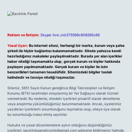
Reklam ve İletişim:
Skype: live:.cid.575569c608265c69
Yasal Uyarı:
Bu internet sitesi, herhangi bir marka, kurum veya şahıs
şirketi ile hiçbir bağlantısı bulunmamaktadır. Sitede yalnızca kendi
hazırladığımız makaleler paylaşılmaktadır. Burada yer alan içerikler
haber niteliği taşımamakta olup, gerçek kurum ve kişiler hakkında
paylaşım yapılmamaktadır. Gerçek kurum ve kişiler ile isim
benzerlikleri tamamen tesadüfidir. Sitemizdeki bilgiler taslak
halindedir ve tavsiye niteliği taşımazlar.
Sitemiz, 5651 Sayılı Kanun gereğince Bilgi Teknolojileri ve İletişim
Kurumu (BTK) tarafından onaylanmış bir Yer Sağlayıcı olarak hizmet
vermektedir. Bu nedenle, sitedeki içerikleri proaktif olarak denetleme
veya araştırma yükümlülüğümüz bulunmamaktadır. Ancak, üyelerimiz
yazdıkları içeriklerin sorumluluğunu taşımakta olup, siteye üye olarak
bu sorumluluğu kabul etmiş sayılırlar.
Hukuka ve yasal düzenlemelere aykırı olduğunu düşündüğünüz
içerikleri,
backlinkpanelicomtr@gmail.com
adresine bildirmeniz halinde,