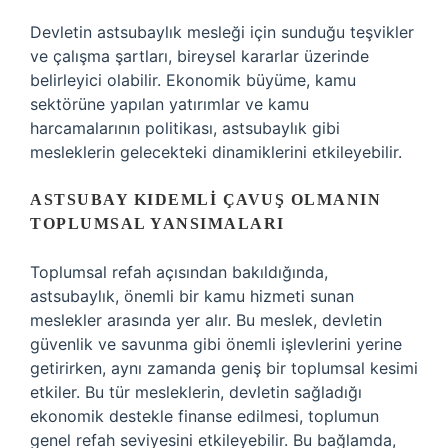
Devletin astsubaylık mesleği için sunduğu teşvikler
ve çalışma şartları, bireysel kararlar üzerinde
belirleyici olabilir. Ekonomik büyüme, kamu
sektörüne yapılan yatırımlar ve kamu
harcamalarının politikası, astsubaylık gibi
mesleklerin gelecekteki dinamiklerini etkileyebilir.
ASTSUBAY KIDEMLI ÇAVUŞ OLMANIN
TOPLUMSAL YANSIMALARI
Toplumsal refah açısından bakıldığında,
astsubaylık, önemli bir kamu hizmeti sunan
meslekler arasında yer alır. Bu meslek, devletin
güvenlik ve savunma gibi önemli işlevlerini yerine
getirirken, aynı zamanda geniş bir toplumsal kesimi
etkiler. Bu tür mesleklerin, devletin sağladığı
ekonomik destekle finanse edilmesi, toplumun
genel refah seviyesini etkileyebilir. Bu bağlamda,