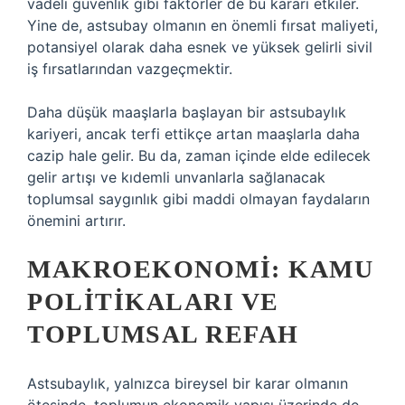
vadeli güvenlik gibi faktörler de bu kararı etkiler.
Yine de, astsubay olmanın en önemli fırsat maliyeti,
potansiyel olarak daha esnek ve yüksek gelirli sivil
iş fırsatlarından vazgeçmektir.
Daha düşük maaşlarla başlayan bir astsubaylık
kariyeri, ancak terfi ettikçe artan maaşlarla daha
cazip hale gelir. Bu da, zaman içinde elde edilecek
gelir artışı ve kıdemli unvanlarla sağlanacak
toplumsal saygınlık gibi maddi olmayan faydaların
önemini artırır.
MAKROEKONOMI: KAMU
POLITIKALARI VE
TOPLUMSAL REFAH
Astsubaylık, yalnızca bireysel bir karar olmanın