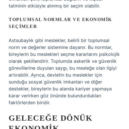
tatminin etkisiyle alınmış bir seçim olabilir.
TOPLUMSAL NORMLAR VE EKONOMIK
SEÇIMLER
Astsubaylık gibi meslekler, belirli bir toplumsal
norm ve değerler sistemine dayanır. Bu normlar,
bireylerin bu meslekleri seçme kararlarını psikolojik
olarak şekillendirir. Toplumda askerlik ve güvenlik
görevlilerine duyulan saygı, bu mesleğe olan ilgiyi
artırabilir. Ayrıca, devletin bu meslekler için
sunduğu sosyal güvenlik imkanları ve diğer
destekler, bireylerin bu alanda kariyer yapmaya
karar verirken göz önünde bulundurdukları
faktörlerden biridir.
GELECEĞE DÖNÜK
EKONOMIK