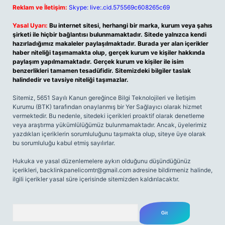
Reklam ve İletişim:
Skype: live:.cid.575569c608265c69
Yasal Uyarı:
Bu internet sitesi, herhangi bir marka, kurum veya şahıs
şirketi ile hiçbir bağlantısı bulunmamaktadır. Sitede yalnızca kendi
hazırladığımız makaleler paylaşılmaktadır. Burada yer alan içerikler
haber niteliği taşımamakta olup, gerçek kurum ve kişiler hakkında
paylaşım yapılmamaktadır. Gerçek kurum ve kişiler ile isim
benzerlikleri tamamen tesadüfidir. Sitemizdeki bilgiler taslak
halindedir ve tavsiye niteliği taşımazlar.
Sitemiz, 5651 Sayılı Kanun gereğince Bilgi Teknolojileri ve İletişim
Kurumu (BTK) tarafından onaylanmış bir Yer Sağlayıcı olarak hizmet
vermektedir. Bu nedenle, sitedeki içerikleri proaktif olarak denetleme
veya araştırma yükümlülüğümüz bulunmamaktadır. Ancak, üyelerimiz
yazdıkları içeriklerin sorumluluğunu taşımakta olup, siteye üye olarak
bu sorumluluğu kabul etmiş sayılırlar.
Hukuka ve yasal düzenlemelere aykırı olduğunu düşündüğünüz
içerikleri,
backlinkpanelicomtr@gmail.com
adresine bildirmeniz halinde,
ilgili içerikler yasal süre içerisinde sitemizden kaldırılacaktır.
Arama