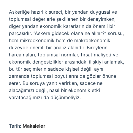
Askerliğe hazırlık süreci, bir yandan duygusal ve
toplumsal değerlerle şekillenen bir deneyimken,
diğer yandan ekonomik kararların da önemli bir
parçasıdır. “Askere gidecek olana ne alınır?” sorusu,
hem mikroekonomik hem de makroekonomik
düzeyde önemli bir analiz alanıdır. Bireylerin
harcamaları, toplumsal normlar, fırsat maliyeti ve
ekonomik dengesizlikler arasındaki ilişkiyi anlamak,
bu tür seçimlerin sadece kişisel değil, aynı
zamanda toplumsal boyutlarını da gözler önüne
serer. Bu soruya yanıt verirken, sadece ne
alacağımızı değil, nasıl bir ekonomik etki
yaratacağımızı da düşünmeliyiz.
Tarih:
Makaleler