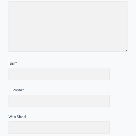
İsim*
E-Posta*
Web Sitesi