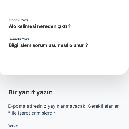
Önceki Yazı
Alo kelimesi nereden çıktı ?
Sonraki Yazı
Bilgi işlem sorumlusu nasıl olunur ?
Bir yanıt yazın
E-posta adresiniz yayınlanmayacak.
Gerekli alanlar
*
ile işaretlenmişlerdir
Yorum