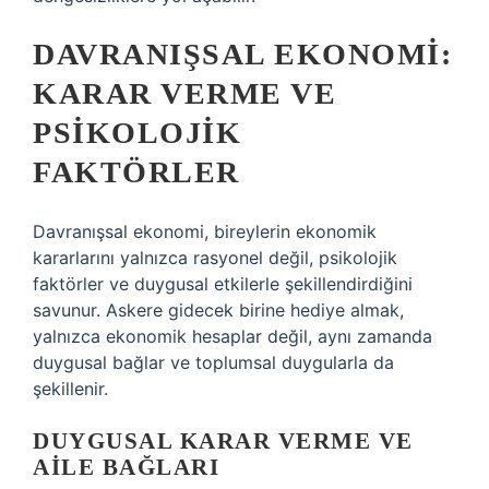
DAVRANIŞSAL EKONOMI:
KARAR VERME VE
PSIKOLOJIK
FAKTÖRLER
Davranışsal ekonomi, bireylerin ekonomik
kararlarını yalnızca rasyonel değil, psikolojik
faktörler ve duygusal etkilerle şekillendirdiğini
savunur. Askere gidecek birine hediye almak,
yalnızca ekonomik hesaplar değil, aynı zamanda
duygusal bağlar ve toplumsal duygularla da
şekillenir.
DUYGUSAL KARAR VERME VE
AILE BAĞLARI