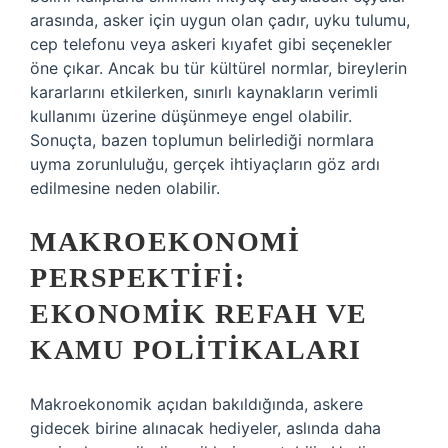
arasında, asker için uygun olan çadır, uyku tulumu,
cep telefonu veya askeri kıyafet gibi seçenekler
öne çıkar. Ancak bu tür kültürel normlar, bireylerin
kararlarını etkilerken, sınırlı kaynakların verimli
kullanımı üzerine düşünmeye engel olabilir.
Sonuçta, bazen toplumun belirlediği normlara
uyma zorunluluğu, gerçek ihtiyaçların göz ardı
edilmesine neden olabilir.
MAKROEKONOMI
PERSPEKTIFI:
EKONOMIK REFAH VE
KAMU POLITIKALARI
Makroekonomik açıdan bakıldığında, askere
gidecek birine alınacak hediyeler, aslında daha