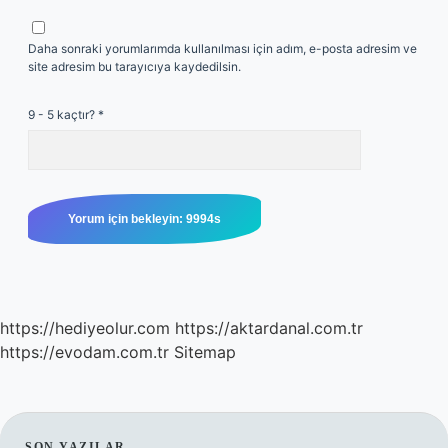
Daha sonraki yorumlarımda kullanılması için adım, e-posta adresim ve
site adresim bu tarayıcıya kaydedilsin.
9 - 5 kaçtır?
*
https://hediyeolur.com
https://aktardanal.com.tr
https://evodam.com.tr
Sitemap
SON YAZILAR