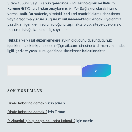
Sitemiz, 5651 Sayılı Kanun gereğince Bilgi Teknolojileri ve İletişim
Kurumu (BTK) tarafından onaylanmış bir Yer Sağlayıcı olarak hizmet
vermektedir. Bu nedenle, sitedeki içerikleri proaktif olarak denetleme
veya araştırma yükümlülüğümüz bulunmamaktadır. Ancak, üyelerimiz
yazdıkları içeriklerin sorumluluğunu taşımakta olup, siteye üye olarak
bu sorumluluğu kabul etmiş sayılırlar.
Hukuka ve yasal düzenlemelere aykırı olduğunu düşündüğünüz
içerikleri,
backlinkpanelicomtr@gmail.com
adresine bildirmeniz halinde,
ilgili içerikler yasal süre içerisinde sitemizden kaldırılacaktır.
Arama
SON YORUMLAR
Dinde haber ne demek ?
için
admin
Dinde haber ne demek ?
için
Fırtına
D vitamini için güneşte ne kadar kalmalı ?
için
admin