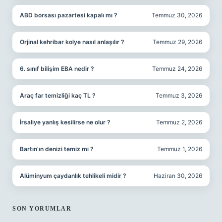
ABD borsası pazartesi kapalı mı ?
Temmuz 30, 2026
Orjinal kehribar kolye nasıl anlaşılır ?
Temmuz 29, 2026
6. sınıf bilişim EBA nedir ?
Temmuz 24, 2026
Araç far temizliği kaç TL ?
Temmuz 3, 2026
İrsaliye yanlış kesilirse ne olur ?
Temmuz 2, 2026
Bartın’ın denizi temiz mi ?
Temmuz 1, 2026
Alüminyum çaydanlık tehlikeli midir ?
Haziran 30, 2026
SON YORUMLAR