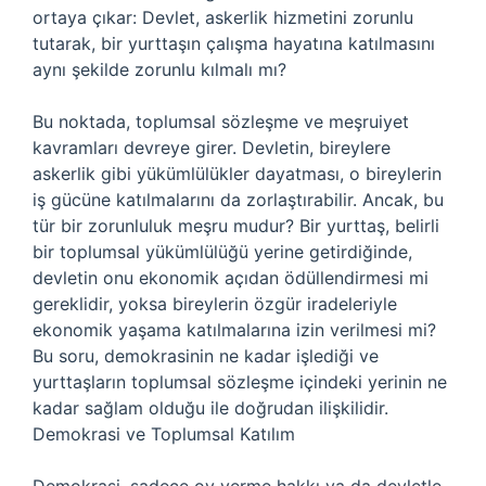
ortaya çıkar: Devlet, askerlik hizmetini zorunlu
tutarak, bir yurttaşın çalışma hayatına katılmasını
aynı şekilde zorunlu kılmalı mı?
Bu noktada, toplumsal sözleşme ve meşruiyet
kavramları devreye girer. Devletin, bireylere
askerlik gibi yükümlülükler dayatması, o bireylerin
iş gücüne katılmalarını da zorlaştırabilir. Ancak, bu
tür bir zorunluluk meşru mudur? Bir yurttaş, belirli
bir toplumsal yükümlülüğü yerine getirdiğinde,
devletin onu ekonomik açıdan ödüllendirmesi mi
gereklidir, yoksa bireylerin özgür iradeleriyle
ekonomik yaşama katılmalarına izin verilmesi mi?
Bu soru, demokrasinin ne kadar işlediği ve
yurttaşların toplumsal sözleşme içindeki yerinin ne
kadar sağlam olduğu ile doğrudan ilişkilidir.
Demokrasi ve Toplumsal Katılım