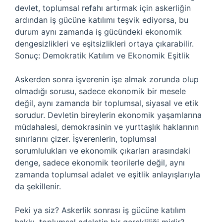
devlet, toplumsal refahı artırmak için askerliğin
ardından iş gücüne katılımı teşvik ediyorsa, bu
durum aynı zamanda iş gücündeki ekonomik
dengesizlikleri ve eşitsizlikleri ortaya çıkarabilir.
Sonuç: Demokratik Katılım ve Ekonomik Eşitlik
Askerden sonra işverenin işe almak zorunda olup
olmadığı sorusu, sadece ekonomik bir mesele
değil, aynı zamanda bir toplumsal, siyasal ve etik
sorudur. Devletin bireylerin ekonomik yaşamlarına
müdahalesi, demokrasinin ve yurttaşlık haklarının
sınırlarını çizer. İşverenlerin, toplumsal
sorumlulukları ve ekonomik çıkarları arasındaki
denge, sadece ekonomik teorilerle değil, aynı
zamanda toplumsal adalet ve eşitlik anlayışlarıyla
da şekillenir.
Peki ya siz? Askerlik sonrası iş gücüne katılım