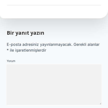
Bir yanıt yazın
E-posta adresiniz yayınlanmayacak.
Gerekli alanlar
*
ile işaretlenmişlerdir
Yorum