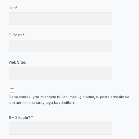
İsim*
E-Posta*
Web Sitesi
Daha sonraki yorumlarımda kullanılması için adım, e-posta adresim ve
site adresim bu tarayıcıya kaydedilsin.
6 + 2 kaçtır?
*