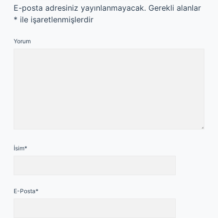
E-posta adresiniz yayınlanmayacak.
Gerekli alanlar
*
ile işaretlenmişlerdir
Yorum
İsim*
E-Posta*