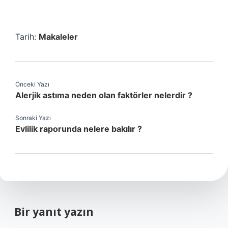
Tarih:
Makaleler
Önceki Yazı
Alerjik astıma neden olan faktörler nelerdir ?
Sonraki Yazı
Evlilik raporunda nelere bakılır ?
Bir yanıt yazın