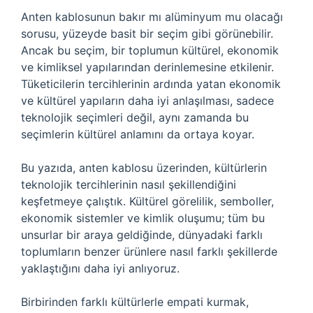
Anten kablosunun bakır mı alüminyum mu olacağı
sorusu, yüzeyde basit bir seçim gibi görünebilir.
Ancak bu seçim, bir toplumun kültürel, ekonomik
ve kimliksel yapılarından derinlemesine etkilenir.
Tüketicilerin tercihlerinin ardında yatan ekonomik
ve kültürel yapıların daha iyi anlaşılması, sadece
teknolojik seçimleri değil, aynı zamanda bu
seçimlerin kültürel anlamını da ortaya koyar.
Bu yazıda, anten kablosu üzerinden, kültürlerin
teknolojik tercihlerinin nasıl şekillendiğini
keşfetmeye çalıştık. Kültürel görelilik, semboller,
ekonomik sistemler ve kimlik oluşumu; tüm bu
unsurlar bir araya geldiğinde, dünyadaki farklı
toplumların benzer ürünlere nasıl farklı şekillerde
yaklaştığını daha iyi anlıyoruz.
Birbirinden farklı kültürlerle empati kurmak,