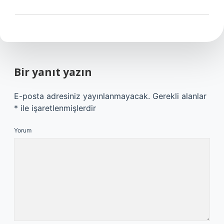
Bir yanıt yazın
E-posta adresiniz yayınlanmayacak.
Gerekli alanlar
*
ile işaretlenmişlerdir
Yorum