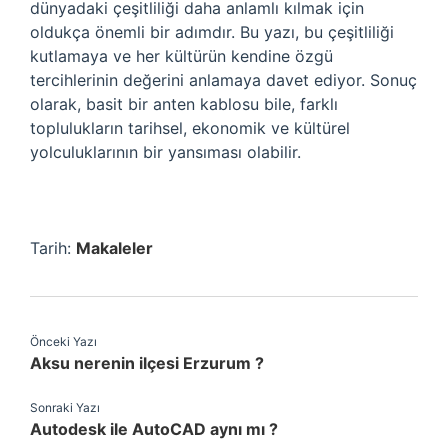
dünyadaki çeşitliliği daha anlamlı kılmak için
oldukça önemli bir adımdır. Bu yazı, bu çeşitliliği
kutlamaya ve her kültürün kendine özgü
tercihlerinin değerini anlamaya davet ediyor. Sonuç
olarak, basit bir anten kablosu bile, farklı
toplulukların tarihsel, ekonomik ve kültürel
yolculuklarının bir yansıması olabilir.
Tarih:
Makaleler
Önceki Yazı
Aksu nerenin ilçesi Erzurum ?
Sonraki Yazı
Autodesk ile AutoCAD aynı mı ?