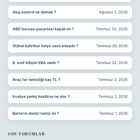
Akış kontrol ne demek ?
Ağustos 3, 2026
ABD borsası pazartesi kapalı mı ?
Temmuz 30, 2026
Orjinal kehribar kolye nasıl anlaşılır ?
Temmuz 29, 2026
6. sınıf bilişim EBA nedir ?
Temmuz 24, 2026
Araç far temizliği kaç TL ?
Temmuz 3, 2026
İrsaliye yanlış kesilirse ne olur ?
Temmuz 2, 2026
Bartın’ın denizi temiz mi ?
Temmuz 1, 2026
SON YORUMLAR