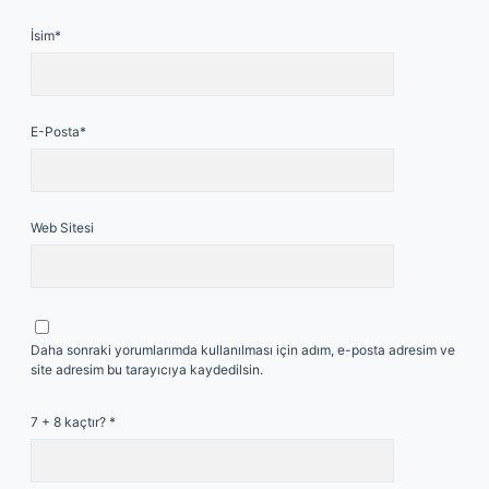
İsim*
E-Posta*
Web Sitesi
Daha sonraki yorumlarımda kullanılması için adım, e-posta adresim ve
site adresim bu tarayıcıya kaydedilsin.
7 + 8 kaçtır?
*