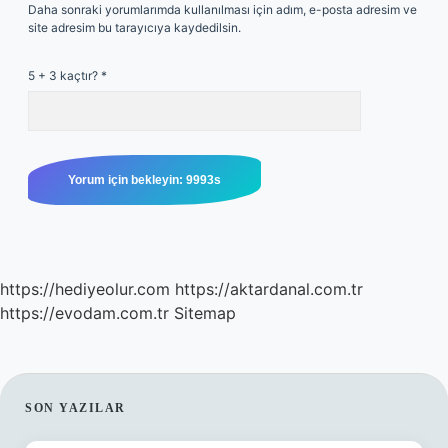
Daha sonraki yorumlarımda kullanılması için adım, e-posta adresim ve
site adresim bu tarayıcıya kaydedilsin.
5 + 3 kaçtır?
*
https://hediyeolur.com
https://aktardanal.com.tr
https://evodam.com.tr
Sitemap
SIDEBAR
SON YAZILAR