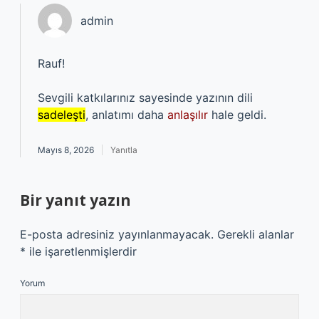
admin
Rauf!
Sevgili katkılarınız sayesinde yazının dili
sadeleşti
, anlatımı daha
anlaşılır
hale geldi.
Mayıs 8, 2026
Yanıtla
Bir yanıt yazın
E-posta adresiniz yayınlanmayacak.
Gerekli alanlar
*
ile işaretlenmişlerdir
Yorum