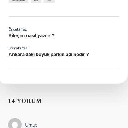
Önceki Yazı
Bileşim nasıl yazılır ?
Sonraki Yazı
Ankara’daki büyük parkın adı nedir ?
14 YORUM
Umut