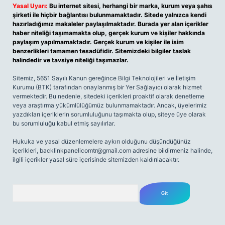
Yasal Uyarı:
Bu internet sitesi, herhangi bir marka, kurum veya şahıs
şirketi ile hiçbir bağlantısı bulunmamaktadır. Sitede yalnızca kendi
hazırladığımız makaleler paylaşılmaktadır. Burada yer alan içerikler
haber niteliği taşımamakta olup, gerçek kurum ve kişiler hakkında
paylaşım yapılmamaktadır. Gerçek kurum ve kişiler ile isim
benzerlikleri tamamen tesadüfidir. Sitemizdeki bilgiler taslak
halindedir ve tavsiye niteliği taşımazlar.
Sitemiz, 5651 Sayılı Kanun gereğince Bilgi Teknolojileri ve İletişim
Kurumu (BTK) tarafından onaylanmış bir Yer Sağlayıcı olarak hizmet
vermektedir. Bu nedenle, sitedeki içerikleri proaktif olarak denetleme
veya araştırma yükümlülüğümüz bulunmamaktadır. Ancak, üyelerimiz
yazdıkları içeriklerin sorumluluğunu taşımakta olup, siteye üye olarak
bu sorumluluğu kabul etmiş sayılırlar.
Hukuka ve yasal düzenlemelere aykırı olduğunu düşündüğünüz
içerikleri,
backlinkpanelicomtr@gmail.com
adresine bildirmeniz halinde,
ilgili içerikler yasal süre içerisinde sitemizden kaldırılacaktır.
Arama