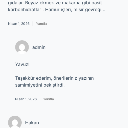
gıdalar. Beyaz ekmek ve makarna gibi basit
karbonhidratlar . Hamur işleri, mısır gevreği ..
Nisan 1, 2026
Yanıtla
admin
Yavuz!
Teşekkür ederim, önerileriniz yazının
samimiyetini
pekiştirdi.
Nisan 1, 2026
Yanıtla
Hakan