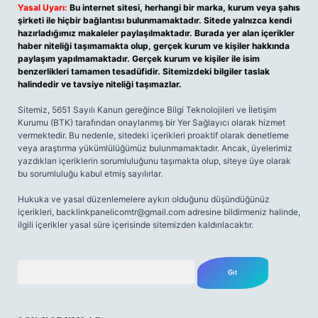
Yasal Uyarı:
Bu internet sitesi, herhangi bir marka, kurum veya şahıs
şirketi ile hiçbir bağlantısı bulunmamaktadır. Sitede yalnızca kendi
hazırladığımız makaleler paylaşılmaktadır. Burada yer alan içerikler
haber niteliği taşımamakta olup, gerçek kurum ve kişiler hakkında
paylaşım yapılmamaktadır. Gerçek kurum ve kişiler ile isim
benzerlikleri tamamen tesadüfidir. Sitemizdeki bilgiler taslak
halindedir ve tavsiye niteliği taşımazlar.
Sitemiz, 5651 Sayılı Kanun gereğince Bilgi Teknolojileri ve İletişim
Kurumu (BTK) tarafından onaylanmış bir Yer Sağlayıcı olarak hizmet
vermektedir. Bu nedenle, sitedeki içerikleri proaktif olarak denetleme
veya araştırma yükümlülüğümüz bulunmamaktadır. Ancak, üyelerimiz
yazdıkları içeriklerin sorumluluğunu taşımakta olup, siteye üye olarak
bu sorumluluğu kabul etmiş sayılırlar.
Hukuka ve yasal düzenlemelere aykırı olduğunu düşündüğünüz
içerikleri,
backlinkpanelicomtr@gmail.com
adresine bildirmeniz halinde,
ilgili içerikler yasal süre içerisinde sitemizden kaldırılacaktır.
Arama