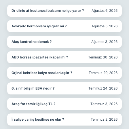
Dr clinic at kestanesi balsamı ne işe yarar ?
Ağustos 6, 2026
Avokado hormonlara iyi gelir mi ?
Ağustos 5, 2026
Akış kontrol ne demek ?
Ağustos 3, 2026
ABD borsası pazartesi kapalı mı ?
Temmuz 30, 2026
Orjinal kehribar kolye nasıl anlaşılır ?
Temmuz 29, 2026
6. sınıf bilişim EBA nedir ?
Temmuz 24, 2026
Araç far temizliği kaç TL ?
Temmuz 3, 2026
İrsaliye yanlış kesilirse ne olur ?
Temmuz 2, 2026