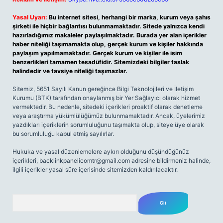
Yasal Uyarı:
Bu internet sitesi, herhangi bir marka, kurum veya şahıs
şirketi ile hiçbir bağlantısı bulunmamaktadır. Sitede yalnızca kendi
hazırladığımız makaleler paylaşılmaktadır. Burada yer alan içerikler
haber niteliği taşımamakta olup, gerçek kurum ve kişiler hakkında
paylaşım yapılmamaktadır. Gerçek kurum ve kişiler ile isim
benzerlikleri tamamen tesadüfidir. Sitemizdeki bilgiler taslak
halindedir ve tavsiye niteliği taşımazlar.
Sitemiz, 5651 Sayılı Kanun gereğince Bilgi Teknolojileri ve İletişim
Kurumu (BTK) tarafından onaylanmış bir Yer Sağlayıcı olarak hizmet
vermektedir. Bu nedenle, sitedeki içerikleri proaktif olarak denetleme
veya araştırma yükümlülüğümüz bulunmamaktadır. Ancak, üyelerimiz
yazdıkları içeriklerin sorumluluğunu taşımakta olup, siteye üye olarak
bu sorumluluğu kabul etmiş sayılırlar.
Hukuka ve yasal düzenlemelere aykırı olduğunu düşündüğünüz
içerikleri,
backlinkpanelicomtr@gmail.com
adresine bildirmeniz halinde,
ilgili içerikler yasal süre içerisinde sitemizden kaldırılacaktır.
Arama