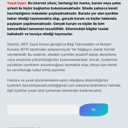
Yasal Uyarı:
Bu internet sitesi, herhangi bir marka, kurum veya şahıs
şirketi ile hiçbir bağlantısı bulunmamaktadır. Sitede yalnızca kendi
hazırladığımız makaleler paylaşılmaktadır. Burada yer alan içerikler
haber niteliği taşımamakta olup, gerçek kurum ve kişiler hakkında
paylaşım yapılmamaktadır. Gerçek kurum ve kişiler ile isim
benzerlikleri tamamen tesadüfidir. Sitemizdeki bilgiler taslak
halindedir ve tavsiye niteliği taşımazlar.
Sitemiz, 5651 Sayılı Kanun gereğince Bilgi Teknolojileri ve İletişim
Kurumu (BTK) tarafından onaylanmış bir Yer Sağlayıcı olarak hizmet
vermektedir. Bu nedenle, sitedeki içerikleri proaktif olarak denetleme
veya araştırma yükümlülüğümüz bulunmamaktadır. Ancak, üyelerimiz
yazdıkları içeriklerin sorumluluğunu taşımakta olup, siteye üye olarak
bu sorumluluğu kabul etmiş sayılırlar.
Hukuka ve yasal düzenlemelere aykırı olduğunu düşündüğünüz
içerikleri,
backlinkpanelicomtr@gmail.com
adresine bildirmeniz halinde,
ilgili içerikler yasal süre içerisinde sitemizden kaldırılacaktır.
Arama