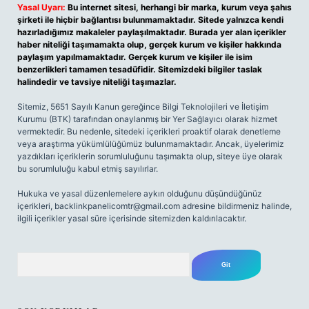
Yasal Uyarı:
Bu internet sitesi, herhangi bir marka, kurum veya şahıs
şirketi ile hiçbir bağlantısı bulunmamaktadır. Sitede yalnızca kendi
hazırladığımız makaleler paylaşılmaktadır. Burada yer alan içerikler
haber niteliği taşımamakta olup, gerçek kurum ve kişiler hakkında
paylaşım yapılmamaktadır. Gerçek kurum ve kişiler ile isim
benzerlikleri tamamen tesadüfidir. Sitemizdeki bilgiler taslak
halindedir ve tavsiye niteliği taşımazlar.
Sitemiz, 5651 Sayılı Kanun gereğince Bilgi Teknolojileri ve İletişim
Kurumu (BTK) tarafından onaylanmış bir Yer Sağlayıcı olarak hizmet
vermektedir. Bu nedenle, sitedeki içerikleri proaktif olarak denetleme
veya araştırma yükümlülüğümüz bulunmamaktadır. Ancak, üyelerimiz
yazdıkları içeriklerin sorumluluğunu taşımakta olup, siteye üye olarak
bu sorumluluğu kabul etmiş sayılırlar.
Hukuka ve yasal düzenlemelere aykırı olduğunu düşündüğünüz
içerikleri,
backlinkpanelicomtr@gmail.com
adresine bildirmeniz halinde,
ilgili içerikler yasal süre içerisinde sitemizden kaldırılacaktır.
Arama