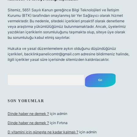
Sitemiz, 5651 Sayılı Kanun gereğince Bilgi Teknolojileri ve İletişim
Kurumu (BTK) tarafından onaylanmış bir Yer Sağlayıcı olarak hizmet
vermektedir. Bu nedenle, sitedeki içerikleri proaktif olarak denetleme
veya araştırma yükümlülüğümüz bulunmamaktadır. Ancak, üyelerimiz
yazdıkları içeriklerin sorumluluğunu taşımakta olup, siteye üye olarak
bu sorumluluğu kabul etmiş sayılırlar.
Hukuka ve yasal düzenlemelere aykırı olduğunu düşündüğünüz
içerikleri,
backlinkpanelicomtr@gmail.com
adresine bildirmeniz halinde,
ilgili içerikler yasal süre içerisinde sitemizden kaldırılacaktır.
Arama
SON YORUMLAR
Dinde haber ne demek ?
için
admin
Dinde haber ne demek ?
için
Fırtına
D vitamini için güneşte ne kadar kalmalı ?
için
admin