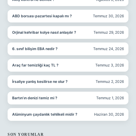
ABD borsası pazartesi kapalı mı ?
Temmuz 30, 2026
Orjinal kehribar kolye nasıl anlaşılır ?
Temmuz 29, 2026
6. sınıf bilişim EBA nedir ?
Temmuz 24, 2026
Araç far temizliği kaç TL ?
Temmuz 3, 2026
İrsaliye yanlış kesilirse ne olur ?
Temmuz 2, 2026
Bartın’ın denizi temiz mi ?
Temmuz 1, 2026
Alüminyum çaydanlık tehlikeli midir ?
Haziran 30, 2026
SON YORUMLAR