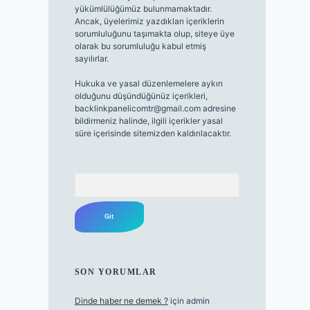
yükümlülüğümüz bulunmamaktadır.
Ancak, üyelerimiz yazdıkları içeriklerin
sorumluluğunu taşımakta olup, siteye üye
olarak bu sorumluluğu kabul etmiş
sayılırlar.
Hukuka ve yasal düzenlemelere aykırı
olduğunu düşündüğünüz içerikleri,
backlinkpanelicomtr@gmail.com
adresine
bildirmeniz halinde, ilgili içerikler yasal
süre içerisinde sitemizden kaldırılacaktır.
Arama
SON YORUMLAR
Dinde haber ne demek ?
için
admin