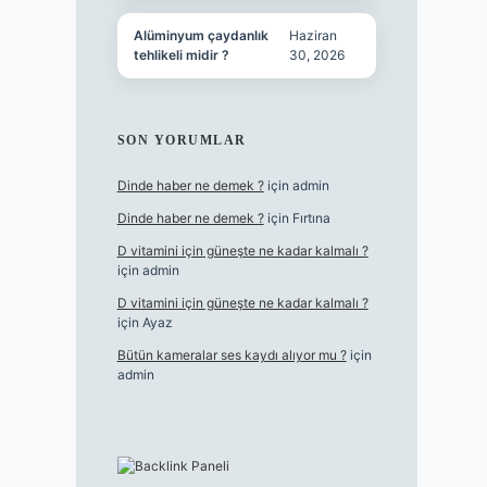
Alüminyum çaydanlık
Haziran
tehlikeli midir ?
30, 2026
SON YORUMLAR
Dinde haber ne demek ?
için
admin
Dinde haber ne demek ?
için
Fırtına
D vitamini için güneşte ne kadar kalmalı ?
için
admin
D vitamini için güneşte ne kadar kalmalı ?
için
Ayaz
Bütün kameralar ses kaydı alıyor mu ?
için
admin