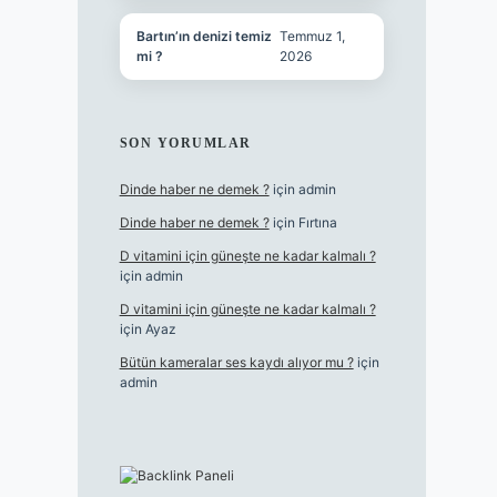
Bartın’ın denizi temiz
Temmuz 1,
mi ?
2026
SON YORUMLAR
Dinde haber ne demek ?
için
admin
Dinde haber ne demek ?
için
Fırtına
D vitamini için güneşte ne kadar kalmalı ?
için
admin
D vitamini için güneşte ne kadar kalmalı ?
için
Ayaz
Bütün kameralar ses kaydı alıyor mu ?
için
admin