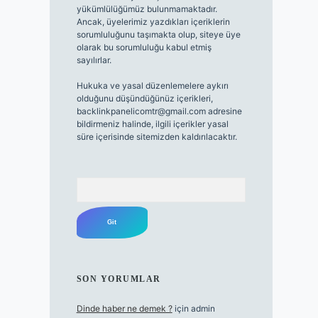
yükümlülüğümüz bulunmamaktadır.
Ancak, üyelerimiz yazdıkları içeriklerin
sorumluluğunu taşımakta olup, siteye üye
olarak bu sorumluluğu kabul etmiş
sayılırlar.
Hukuka ve yasal düzenlemelere aykırı
olduğunu düşündüğünüz içerikleri,
backlinkpanelicomtr@gmail.com
adresine
bildirmeniz halinde, ilgili içerikler yasal
süre içerisinde sitemizden kaldırılacaktır.
Arama
SON YORUMLAR
Dinde haber ne demek ?
için
admin