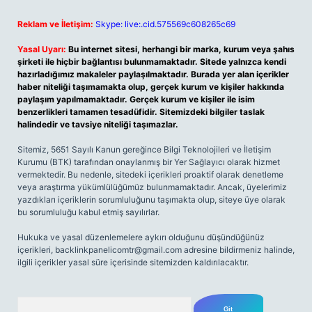
Reklam ve İletişim:
Skype: live:.cid.575569c608265c69
Yasal Uyarı:
Bu internet sitesi, herhangi bir marka, kurum veya şahıs
şirketi ile hiçbir bağlantısı bulunmamaktadır. Sitede yalnızca kendi
hazırladığımız makaleler paylaşılmaktadır. Burada yer alan içerikler
haber niteliği taşımamakta olup, gerçek kurum ve kişiler hakkında
paylaşım yapılmamaktadır. Gerçek kurum ve kişiler ile isim
benzerlikleri tamamen tesadüfidir. Sitemizdeki bilgiler taslak
halindedir ve tavsiye niteliği taşımazlar.
Sitemiz, 5651 Sayılı Kanun gereğince Bilgi Teknolojileri ve İletişim
Kurumu (BTK) tarafından onaylanmış bir Yer Sağlayıcı olarak hizmet
vermektedir. Bu nedenle, sitedeki içerikleri proaktif olarak denetleme
veya araştırma yükümlülüğümüz bulunmamaktadır. Ancak, üyelerimiz
yazdıkları içeriklerin sorumluluğunu taşımakta olup, siteye üye olarak
bu sorumluluğu kabul etmiş sayılırlar.
Hukuka ve yasal düzenlemelere aykırı olduğunu düşündüğünüz
içerikleri,
backlinkpanelicomtr@gmail.com
adresine bildirmeniz halinde,
ilgili içerikler yasal süre içerisinde sitemizden kaldırılacaktır.
Arama