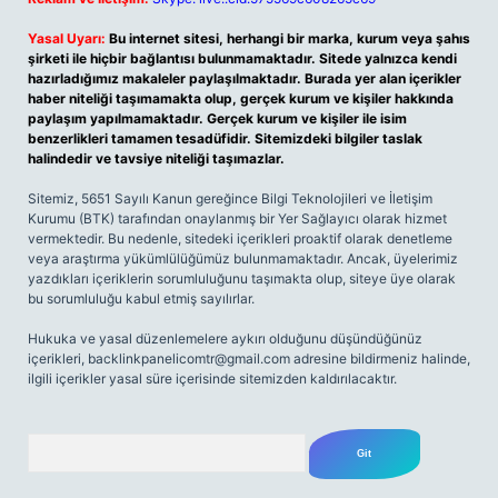
Yasal Uyarı:
Bu internet sitesi, herhangi bir marka, kurum veya şahıs
şirketi ile hiçbir bağlantısı bulunmamaktadır. Sitede yalnızca kendi
hazırladığımız makaleler paylaşılmaktadır. Burada yer alan içerikler
haber niteliği taşımamakta olup, gerçek kurum ve kişiler hakkında
paylaşım yapılmamaktadır. Gerçek kurum ve kişiler ile isim
benzerlikleri tamamen tesadüfidir. Sitemizdeki bilgiler taslak
halindedir ve tavsiye niteliği taşımazlar.
Sitemiz, 5651 Sayılı Kanun gereğince Bilgi Teknolojileri ve İletişim
Kurumu (BTK) tarafından onaylanmış bir Yer Sağlayıcı olarak hizmet
vermektedir. Bu nedenle, sitedeki içerikleri proaktif olarak denetleme
veya araştırma yükümlülüğümüz bulunmamaktadır. Ancak, üyelerimiz
yazdıkları içeriklerin sorumluluğunu taşımakta olup, siteye üye olarak
bu sorumluluğu kabul etmiş sayılırlar.
Hukuka ve yasal düzenlemelere aykırı olduğunu düşündüğünüz
içerikleri,
backlinkpanelicomtr@gmail.com
adresine bildirmeniz halinde,
ilgili içerikler yasal süre içerisinde sitemizden kaldırılacaktır.
Arama