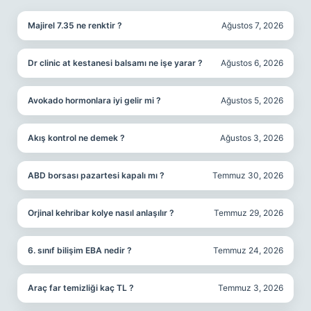
Majirel 7.35 ne renktir ?
Ağustos 7, 2026
Dr clinic at kestanesi balsamı ne işe yarar ?
Ağustos 6, 2026
Avokado hormonlara iyi gelir mi ?
Ağustos 5, 2026
Akış kontrol ne demek ?
Ağustos 3, 2026
ABD borsası pazartesi kapalı mı ?
Temmuz 30, 2026
Orjinal kehribar kolye nasıl anlaşılır ?
Temmuz 29, 2026
6. sınıf bilişim EBA nedir ?
Temmuz 24, 2026
Araç far temizliği kaç TL ?
Temmuz 3, 2026