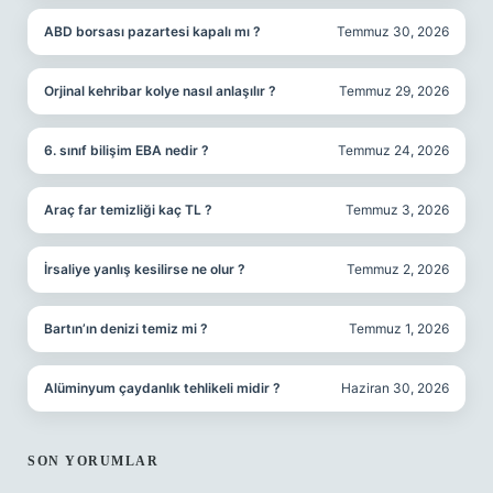
ABD borsası pazartesi kapalı mı ?
Temmuz 30, 2026
Orjinal kehribar kolye nasıl anlaşılır ?
Temmuz 29, 2026
6. sınıf bilişim EBA nedir ?
Temmuz 24, 2026
Araç far temizliği kaç TL ?
Temmuz 3, 2026
İrsaliye yanlış kesilirse ne olur ?
Temmuz 2, 2026
Bartın’ın denizi temiz mi ?
Temmuz 1, 2026
Alüminyum çaydanlık tehlikeli midir ?
Haziran 30, 2026
SON YORUMLAR