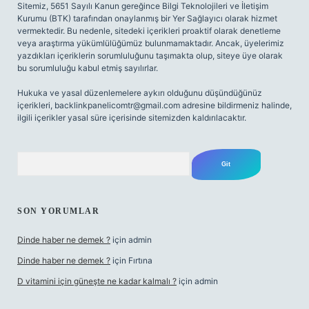
Sitemiz, 5651 Sayılı Kanun gereğince Bilgi Teknolojileri ve İletişim
Kurumu (BTK) tarafından onaylanmış bir Yer Sağlayıcı olarak hizmet
vermektedir. Bu nedenle, sitedeki içerikleri proaktif olarak denetleme
veya araştırma yükümlülüğümüz bulunmamaktadır. Ancak, üyelerimiz
yazdıkları içeriklerin sorumluluğunu taşımakta olup, siteye üye olarak
bu sorumluluğu kabul etmiş sayılırlar.
Hukuka ve yasal düzenlemelere aykırı olduğunu düşündüğünüz
içerikleri,
backlinkpanelicomtr@gmail.com
adresine bildirmeniz halinde,
ilgili içerikler yasal süre içerisinde sitemizden kaldırılacaktır.
Arama
SON YORUMLAR
Dinde haber ne demek ?
için
admin
Dinde haber ne demek ?
için
Fırtına
D vitamini için güneşte ne kadar kalmalı ?
için
admin