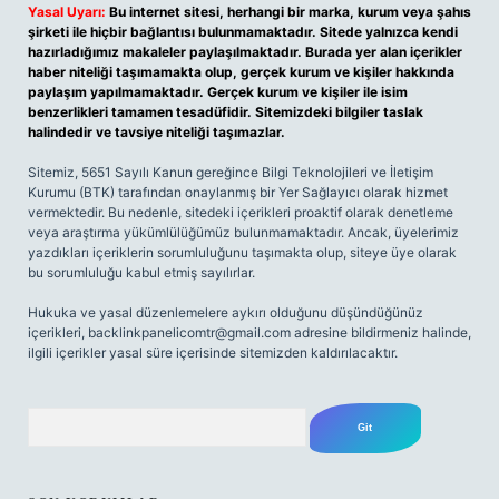
Yasal Uyarı:
Bu internet sitesi, herhangi bir marka, kurum veya şahıs
şirketi ile hiçbir bağlantısı bulunmamaktadır. Sitede yalnızca kendi
hazırladığımız makaleler paylaşılmaktadır. Burada yer alan içerikler
haber niteliği taşımamakta olup, gerçek kurum ve kişiler hakkında
paylaşım yapılmamaktadır. Gerçek kurum ve kişiler ile isim
benzerlikleri tamamen tesadüfidir. Sitemizdeki bilgiler taslak
halindedir ve tavsiye niteliği taşımazlar.
Sitemiz, 5651 Sayılı Kanun gereğince Bilgi Teknolojileri ve İletişim
Kurumu (BTK) tarafından onaylanmış bir Yer Sağlayıcı olarak hizmet
vermektedir. Bu nedenle, sitedeki içerikleri proaktif olarak denetleme
veya araştırma yükümlülüğümüz bulunmamaktadır. Ancak, üyelerimiz
yazdıkları içeriklerin sorumluluğunu taşımakta olup, siteye üye olarak
bu sorumluluğu kabul etmiş sayılırlar.
Hukuka ve yasal düzenlemelere aykırı olduğunu düşündüğünüz
içerikleri,
backlinkpanelicomtr@gmail.com
adresine bildirmeniz halinde,
ilgili içerikler yasal süre içerisinde sitemizden kaldırılacaktır.
Arama